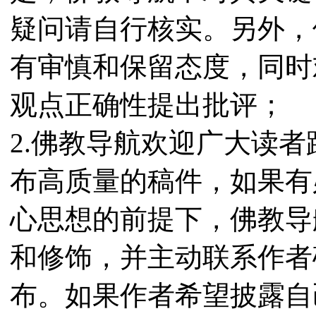
疑问请自行核实。另外，
有审慎和保留态度，同时
观点正确性提出批评；
2.佛教导航欢迎广大读
布高质量的稿件，如果有
心思想的前提下，佛教导
和修饰，并主动联系作者
布。如果作者希望披露自