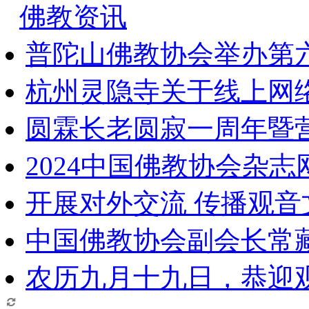
佛教资讯
普陀山佛教协会举办第
杭州灵隐寺关于线上网
圆霖长老圆寂一周年暨
2024中国佛教协会杂
开展对外交流 传播观
中国佛教协会副会长常
农历九月十九日，恭迎