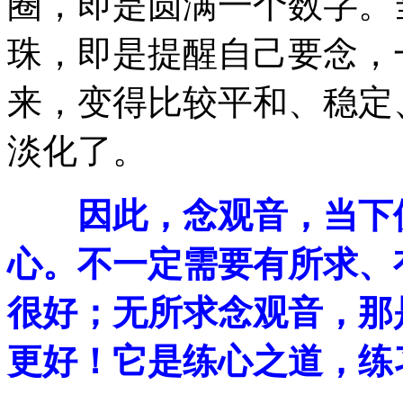
圈，即是圆满一个数字。
珠，即是提醒自己要念，
来，变得比较平和、稳定
淡化了。
因此，念观音，当下便
心。不一定需要有所求、
很好；无所求念观音，那
更好！它是练心之道，练习