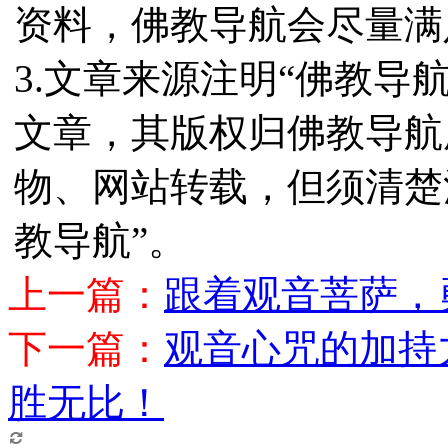
资料，佛教导航会尽量满
3.文章来源注明“佛教导
文章，其版权归佛教导航
物、网站转载，但须清楚
教导航”。
上一篇：
跟着观音菩萨，
下一篇：
观音心咒的加持
胜无比！