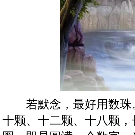
若默念，最好用数珠。
十颗、十二颗、十八颗，