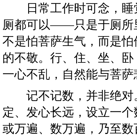
日常工作时可念，睡觉
厕都可以——只是于厕所
不是怕菩萨生气，而是怕
的不敬。行、住、坐、卧
一心不乱，自然能与菩萨
记不记数，并非绝对。
定、发心长远，设立一个
或万遍、数万遍，乃至数