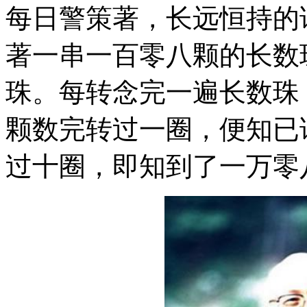
每日警策著，长远恒持的
著一串一百零八颗的长数
珠。每转念完一遍长数珠
颗数完转过一圈，便知已
过十圈，即知到了一万零