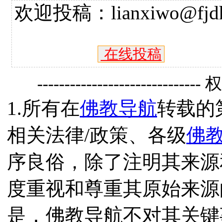
欢迎投稿：lianxiwo@fjdh
在线投稿
------------------------------
1.所有在
佛教导航
转载的
相关法律/政策、各级
佛
序良俗，除了注明其来源
度重视和尊重其原始来源
是，佛教导航不对其关键