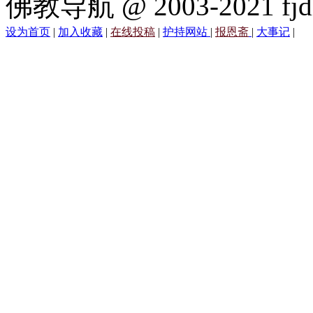
佛教导航 @ 2003-2021 fjd
设为首页
|
加入收藏
|
在线投稿
|
护持网站
|
报恩斋
|
大事记
|