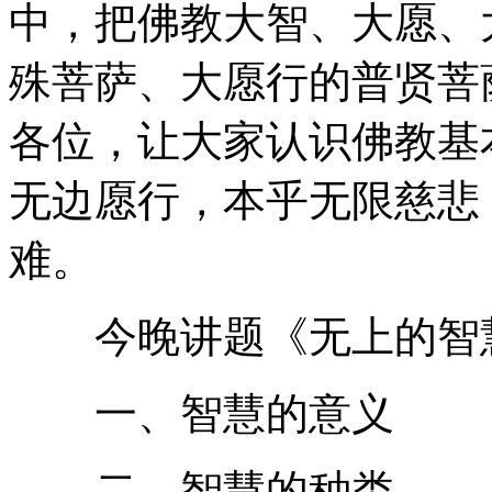
中，把佛教大智、大愿、
殊菩萨、大愿行的普贤菩
各位，让大家认识佛教基
无边愿行，本乎无限慈悲
难。
今晚讲题《无上的智慧
一、智慧的意义
二、智慧的种类