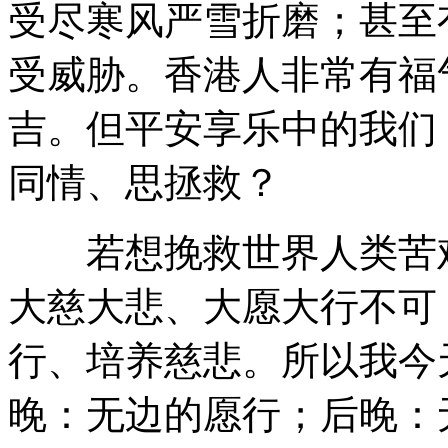
受尽寒风严雪折磨；甚至
受威胁。香港人非常有福
吉。但平安享乐中的我们
同情、思拯救？
若想挽救世界人类苦难
大慈大悲、大愿大行不可
行、培养慈悲。所以我今
晚：无边的愿行；后晚：