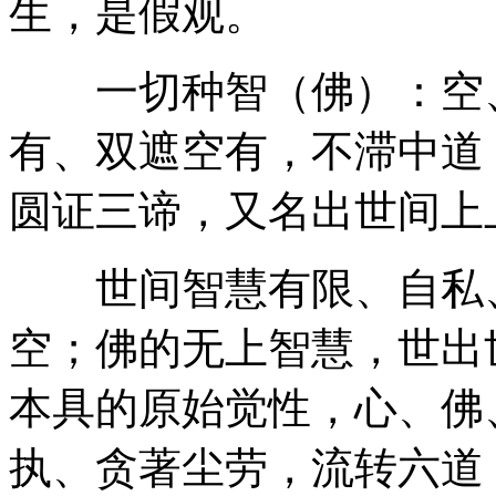
生，是假观。
一切种智（佛）：空、
有、双遮空有，不滞中道
圆证三谛，又名出世间上
世间智慧有限、自私、
空；佛的无上智慧，世出
本具的原始觉性，心、佛
执、贪著尘劳，流转六道