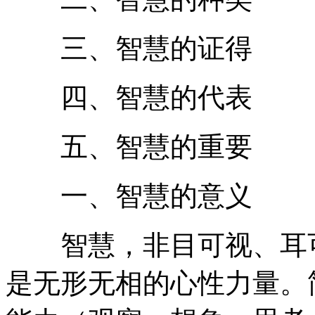
三、智慧的证得
四、智慧的代表
五、智慧的重要
一、智慧的意义
智慧，非目可视、耳可
是无形无相的心性力量。