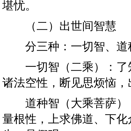
堪忧。
（二）出世间智慧
分三种：一切智、道种
一切智（二乘）：了知
诸法空性，断见思烦恼，
道种智（大乘菩萨）：
量根性，上求佛道、下化