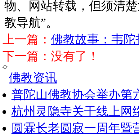
物、网站转载，但须清楚
教导航”。
上一篇：
佛教故事：韦陀
下一篇：没有了！
佛教资讯
普陀山佛教协会举办第
杭州灵隐寺关于线上网
圆霖长老圆寂一周年暨