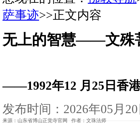
萨事迹
>>正文内容
无上的智慧——文殊
——1992年12 月25
发布时间：2026年05月2
来源：山东省博山正觉寺官网 作者：文珠法师