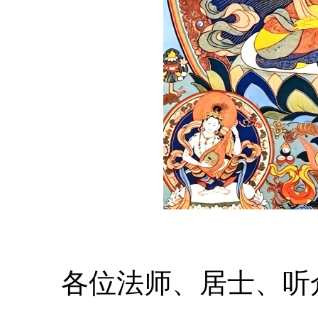
各位法师、居士、听