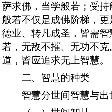
萨求佛，当学般若；受持
般若不仅是成佛阶梯，更
德业、转凡成圣，皆需智
若，无敌不摧、无功不克
道，皆应追求无上智慧。
二、智慧的种类
智慧分世间智慧与出