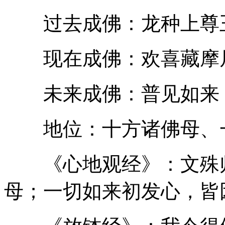
过去成佛：龙种上尊王
现在成佛：欢喜藏摩尼
未来成佛：普见如来（
地位：十方诸佛母、一
《心地观经》：文殊师
母；一切如来初发心，皆