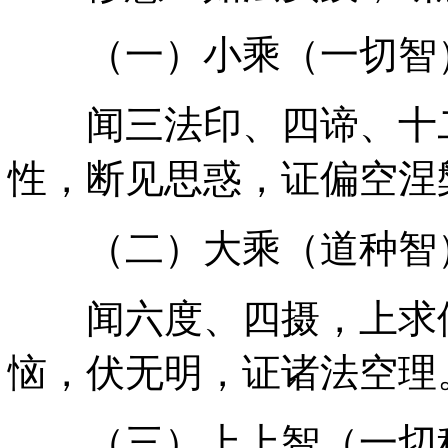
（一）小乘（一切智
闻三法印、四谛、十二
性，断见思惑，证偏空涅
（二）大乘（道种智
闻六度、四摄，上求佛
恼，伏无明，证诸法空理
（三）上上智（一切