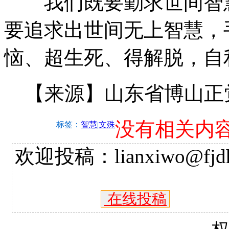
我们既要勤求世间智慧
要追求出世间无上智慧，
恼、超生死、得解脱，自
【来源】山东省博山正
没有相关内
标签：
智慧
|
文殊
欢迎投稿：lianxiwo@fjdh
在线投稿