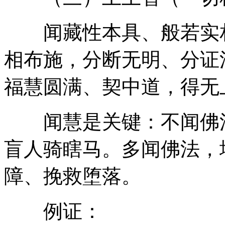
闻藏性本具、般若实相
相布施，分断无明、分证
福慧圆满、契中道，得无
闻慧是关键：不闻佛法
盲人骑瞎马。多闻佛法，
障、挽救堕落。
例证：