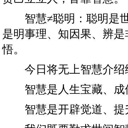
智慧≠聪明：聪明是世
是明事理、知因果、辨是
悟。
今日将无上智慧介绍给
智慧是人生宝藏、成
智慧是开辟觉道、提升