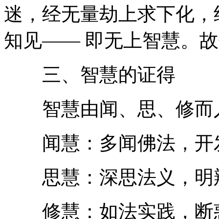
迷，经无量劫上求下化，
知见—— 即无上智慧。
三、智慧的证得
智慧由闻、思、修而
闻慧：多闻佛法，开
思慧：深思法义，明
修慧：如法实践，断