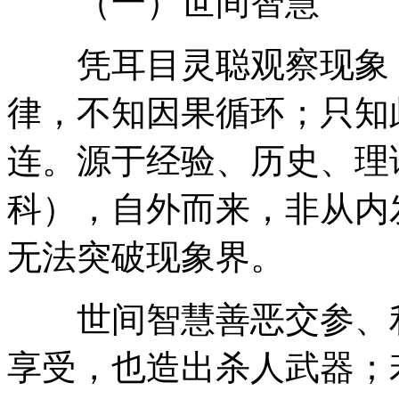
（一）世间智慧
凭耳目灵聪观察现象，
律，不知因果循环；只知
连。源于经验、历史、理
科），自外而来，非从内
无法突破现象界。
世间智慧善恶交参、利
享受，也造出杀人武器；