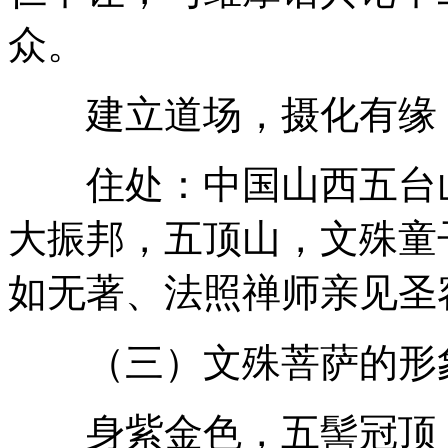
众。
建立道场，摄化有缘
住处：中国山西五台山
大振邦，五顶山，文殊童
如无著、法照禅师亲见圣
（三）文殊菩萨的形
身紫金色，五髻冠顶（