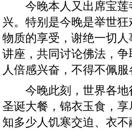
今晚本人又出席宝莲寺
兴。特别是今晚是举世狂
物质的享受，谢绝一切人
讲座，共同讨论佛法，争
人倍感兴奋，不得不佩服
今晚此刻，世界各地很
圣诞大餐，锦衣玉食，享
知多少人饥寒交迫、衣不