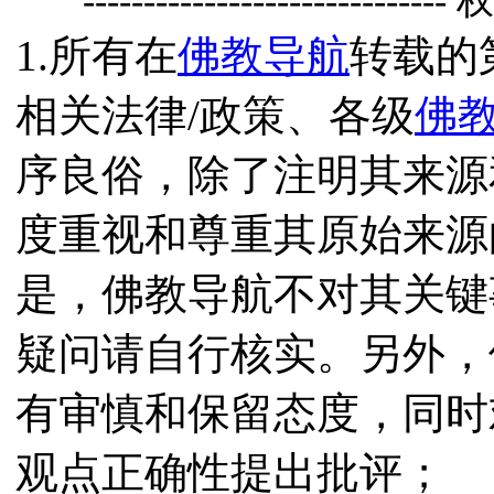
------------------------------
1.所有在
佛教导航
转载的
相关法律/政策、各级
佛
序良俗，除了注明其来源
度重视和尊重其原始来源
是，佛教导航不对其关键
疑问请自行核实。另外，
有审慎和保留态度，同时
观点正确性提出批评；