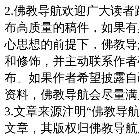
2.佛教导航欢迎广大读
布高质量的稿件，如果有
心思想的前提下，佛教导
和修饰，并主动联系作者
布。如果作者希望披露自
资料，佛教导航会尽量满
3.文章来源注明“佛教导
文章，其版权归佛教导航