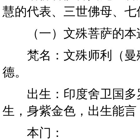
慧的代表、三世佛母、七
（一）文殊菩萨的本
梵名：文殊师利（曼殊
德。
出生：印度舍卫国多罗
生，身紫金色，出生能言
本门：