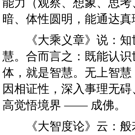
能力（观察、想象、思考
暗、体性圆明，能通达真
《大乘义章》说：知世
慧。合而言之：既能认识
体，就是智慧。无上智慧
因相证性，深入事理无碍
高觉悟境界 —— 成佛。
《大智度论》云：般若