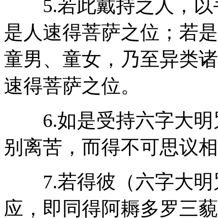
5.若此戴持之人，以
是人速得菩萨之位；若是
童男、童女，乃至异类诸
速得菩萨之位。
6.如是受持六字大明
别离苦，而得不可思议相
7.若得彼（六字大明
应，即同得阿耨多罗三藐