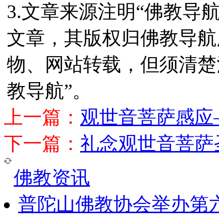
3.文章来源注明“佛教导
文章，其版权归佛教导航
物、网站转载，但须清楚
教导航”。
上一篇：
观世音菩萨感应
下一篇：
礼念观世音菩萨
佛教资讯
普陀山佛教协会举办第