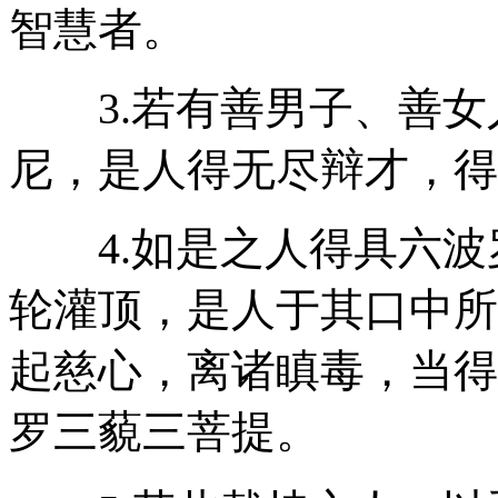
智慧者。
3.若有善男子、善女
尼，是人得无尽辩才，得
4.如是之人得具六波
轮灌顶，是人于其口中所
起慈心，离诸瞋毒，当得
罗三藐三菩提。