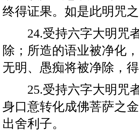
终得证果。如是此明咒之
24.受持六字大明咒
除；所造的语业被净化，
无明、愚痴将被净除，得
25.受持六字大明咒
身口意转化成佛菩萨之金
出舍利子。