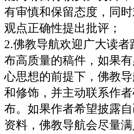
有审慎和保留态度，同时
观点正确性提出批评；
2.佛教导航欢迎广大读
布高质量的稿件，如果有
心思想的前提下，佛教导
和修饰，并主动联系作者
布。如果作者希望披露自
资料，佛教导航会尽量满