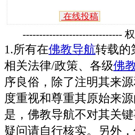
在线投稿
------------------------------
1.所有在
佛教导航
转载的
相关法律/政策、各级
佛
序良俗，除了注明其来源
度重视和尊重其原始来源
是，佛教导航不对其关键
疑问请自行核实。另外，