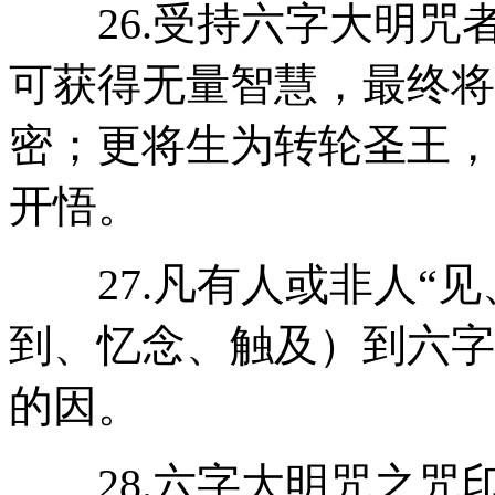
26.受持六字大明咒
可获得无量智慧，最终将
密；更将生为转轮圣王，
开悟。
27.凡有人或非人“见
到、忆念、触及）到六字
的因。
28.六字大明咒之咒