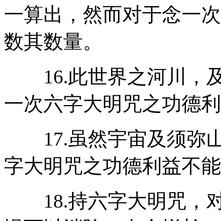
一算出，然而对于念一次
数其数量。
16.此世界之河川，
一次六字大明咒之功德利
17.虽然宇宙及须弥
字大明咒之功德利益不能
18.持六字大明咒，