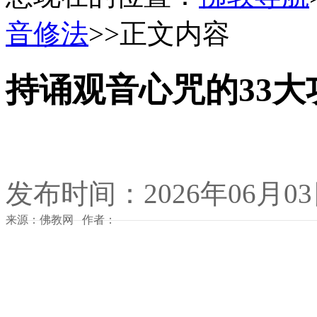
音修法
>>正文内容
持诵观音心咒的33大
发布时间：2026年06月0
来源：佛教网 作者：