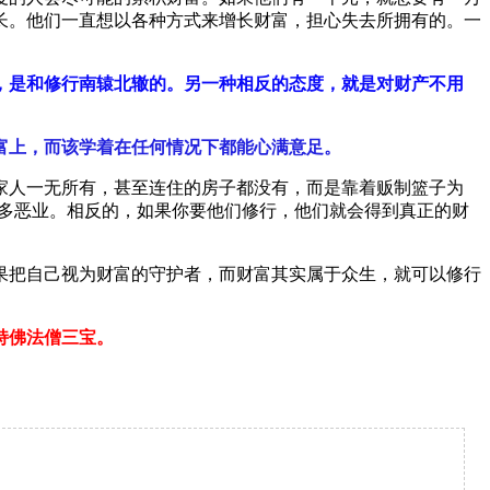
长。他们一直想以各种方式来增长财富，担心失去所拥有的。一
，是和修行南辕北辙的。另一种相反的态度，就是对财产不用
富上，而该学着在任何情况下都能心满意足。
人一无所有，甚至连住的房子都没有，而是靠着贩制篮子为
许多恶业。相反的，如果你要他们修行，他们就会得到真正的财
把自己视为财富的守护者，而财富其实属于众生，就可以修行
持佛法僧三宝。