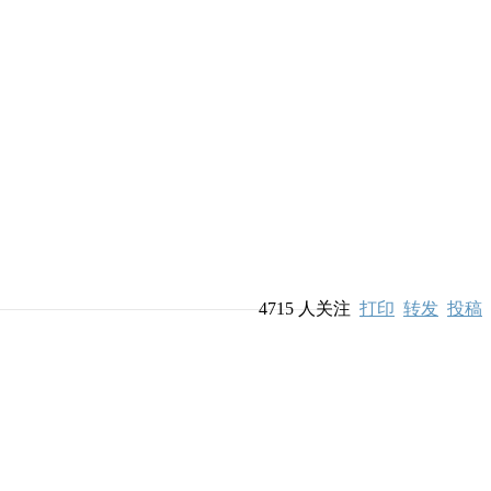
4715
人关注
打印
转发
投稿