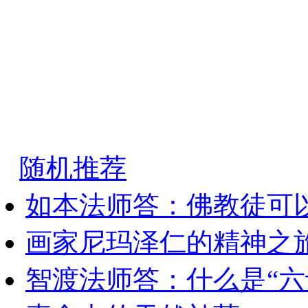
随机推荐
如本法师答：佛教徒可
画家尼玛泽仁的精神之
智渡法师答：什么是“六