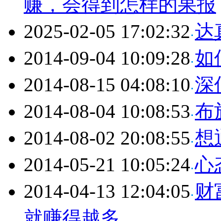
赚，会得到怎样的果报
2025-02-05 17:02:32
达
2014-09-04 10:09:28
如
2014-08-15 04:08:10
深
2014-08-04 10:08:53
布
2014-08-02 20:08:55
想
2014-05-21 10:05:24
心
2014-04-13 12:04:05
财
就赚得越多