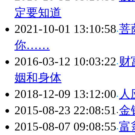
定要知道
2021-10-01 13:10:58
菩
你……
2016-03-12 10:03:22
财
姻和身体
2018-12-09 13:12:00
人
2015-08-23 22:08:51
金
2015-08-07 09:08:55
富