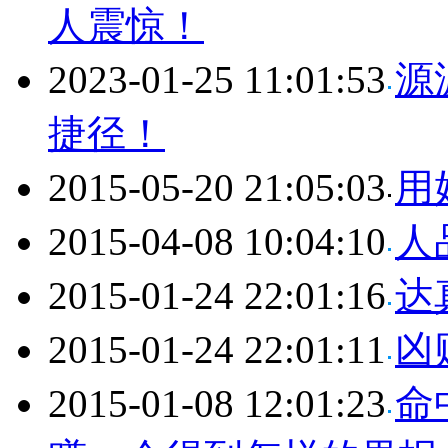
人震惊！
2023-01-25 11:01:53
源
捷径！
2015-05-20 21:05:03
用
2015-04-08 10:04:10
人
2015-01-24 22:01:16
达
2015-01-24 22:01:11
凶
2015-01-08 12:01:23
命