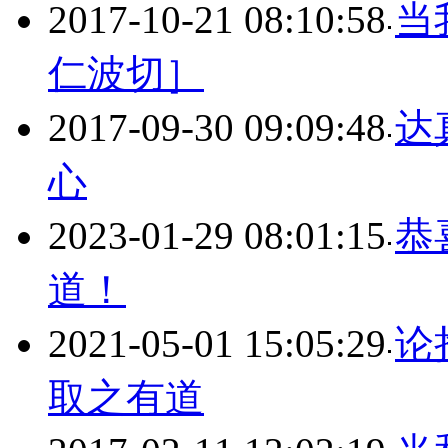
2017-10-21 08:10:58
当
仁波切］
2017-09-30 09:09:48
达
心
2023-01-29 08:01:15
恭
道！
2021-05-01 15:05:29
论
取之有道