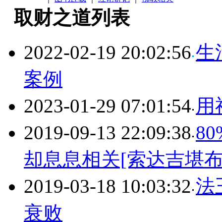
取财之道列表
2022-02-19 20:02:56
生
案例
2023-01-29 07:01:54
用
2019-09-13 22:09:38
8
却息息相关[索达吉堪布
2019-03-18 10:03:32
法
衰败