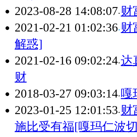
2023-08-28 14:08:07
财
2021-02-21 01:02:36
财
解惑]
2021-02-16 09:02:24
达
财
2018-03-27 09:03:14
嘎
2023-01-25 12:01:53
财
施比受有福[嘎玛仁波切