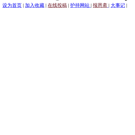
设为首页
|
加入收藏
|
在线投稿
|
护持网站
|
报恩斋
|
大事记
|