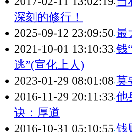
2017-02-11 13:02:19
当
深刻的修行！
2025-09-12 23:09:50
最
2021-10-01 13:10:33
钱
逃”(宣化上人)
2023-01-29 08:01:08
莫
2016-11-29 20:11:33
他
诀：厚道
2016-10-31 05:10:55
钱