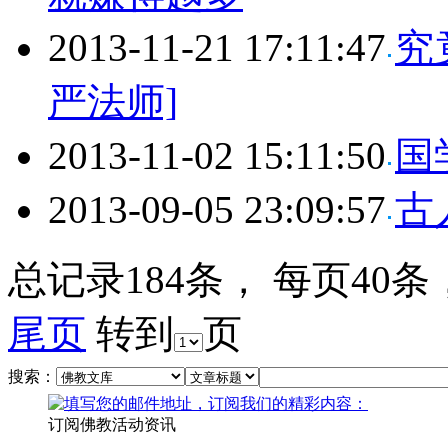
2013-11-21 17:11:47
究
严法师]
2013-11-02 15:11:50
国
2013-09-05 23:09:57
古
总记录184条， 每页40条
尾页
转到
页
搜索：
订阅佛教活动资讯