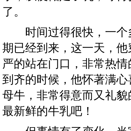
了。
时间过得很快，一个多
期已经到来，这一天，他
严的站在门口，非常热情
到齐的时候，他怀著满心
母牛，非常得意而又礼貌
最新鲜的牛乳吧！