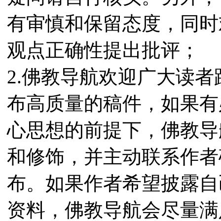
有审慎和保留态度，同时
观点正确性提出批评；
2.佛教导航欢迎广大读
布高质量的稿件，如果有
心思想的前提下，佛教导
和修饰，并主动联系作者
布。如果作者希望披露自
资料，佛教导航会尽量满