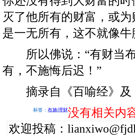
你还没有得到大财富的时
灭了他所有的财富，或为
是一无所有，这不就像牛
所以佛说：“有财当布
有，不施悔后迟！”
摘录自《百喻经》及
没有相关内
标签：
布施
|
理财
欢迎投稿：lianxiwo@fjdh