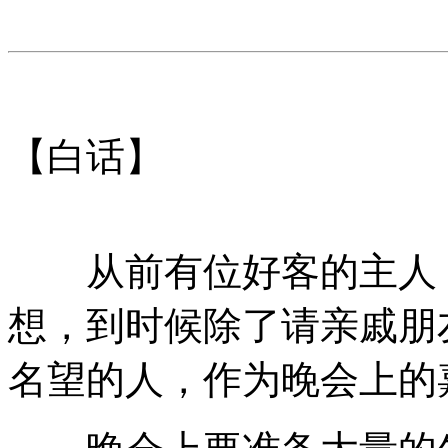
【白话】
从前有位好客的主人，
想，到时候除了请亲戚朋
名望的人，作为晚会上的