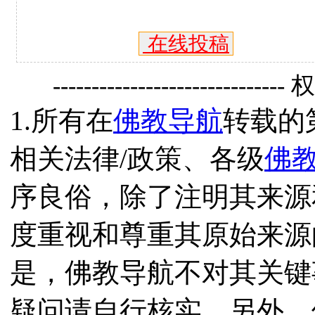
在线投稿
------------------------------
1.所有在
佛教导航
转载的
相关法律/政策、各级
佛
序良俗，除了注明其来源
度重视和尊重其原始来源
是，佛教导航不对其关键
疑问请自行核实。另外，