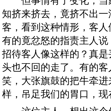
但事情有了变化，当家
知挤来挤去，竟挤不出一
客，看到这种情形，客人
有的竟忿怒的指责主人说
招待客人像这样的？真是
头也不回的走了。有的客
笑，大张旗鼓的把牛牵进
样，吊足我们的胃口，现