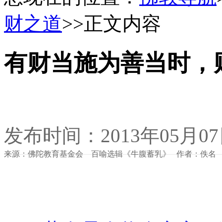
财之道
>>正文内容
有财当施为善当时，
发布时间：2013年05月0
来源：佛陀教育基金会 百喻选辑《牛腹蓄乳》 作者：佚名