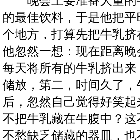
晚会上要准备大量的牛
的最佳饮料，于是他把平
个地方，打算先把牛乳挤
他忽然一想：现在距离晚
每天将所有的牛乳挤出来
储放，第二，时间久了，
后，忽然自己觉得好笑起
不把牛乳藏在牛腹中？这
不愁缺乏储藏的器皿，也