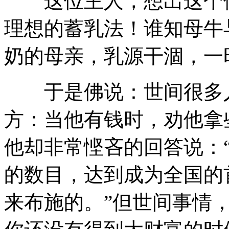
这位主人，想出这个储
理想的蓄乳法！谁知母牛
奶的母亲，乳源干涸，一
于是佛说：世间很多人
方：当他有钱时，劝他拿
他却非常悭吝的回答说：
的数目，达到成为全国的
来布施的。”但世间事情