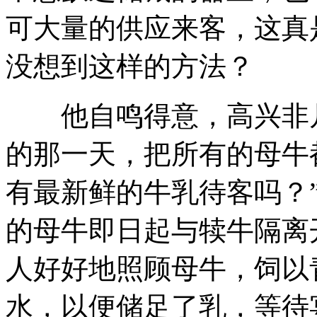
可大量的供应来客，这真
没想到这样的方法？
他自鸣得意，高兴非凡
的那一天，把所有的母牛
有最新鲜的牛乳待客吗？
的母牛即日起与犊牛隔离
人好好地照顾母牛，饲以
水，以便储足了乳，等待