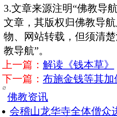
3.文章来源注明“佛教导
文章，其版权归佛教导航
物、网站转载，但须清楚
教导航”。
上一篇：
解读《钱本草》
下一篇：
布施金钱等其加
佛教资讯
会稽山龙华寺全体僧众