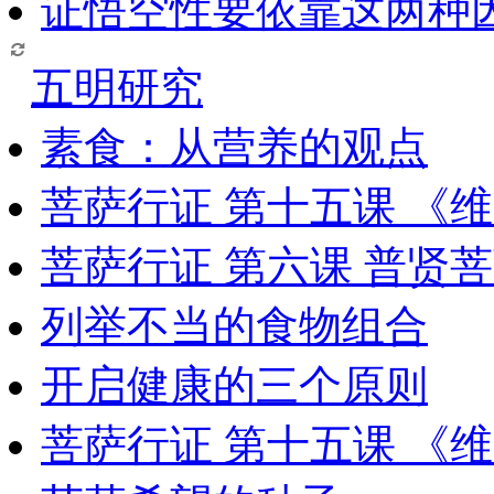
证悟空性要依靠这两种
五明研究
素食：从营养的观点
菩萨行证 第十五课 《
菩萨行证 第六课 普贤
列举不当的食物组合
开启健康的三个原则
菩萨行证 第十五课 《