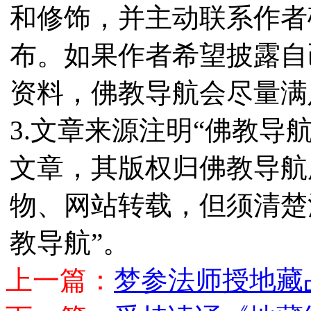
和修饰，并主动联系作者
布。如果作者希望披露自
资料，佛教导航会尽量满
3.文章来源注明“佛教导
文章，其版权归佛教导航
物、网站转载，但须清楚
教导航”。
上一篇：
梦参法师授地藏