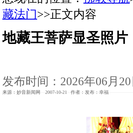
藏法门
>>正文内容
地藏王菩萨显圣照片
发布时间：2026年06月2
来源：妙音新闻网 2007-10-21 作者：发布：幸福