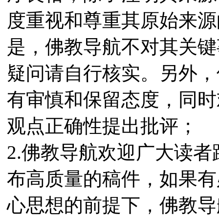
度重视和尊重其原始来源
是，佛教导航不对其关键
疑问请自行核实。另外，
有审慎和保留态度，同时
观点正确性提出批评；
2.佛教导航欢迎广大读
布高质量的稿件，如果有
心思想的前提下，佛教导