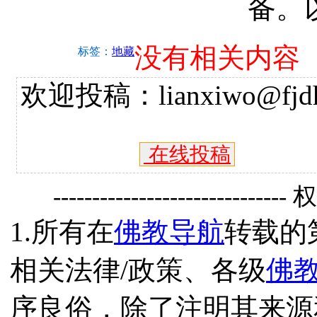
备。
没有相关内容
标签：
地藏
欢迎投稿：lianxiwo@fjdh
在线投稿
------------------------------
1.所有在
佛教导航
转载的
相关法律/政策、各级
佛
序良俗，除了注明其来源