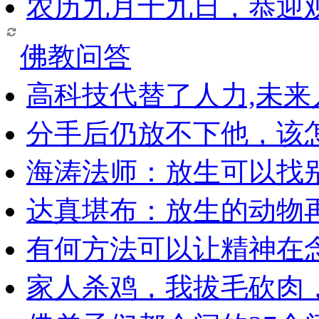
农历九月十九日，恭迎
佛教问答
高科技代替了人力,未
分手后仍放不下他，该
海涛法师：放生可以找
达真堪布：放生的动物
有何方法可以让精神在
家人杀鸡，我拔毛砍肉