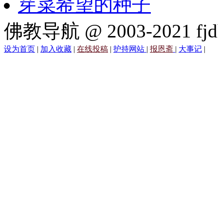
芽菜希望的种子
佛教导航 @ 2003-2021 fjd
设为首页
|
加入收藏
|
在线投稿
|
护持网站
|
报恩斋
|
大事记
|