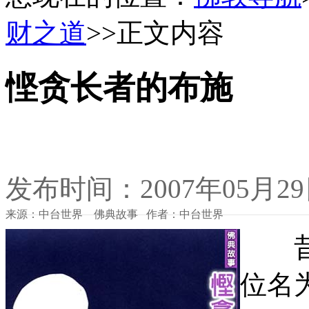
财之道
>>正文内容
悭贪长者的布施
发布时间：2007年05月2
来源：中台世界 佛典故事 作者：中台世界
昔日
位名