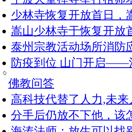
少林寺恢复开放首日，
嵩山少林寺于恢复开放
泰州宗教活动场所消防
防疫到位 山门开启—
佛教问答
高科技代替了人力,未
分手后仍放不下他，该
海涛法师：放生可以找