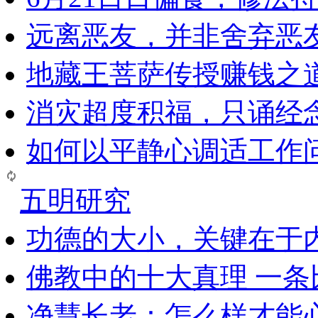
远离恶友，并非舍弃恶
地藏王菩萨传授赚钱之
消灾超度积福，只诵经
如何以平静心调适工作问
五明研究
功德的大小，关键在于
佛教中的十大真理 一条
净慧长老：怎么样才能