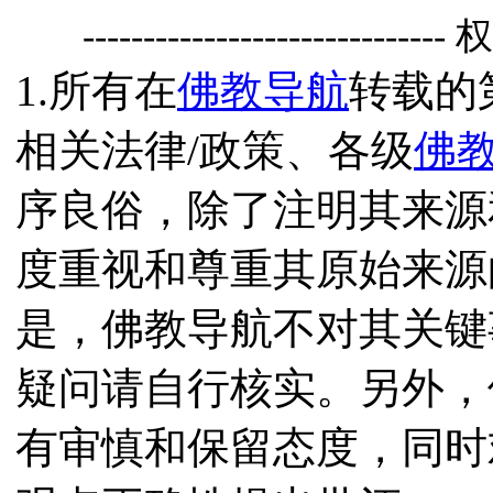
------------------------------
1.所有在
佛教导航
转载的
相关法律/政策、各级
佛
序良俗，除了注明其来源
度重视和尊重其原始来源
是，佛教导航不对其关键
疑问请自行核实。另外，
有审慎和保留态度，同时