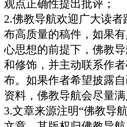
观点正确性提出批评；
2.佛教导航欢迎广大读
布高质量的稿件，如果有
心思想的前提下，佛教导
和修饰，并主动联系作者
布。如果作者希望披露自
资料，佛教导航会尽量满
3.文章来源注明“佛教导
文章，其版权归佛教导航