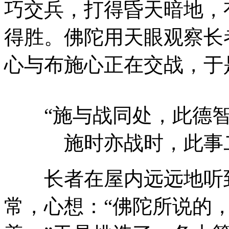
巧交兵，打得昏天暗地，
得胜。佛陀用天眼观察长
心与布施心正在交战，于
“施与战同处，此德智
施时亦战时，此事二
长者在屋内远远地听到
常，心想：“佛陀所说的