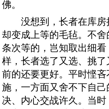
佛。
没想到，长者在库房挑
却变成上等的毛毡。不舍
条次等的，岂知取出细看
样，长者选了又选、挑了
前的还要更好。平时悭吝
施，一方面又舍不下自己
决、内心交战许久。当时