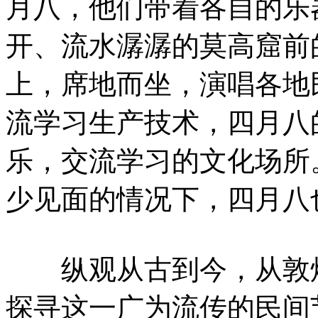
月八，他们带着各自的乐
开、流水潺潺的莫高窟前
上，席地而坐，演唱各地
流学习生产技术，四月八
乐，交流学习的文化场所
少见面的情况下，四月八
纵观从古到今，从敦煌
探寻这一广为流传的民间