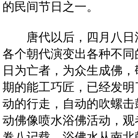
的民间节日之一。
唐代以后，四月八日浴
各个朝代演变出各种不同
日为亡者，为众生成佛，
期的能工巧匠，已经发明
动的行走，自动的吹螺击
动佛像喷水浴佛活动，观
卷八记载，浴佛水从南北