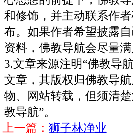
和修饰，并主动联系作者
布。如果作者希望披露自
资料，佛教导航会尽量满
3.文章来源注明“佛教导
文章，其版权归佛教导航
物、网站转载，但须清楚
教导航”。
上一篇：
狮子林净业