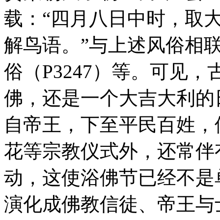
载：“四月八日中时，取
解鸟语。”与上述风俗相联
俗（P3247）等。可见
佛，还是一个大吉大利的
自帝王，下至平民百姓，
花等宗教仪式外，还常伴
动，这使浴佛节已经不是
演化成佛教信徒、帝王与