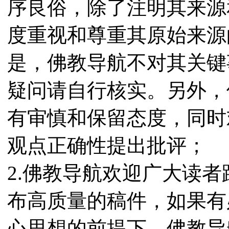
序良俗，除了注明其来源
度重视和尊重其原始来源
是，佛教导航不对其关键
疑问请自行核实。另外，
有审慎和保留态度，同时
观点正确性提出批评；
2.佛教导航欢迎广大读
布高质量的稿件，如果有
心思想的前提下，佛教导