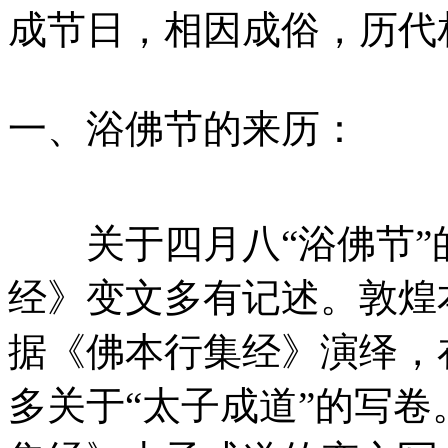
成节日，相因成俗，历代
一、浴佛节的来历：
关于四月八“浴佛节”
经》变文多有记述。敦煌
据《佛本行集经》演绎，
多关于“太子成道”的写