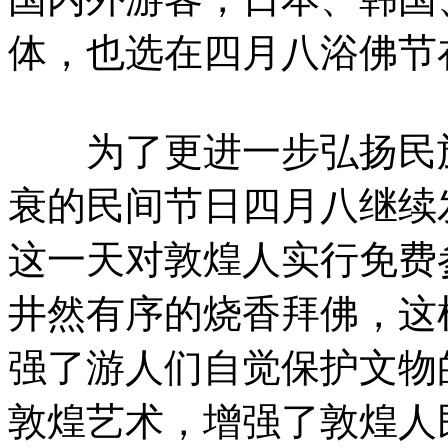
体，也选在四月八浴佛节
为了更进一步弘扬民族
衰的民间节日四月八继续
这一天对敦煌人实行免费
井然有序的烧香拜佛，这
强了游人们自觉保护文物
敦煌艺术，增强了敦煌人