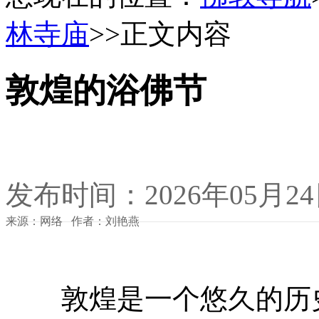
林寺庙
>>正文内容
敦煌的浴佛节
发布时间：2026年05月2
来源：网络 作者：刘艳燕
敦煌是一个悠久的历史