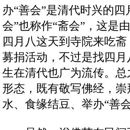
办“善会”是清代时兴的四
会”也称作“斋会”，这是
四月八这天到寺院来吃斋
募捐活动，不过是找四月
生在清代也广为流传。总
形态，既有敬写佛经，崇
水、食缘结豆、举办“善