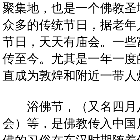
聚集地，也是一个佛教圣
众多的传统节日，据老年
节日，天天有庙会。一些
传至今。尤其是一年一度
直成为敦煌和附近一带人
浴佛节，（又名四月八
会）等，是佛教传入中国