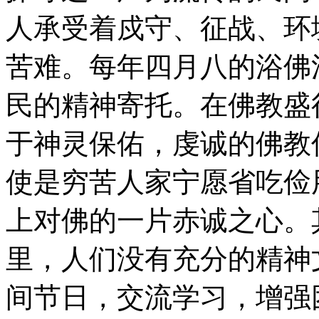
人承受着戍守、征战、环
苦难。每年四月八的浴佛
民的精神寄托。在佛教盛
于神灵保佑，虔诚的佛教
使是穷苦人家宁愿省吃俭
上对佛的一片赤诚之心。
里，人们没有充分的精神
间节日，交流学习，增强