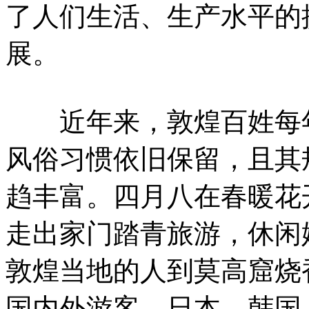
了人们生活、生产水平的
展。
近年来，敦煌百姓每年
风俗习惯依旧保留，且其
趋丰富。四月八在春暖花
走出家门踏青旅游，休闲
敦煌当地的人到莫高窟烧
国内外游客，日本、韩国