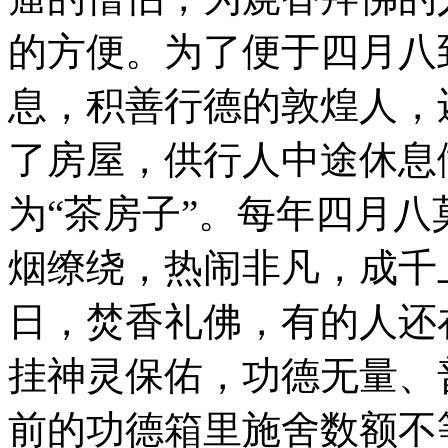
的方便。为了便于四月八
息，积善行德的敦煌人，
了房屋，供行人中途休息
为“茶房子”。每年四月
烟缭绕，热闹非凡，成千
日，焚香礼佛，有的人还
挂神灵保佑，功德无量、
前的功德箱里施舍数额不