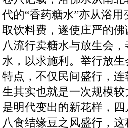
代的“香药糖水”亦从浴
取饮料费，遂使庄严的佛
八流行卖糖水与放生会，
水，以求施利。举行放生
特点，不仅民间盛行，连
生其实也就是一次规模较
是明代变出的新花样，四
八食结缘豆之风盛行，这