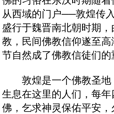
佛的习俗在东汉时期随着
从西域的门户──敦煌传
盛行于魏晋南北朝时期，
教，民间佛教信仰遂至高
节自然成了佛教信徒们的
敦煌是一个佛教圣地，
生息在这里的人们，每年
佛，乞求神灵保佑平安，