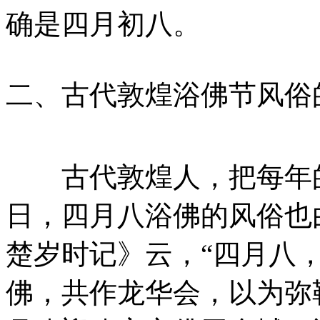
确是四月初八。
二、古代敦煌浴佛节风俗
古代敦煌人，把每年的
日，四月八浴佛的风俗也
楚岁时记》云，“四月八
佛，共作龙华会，以为弥