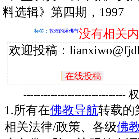
料选辑》第四期，1997
没有相关
标签：
敦煌的浴佛节
欢迎投稿：lianxiwo@fjdh
在线投稿
------------------------------
1.所有在
佛教导航
转载的
相关法律/政策、各级
佛