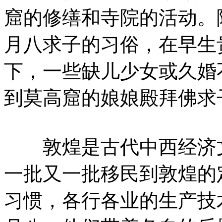
窟的修缮和寺院的活动。
月八求子的习俗，在早生
下，一些缺儿少女或久婚
到莫高窟的娘娘殿拜佛求
敦煌是古代中西经济文
一批又一批移民到敦煌的
习惯，各行各业的生产技