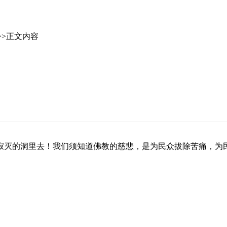
>>正文内容
灭的洞里去！我们须知道佛教的慈悲，是为民众拔除苦痛，为民