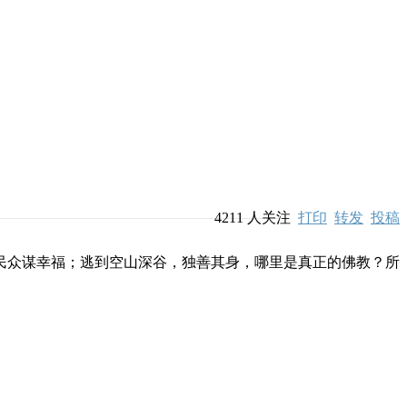
4211
人关注
打印
转发
投稿
众谋幸福；逃到空山深谷，独善其身，哪里是真正的佛教？所