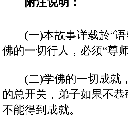
附注说明：
(一)本故事详载於“语
佛的一切行人，必须“尊
(二)学佛的一切成就
的总开关，弟子如果不恭
不能得到成就。