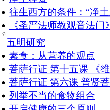
往生西方的条件：“净土
《圣严法师教观音法门
五明研究
素食：从营养的观点
菩萨行证 第十五课 《
菩萨行证 第六课 普贤
列举不当的食物组合
开启健康的三个原则