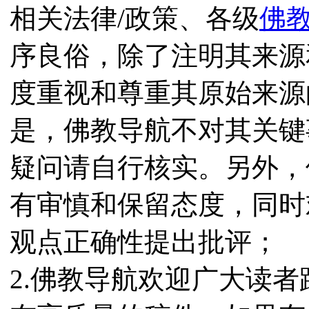
相关法律/政策、各级
佛
序良俗，除了注明其来源
度重视和尊重其原始来源
是，佛教导航不对其关键
疑问请自行核实。另外，
有审慎和保留态度，同时
观点正确性提出批评；
2.佛教导航欢迎广大读