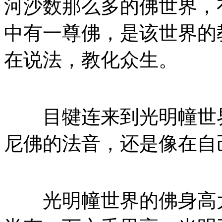
河沙数那么多的佛世界，
中有一尊佛，是该世界的
在说法，教化众生。
目犍连来到光明幢世界
尼佛的法音，还是像在自
光明幢世界的佛身高大