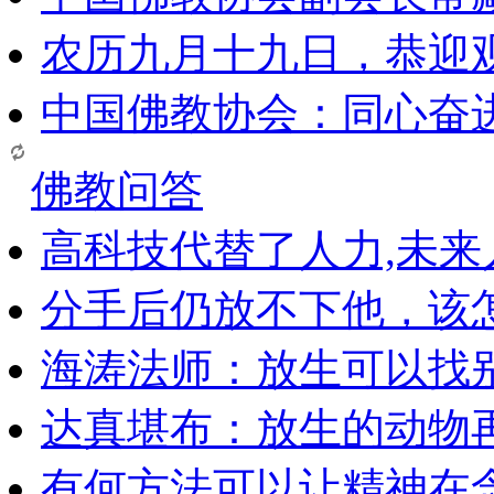
农历九月十九日，恭迎
中国佛教协会：同心奋
佛教问答
高科技代替了人力,未
分手后仍放不下他，该
海涛法师：放生可以找
达真堪布：放生的动物
有何方法可以让精神在