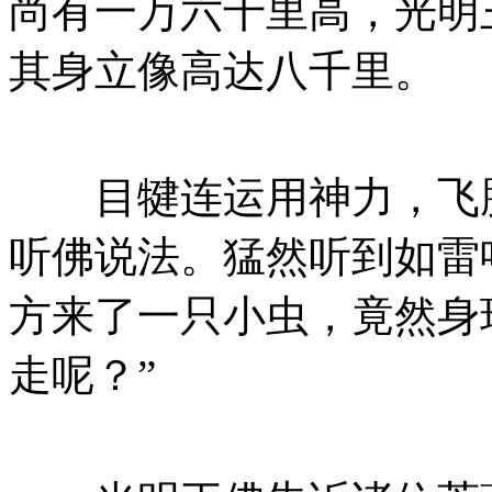
尚有一万六千里高，光明
其身立像高达八千里。
目犍连运用神力，飞腾
听佛说法。猛然听到如雷
方来了一只小虫，竟然身
走呢？”