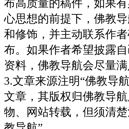
布高质量的稿件，如果有
心思想的前提下，佛教导
和修饰，并主动联系作者
布。如果作者希望披露自
资料，佛教导航会尽量满
3.文章来源注明“佛教导
文章，其版权归佛教导航
物、网站转载，但须清楚
教导航”。