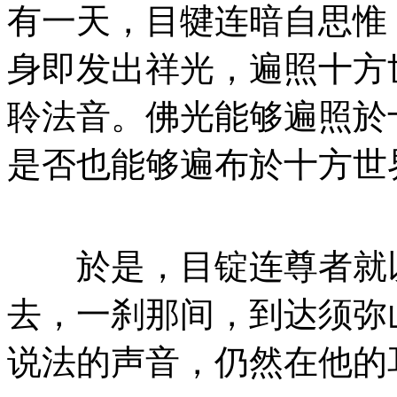
有一天，目犍连暗自思惟
身即发出祥光，遍照十方
聆法音。佛光能够遍照於
是否也能够遍布於十方世
於是，目锭连尊者就以
去，一刹那间，到达须弥
说法的声音，仍然在他的