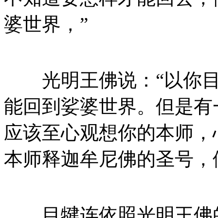
婆世界，”
光明王佛说：“以你目
能回到娑婆世界。但是有
应该至心观想你的本师，
本师释迦牟尼佛的圣号，
目犍连依照光明王佛的