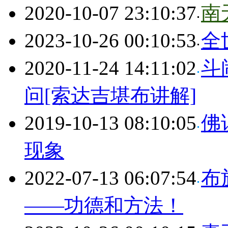
2020-10-07 23:10:37
南
2023-10-26 00:10:53
全
2020-11-24 14:11:02
斗
问[索达吉堪布讲解]
2019-10-13 08:10:05
佛
现象
2022-07-13 06:07:54
布
——功德和方法！