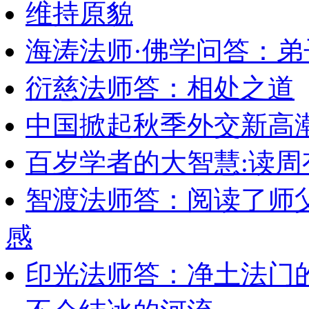
维持原貌
海涛法师·佛学问答：
衍慈法师答：相处之道
中国掀起秋季外交新高
百岁学者的大智慧:读
智渡法师答：阅读了师
感
印光法师答：净土法门