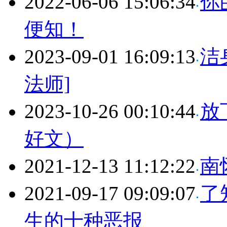
2022-06-06 15:06:34
你
便知！
2023-09-01 16:09:13
洁
法师]
2023-10-26 00:10:44
放
好文）
2021-12-13 11:12:22
南
2021-09-17 09:09:07
了
生的十种恶报