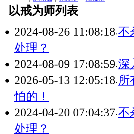
以戒为师列表
2024-08-26 11:08:18
不
处理？
2024-08-09 17:08:59
深
2026-05-13 12:05:18
所
怕的！
2024-04-20 07:04:37
不
处理？