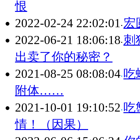
恨
2022-02-24 22:02:01
宏
2022-06-21 18:06:18
刺
出卖了你的秘密？
2021-08-25 08:08:04
吃
附体……
2021-10-01 19:10:52
吃
情！（因果）