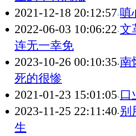
2021-12-18 20:12:57
嗔
2022-06-03 10:06:22
文
连无一幸免
2023-10-26 00:10:35
南
死的很惨
2021-01-23 15:01:05
口
2023-11-25 22:11:40
别
生