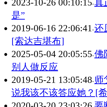
2023-10-26 00:10:15
真
是”
2019-06-16 22:06:41
还
[索达吉堪布]
2025-05-04 20:05:55
佛
别人做反应
2019-05-21 13:05:48
师
说我该不该答应她？[
2020-03-20 23:03:26
要