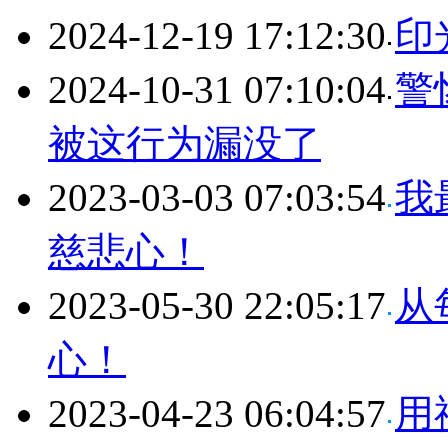
2024-12-19 17:12:30
印
2024-10-31 07:10:04
警
被这行为漏没了
2023-03-03 07:03:54
我
慈悲心！
2023-05-30 22:05:17
从
心！
2023-04-23 06:04:57
用