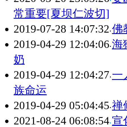
常重要[夏坝仁波切]
2019-07-28 14:07:32
佛
2019-04-29 12:04:06
海
奶
2019-04-29 12:04:27
一
族命运
2019-04-29 05:04:45
禅
2021-08-24 06:08:54
宣