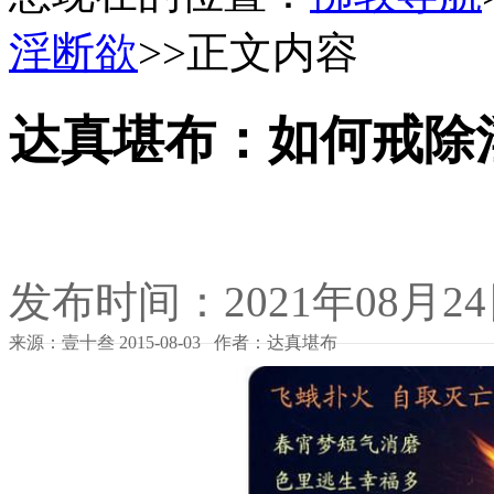
淫断欲
>>正文内容
达真堪布：如何戒除
发布时间：2021年08月2
来源：壹十叁 2015-08-03 作者：达真堪布