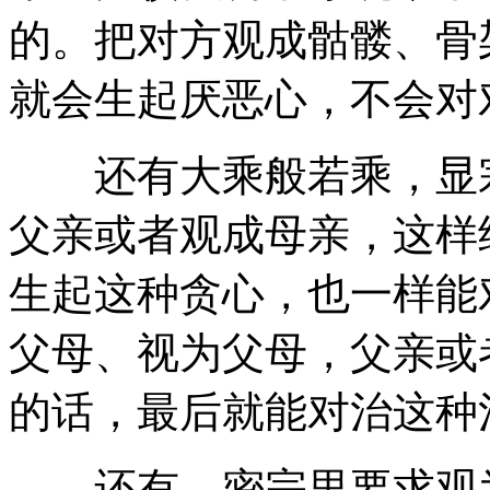
的。把对方观成骷髅、骨
就会生起厌恶心，不会对
还有大乘般若乘，显宗
父亲或者观成母亲，这样
生起这种贪心，也一样能
父母、视为父母，父亲或
的话，最后就能对治这种
还有，密宗里要求观为