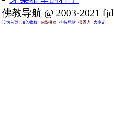
佛教导航 @ 2003-2021 fjd
设为首页
|
加入收藏
|
在线投稿
|
护持网站
|
报恩斋
|
大事记
|