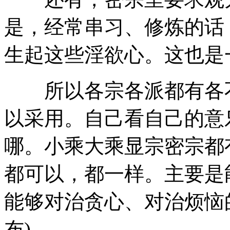
是，经常串习、修炼的话
生起这些淫欲心。这也是
所以各宗各派都有各不
以采用。自己看自己的意
哪。小乘大乘显宗密宗都
都可以，都一样。主要是
能够对治贪心、对治烦恼
布)