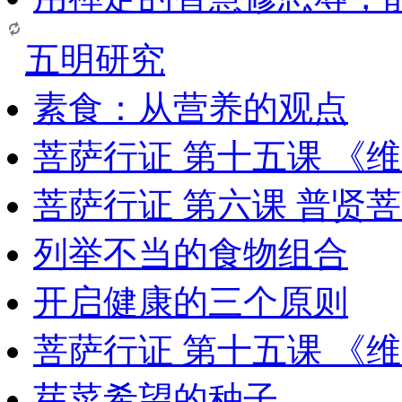
五明研究
素食：从营养的观点
菩萨行证 第十五课 《
菩萨行证 第六课 普贤
列举不当的食物组合
开启健康的三个原则
菩萨行证 第十五课 《
芽菜希望的种子