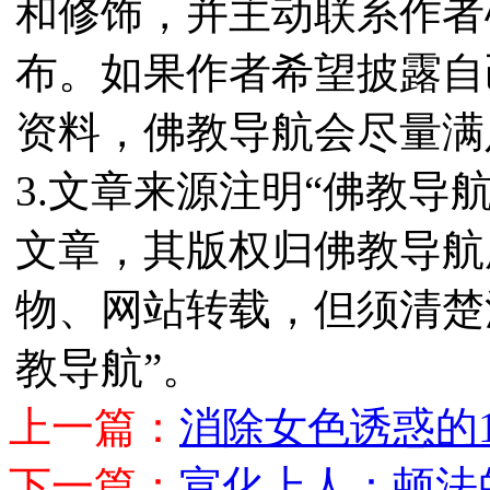
和修饰，并主动联系作者
布。如果作者希望披露自
资料，佛教导航会尽量满
3.文章来源注明“佛教导
文章，其版权归佛教导航
物、网站转载，但须清楚
教导航”。
上一篇：
消除女色诱惑的
下一篇：
宣化上人：顿法