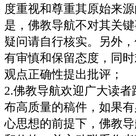
度重视和尊重其原始来源
是，佛教导航不对其关键
疑问请自行核实。另外，
有审慎和保留态度，同时
观点正确性提出批评；
2.佛教导航欢迎广大读
布高质量的稿件，如果有
心思想的前提下，佛教导