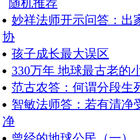
随机推荐
妙祥法师开示问答：出
协
孩子成长最大误区
330万年 地球最古老的
范古农答：何谓分段生
智敏法师答：若有清净
净
曾经的地球公民（一）