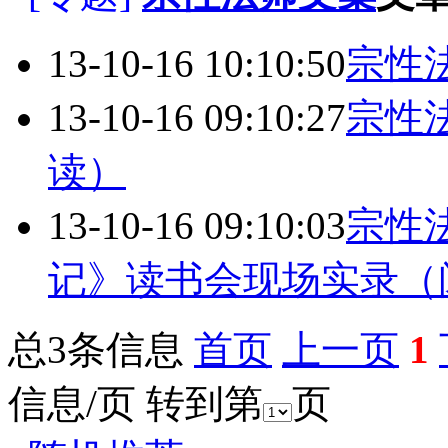
13-10-16 10:10:50
宗性
13-10-16 09:10:27
宗性
读）
13-10-16 09:10:03
宗性
记》读书会现场实录（
总3条信息
首页
上一页
1
信息/页 转到第
页