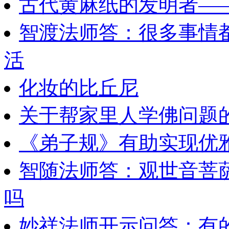
古代黄麻纸的发明者—
智渡法师答：很多事情
活
化妆的比丘尼
关于帮家里人学佛问题
《弟子规》有助实现优
智随法师答：观世音菩
吗
妙祥法师开示问答：有