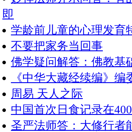
即
学龄前儿童的心理发育
不要把家务当回事
佛学疑问解答：佛教基础学
《中华大藏经续编》编
周易 天人之际
中国首次日食记录在400
圣严法师答：大修行者