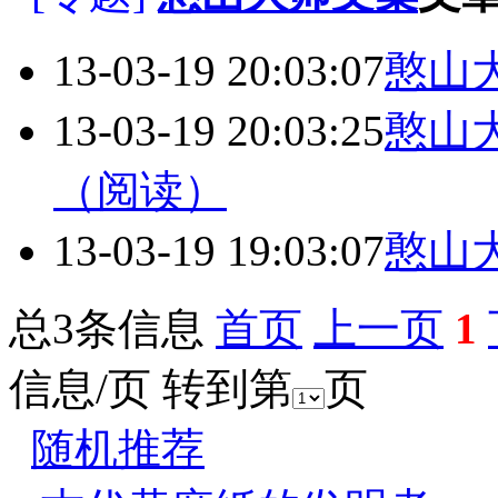
13-03-19 20:03:07
憨山
13-03-19 20:03:25
憨山
（阅读）
13-03-19 19:03:07
憨山
总3条信息
首页
上一页
1
信息/页 转到第
页
随机推荐