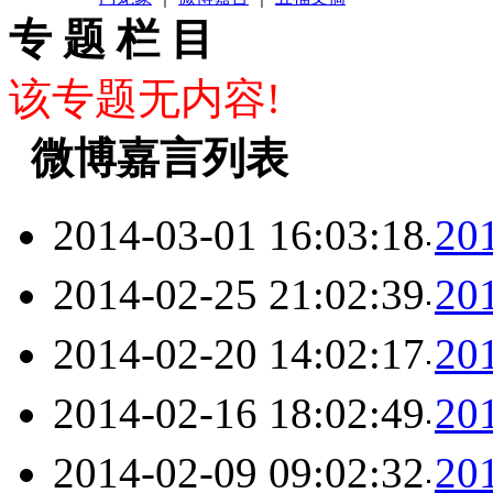
专 题 栏 目
该专题无内容!
微博嘉言列表
2014-03-01 16:03:18
2
2014-02-25 21:02:39
2
2014-02-20 14:02:17
2
2014-02-16 18:02:49
2
2014-02-09 09:02:32
2