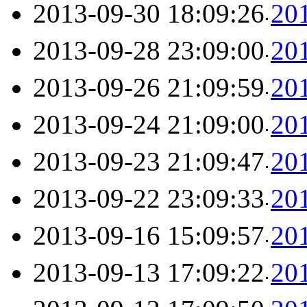
2013-09-30 18:09:26
2
2013-09-28 23:09:00
2
2013-09-26 21:09:59
2
2013-09-24 21:09:00
2
2013-09-23 21:09:47
2
2013-09-22 23:09:33
2
2013-09-16 15:09:57
2
2013-09-13 17:09:22
2