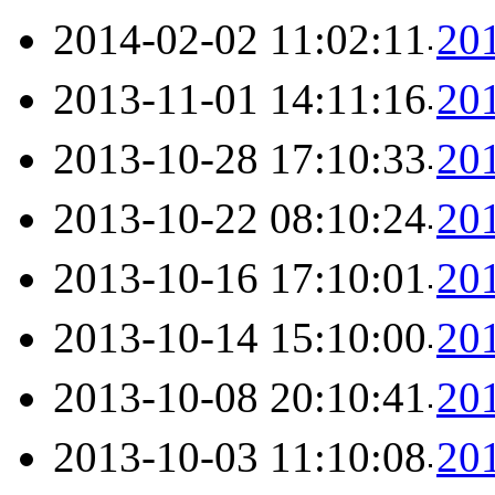
2014-02-02 11:02:11
2
2013-11-01 14:11:16
2
2013-10-28 17:10:33
2
2013-10-22 08:10:24
2
2013-10-16 17:10:01
2
2013-10-14 15:10:00
2
2013-10-08 20:10:41
2
2013-10-03 11:10:08
2