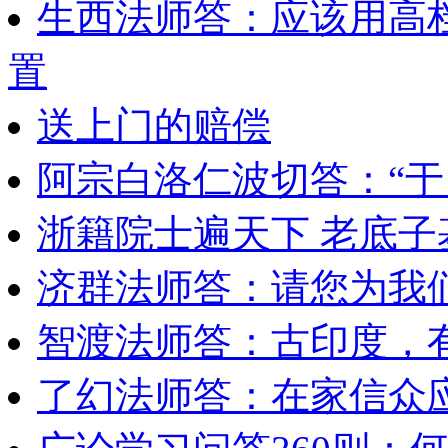
生西法师答：应该用高
置
送上门的赔偿
阿宗白洛仁波切答：“于
浙籍院士遍天下 老底
济群法师答：请您为我们
智渡法师答：古印度，有
了幻法师答：在家信众