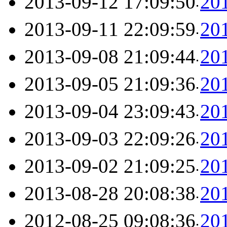
2013-09-12 17:09:50
2
2013-09-11 22:09:59
2
2013-09-08 21:09:44
2
2013-09-05 21:09:36
2
2013-09-04 23:09:43
2
2013-09-03 22:09:26
2
2013-09-02 21:09:25
2
2013-08-28 20:08:38
2
2012-08-25 09:08:36
2