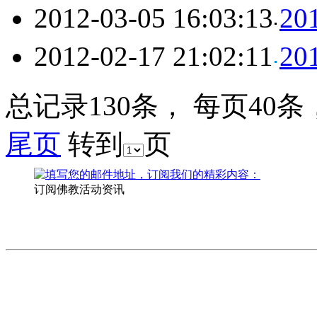
2012-03-05 16:03:13
2
2012-02-17 21:02:11
2
总记录130条， 每页40条
尾页
转到
页
订阅佛教活动资讯