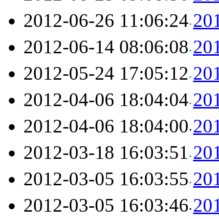
2012-06-26 11:06:24
2
2012-06-14 08:06:08
2
2012-05-24 17:05:12
2
2012-04-06 18:04:04
2
2012-04-06 18:04:00
2
2012-03-18 16:03:51
2
2012-03-05 16:03:55
2
2012-03-05 16:03:46
2