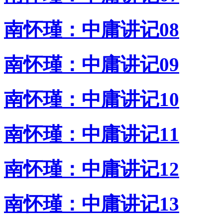
南怀瑾：中庸讲记08
南怀瑾：中庸讲记09
南怀瑾：中庸讲记10
南怀瑾：中庸讲记11
南怀瑾：中庸讲记12
南怀瑾：中庸讲记13