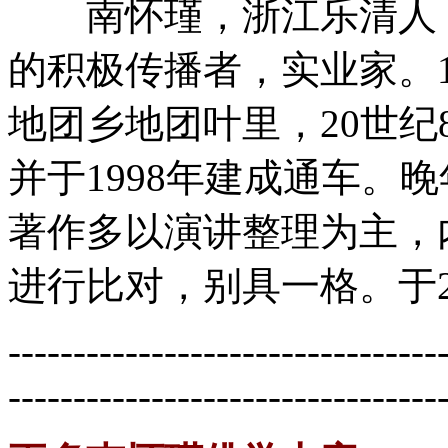
南怀瑾，浙江乐清人，
的积极传播者，实业家。1
地团乡地团叶里，20世纪
并于1998年建成通车。
著作多以演讲整理为主，
进行比对，别具一格。于2
---------------------------------
---------------------------------