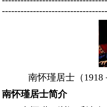
---------------------------------
南怀瑾居士（1918
南怀瑾居士简介