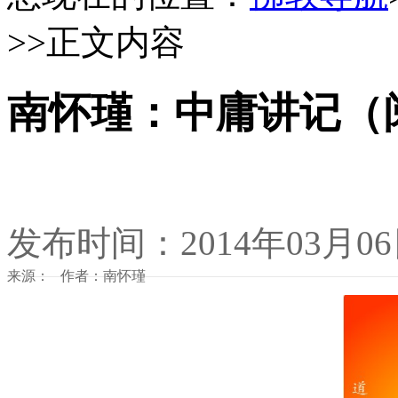
>>正文内容
南怀瑾：中庸讲记（
发布时间：2014年03月0
来源： 作者：南怀瑾