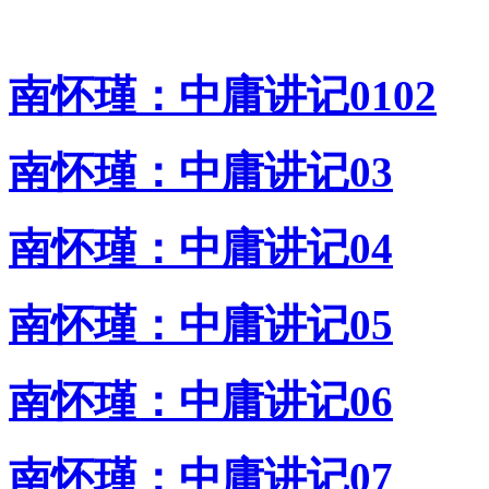
南怀瑾：中庸讲记0102
南怀瑾：中庸讲记03
南怀瑾：中庸讲记04
南怀瑾：中庸讲记05
南怀瑾：中庸讲记06
南怀瑾：中庸讲记07