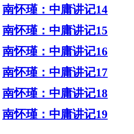
南怀瑾：中庸讲记14
南怀瑾：中庸讲记15
南怀瑾：中庸讲记16
南怀瑾：中庸讲记17
南怀瑾：中庸讲记18
南怀瑾：中庸讲记19
---------------------------------