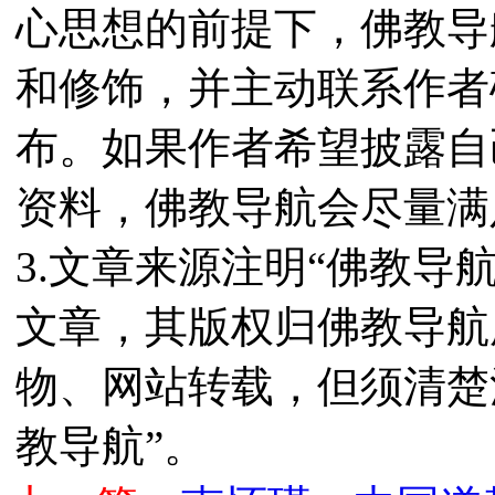
心思想的前提下，佛教导
和修饰，并主动联系作者
布。如果作者希望披露自
资料，佛教导航会尽量满
3.文章来源注明“佛教导
文章，其版权归佛教导航
物、网站转载，但须清楚
教导航”。