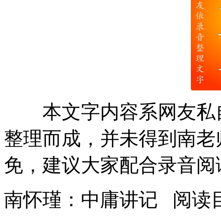
本文字内容系网友私自
整理而成，并未得到南老
免，建议大家配合录音阅
南怀瑾：中庸讲记 阅读