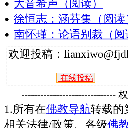
大音希声（阅读）
徐恒志：涵芬集（阅读
南怀瑾：论语别裁（阅
欢迎投稿：lianxiwo@fjdh
在线投稿
------------------------------
1.所有在
佛教导航
转载的
相关法律/政策、各级
佛