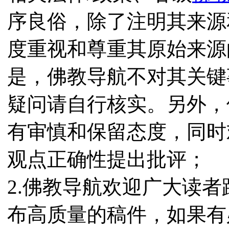
序良俗，除了注明其来源
度重视和尊重其原始来源
是，佛教导航不对其关键
疑问请自行核实。另外，
有审慎和保留态度，同时
观点正确性提出批评；
2.佛教导航欢迎广大读
布高质量的稿件，如果有