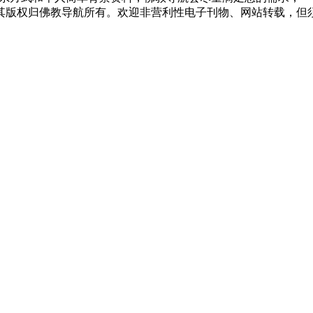
，其版权归佛教导航所有。欢迎非营利性电子刊物、网站转载，但须