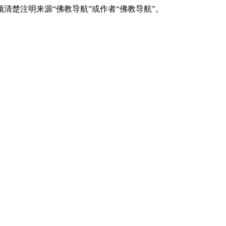
清楚注明来源“佛教导航”或作者“佛教导航”。