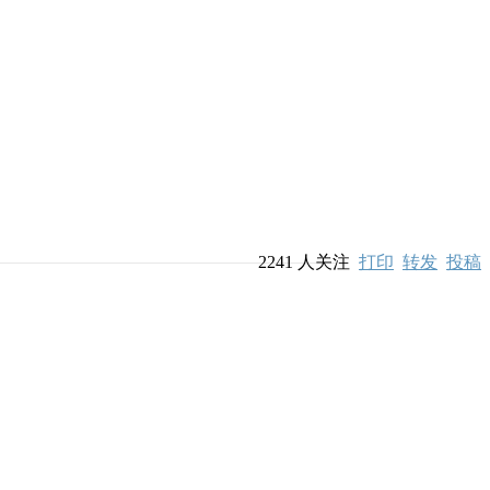
2241
人关注
打印
转发
投稿