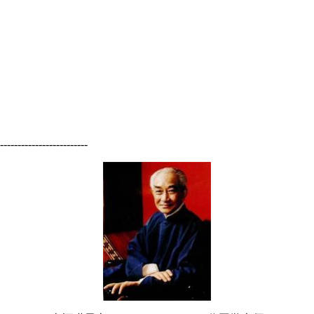
-------------------------