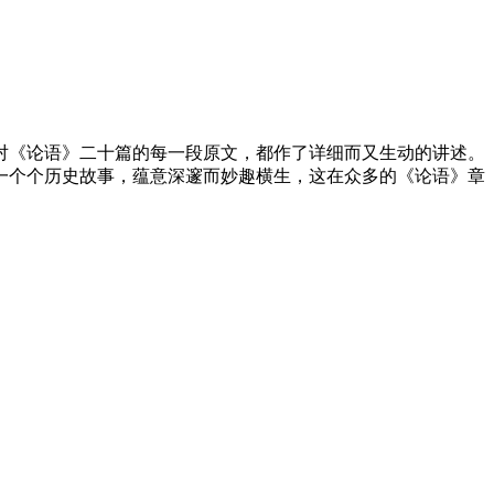
《论语》二十篇的每一段原文，都作了详细而又生动的讲述。
一个个历史故事，蕴意深邃而妙趣横生，这在众多的《论语》章