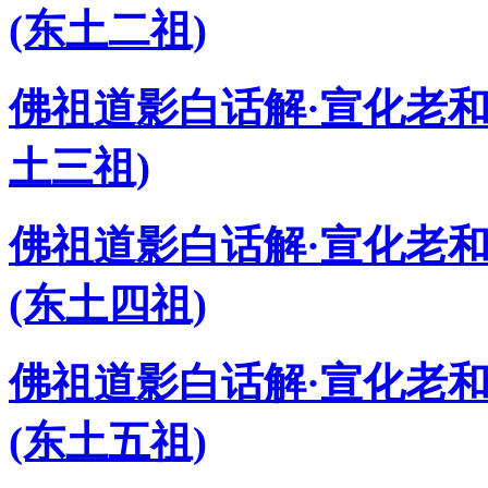
(东土二祖)
佛祖道影白话解·宣化老和
土三祖)
佛祖道影白话解·宣化老和
(东土四祖)
佛祖道影白话解·宣化老和
(东土五祖)