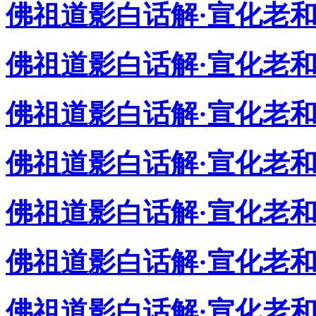
佛祖道影白话解·宣化老
佛祖道影白话解·宣化老
佛祖道影白话解·宣化老和
佛祖道影白话解·宣化老
佛祖道影白话解·宣化老
佛祖道影白话解·宣化老
佛祖道影白话解·宣化老