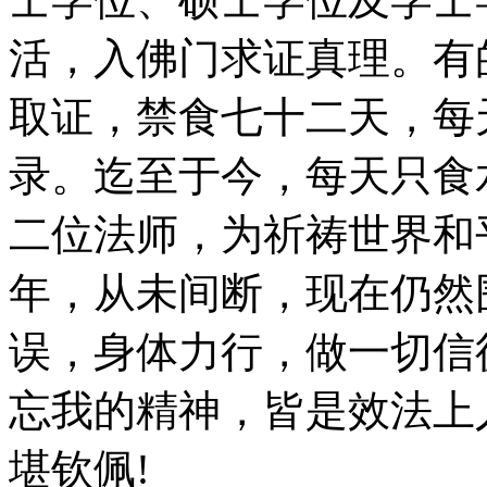
活，入佛门求证真理。有
取证，禁食七十二天，每
录。迄至于今，每天只食
二位法师，为祈祷世界和
年，从未间断，现在仍然
误，身体力行，做一切信
忘我的精神，皆是效法上
堪钦佩!