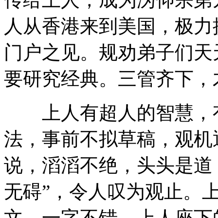
人从香港来到美国，极力
门户之见。规劝弟子们天
要研究经典。三管齐下，
上人有超人的智慧，有
法，事前不拟草稿，观机
说，滔滔不绝，头头是道
无碍”，令人叹为观止。
文，一字不错，上人座下