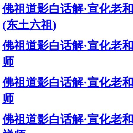
佛祖道影白话解·宣化老和
(东土六祖)
佛祖道影白话解·宣化老
师
佛祖道影白话解·宣化老
师
佛祖道影白话解·宣化老