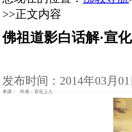
>>正文内容
佛祖道影白话解·宣
发布时间：2014年03月0
来源： 作者：宣化上人