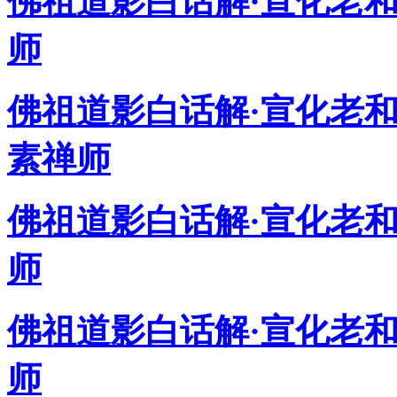
佛祖道影白话解·宣化老
师
佛祖道影白话解·宣化老
素禅师
佛祖道影白话解·宣化老
师
佛祖道影白话解·宣化老
师