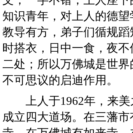
知识青年，对上人的德望
教导有方，弟子们循规蹈
时搭衣，日中一食，夜不
二处；所以万佛城是世界
不可思议的启迪作用。
上人于1962年，来美
成立四大道场。在三藩市
寺，在万佛城有如来寺，