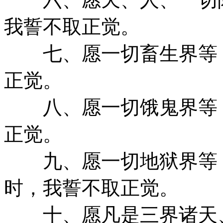
我誓不取正觉。
七、愿一切畜生界等，
正觉。
八、愿一切饿鬼界等，
正觉。
九、愿一切地狱界等，
时，我誓不取正觉。
十、愿凡是三界诸天、