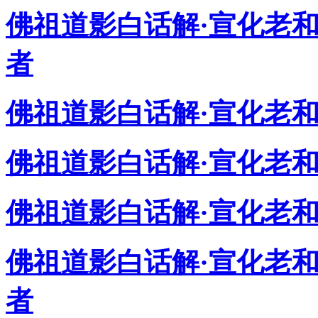
佛祖道影白话解·宣化老
者
佛祖道影白话解·宣化老
佛祖道影白话解·宣化老
佛祖道影白话解·宣化老
佛祖道影白话解·宣化老
者