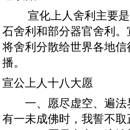
宣化上人舍利主要是以
石舍利和部分器官舍利。
将舍利分散给世界各地信
播。
宣公上人十八大愿
一、愿尽虚空、遍法界
有一未成佛时，我誓不取