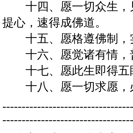
十四、愿一切众生，见
提心，速得成佛道。
十五、愿格遵佛制，实
十六、愿觉诸有情，
十七、愿此生即得五眼
十八、愿一切求愿，
---------------------------------
---------------------------------