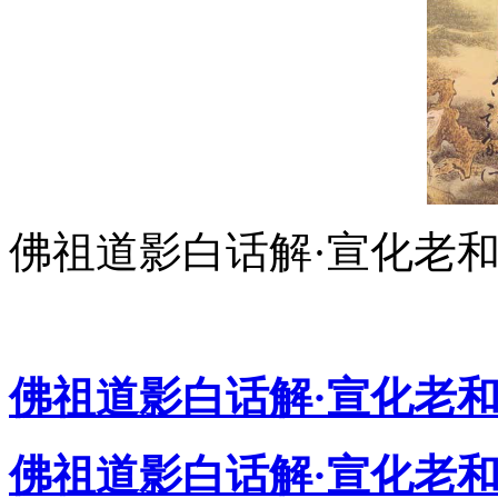
佛祖道影白话解·宣化老
佛祖道影白话解·宣化老
佛祖道影白话解·宣化老