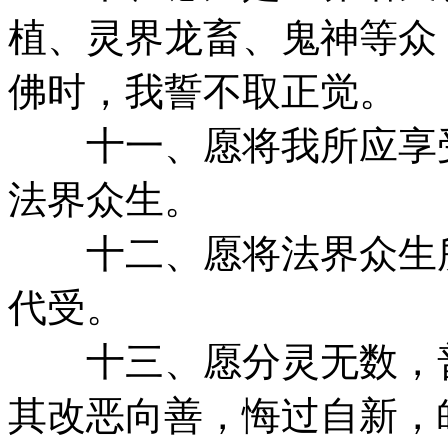
植、灵界龙畜、鬼神等众
佛时，我誓不取正觉。
十一、愿将我所应享受
法界众生。
十二、愿将法界众生所
代受。
十三、愿分灵无数，普
其改恶向善，悔过自新，