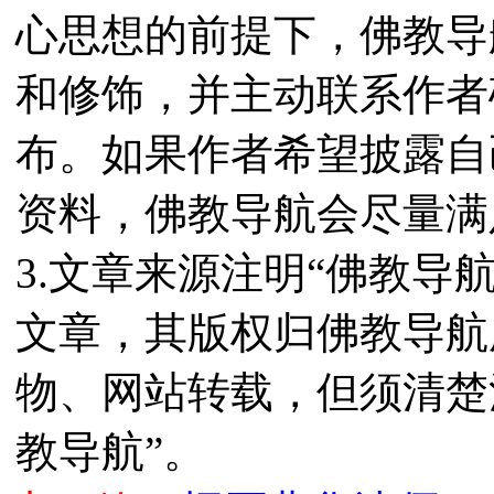
心思想的前提下，佛教导
和修饰，并主动联系作者
布。如果作者希望披露自
资料，佛教导航会尽量满
3.文章来源注明“佛教导
文章，其版权归佛教导航
物、网站转载，但须清楚
教导航”。