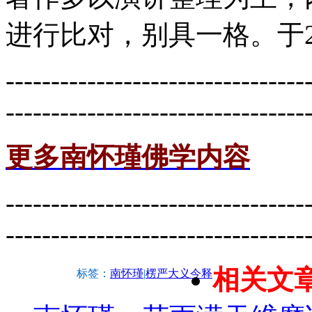
进行比对，别具一格。于2
---------------------------------
---------------------------------
更多南怀瑾佛学内容
---------------------------------
---------------------------------
相关文
标签：
南怀瑾
|
楞严大义今释