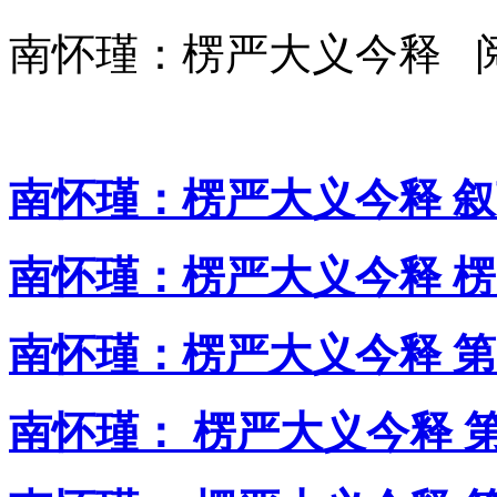
南怀瑾：楞严大义今释 
南怀瑾：楞严大义今释 
南怀瑾：楞严大义今释 
南怀瑾：楞严大义今释 第
南怀瑾： 楞严大义今释 