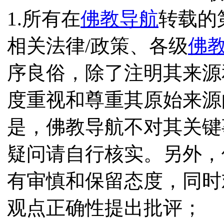
1.所有在
佛教导航
转载的
相关法律/政策、各级
佛
序良俗，除了注明其来源
度重视和尊重其原始来源
是，佛教导航不对其关键
疑问请自行核实。另外，
有审慎和保留态度，同时
观点正确性提出批评；