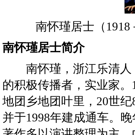
南怀瑾居士（1918
南怀瑾居士简介
南怀瑾，浙江乐清人，
的积极传播者，实业家。1
地团乡地团叶里，20世纪
并于1998年建成通车。
著作多以演讲整理为主，