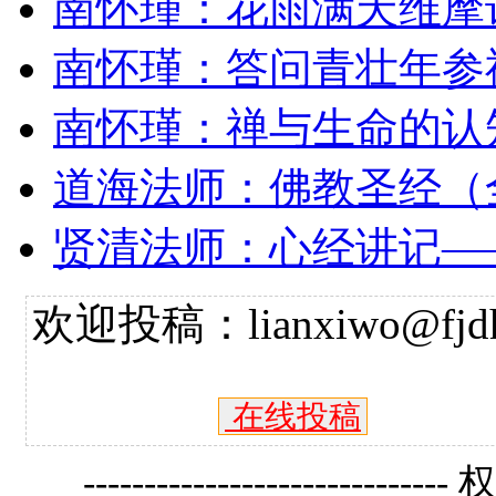
南怀瑾：花雨满天维摩
南怀瑾：答问青壮年参
南怀瑾：禅与生命的认
道海法师：佛教圣经（
贤清法师：心经讲记—
欢迎投稿：lianxiwo@fjdh
在线投稿
------------------------------