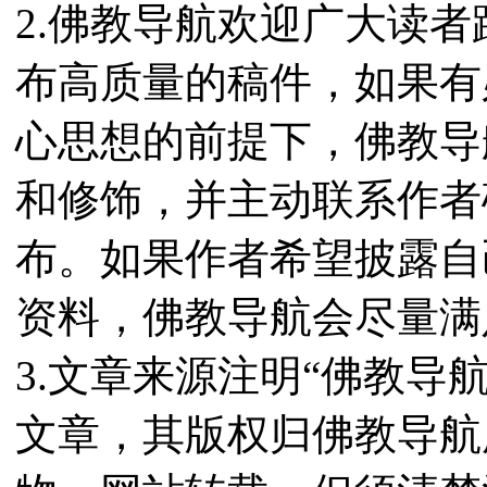
2.佛教导航欢迎广大读
布高质量的稿件，如果有
心思想的前提下，佛教导
和修饰，并主动联系作者
布。如果作者希望披露自
资料，佛教导航会尽量满
3.文章来源注明“佛教导
文章，其版权归佛教导航