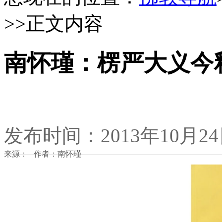
>>正文内容
南怀瑾：楞严大义今
发布时间：2013年10月2
来源： 作者：南怀瑾