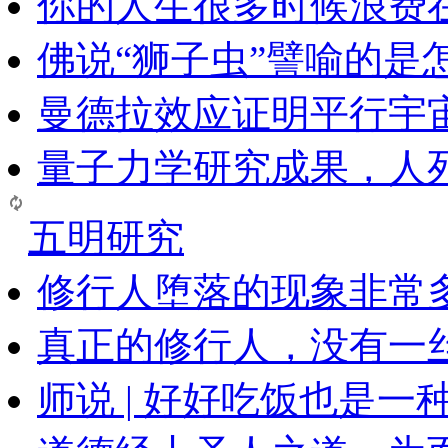
你的人生很多时候浪费
佛说“狮子虫”譬喻的是
曼德拉效应证明平行宇
量子力学研究成果，人
五明研究
修行人堕落的现象非常
真正的修行人，没有一
师说 | 好好吃饭也是一