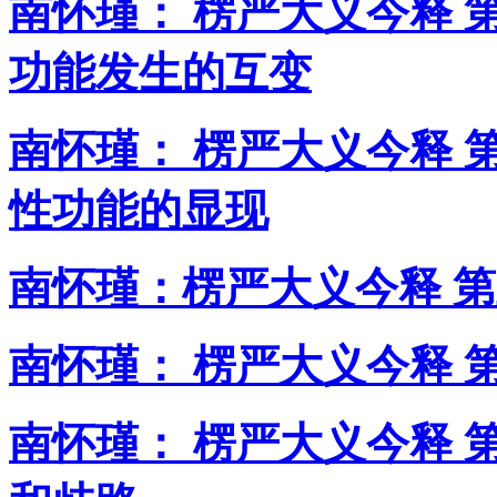
南怀瑾： 楞严大义今释 
功能发生的互变
南怀瑾： 楞严大义今释 
性功能的显现
南怀瑾：楞严大义今释 第
南怀瑾： 楞严大义今释 
南怀瑾： 楞严大义今释 