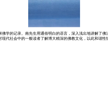
解佛学的记录。南先生用通俗明白的语言，深入浅出地讲解了佛
对现代社会中的一般读者了解博大精深的佛教文化，以此和谐性