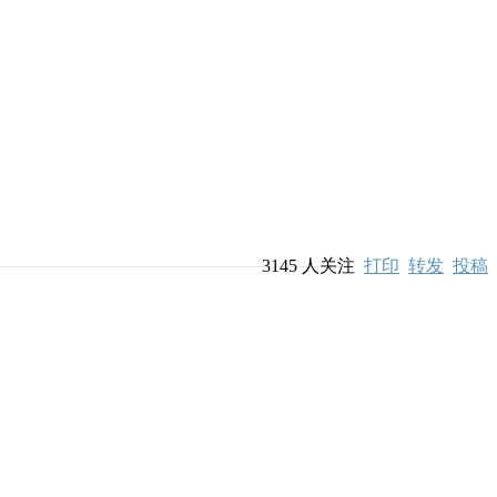
3145
人关注
打印
转发
投稿