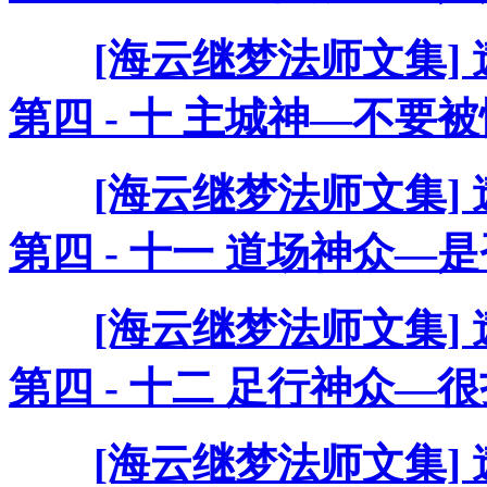
[海云继梦法师文集]
第四 - 十 主城神—不
[海云继梦法师文集]
第四 - 十一 道场神众
[海云继梦法师文集]
第四 - 十二 足行神众—
[海云继梦法师文集]