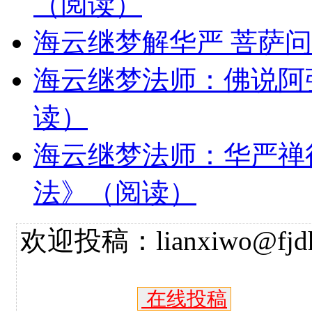
（阅读）
海云继梦解华严 菩萨
海云继梦法师：佛说阿
读）
海云继梦法师：华严禅
法》（阅读）
欢迎投稿：lianxiwo@fjdh
在线投稿