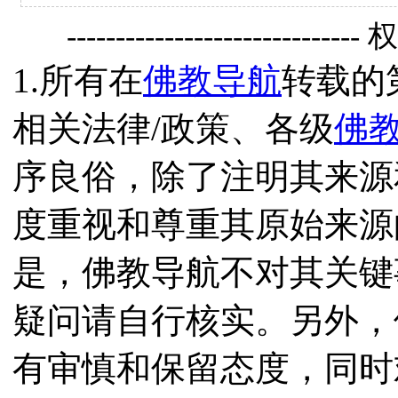
------------------------------
1.所有在
佛教导航
转载的
相关法律/政策、各级
佛
序良俗，除了注明其来源
度重视和尊重其原始来源
是，佛教导航不对其关键
疑问请自行核实。另外，
有审慎和保留态度，同时