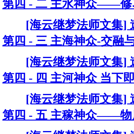
第四 - 二 主水神众——
[海云继梦法师文集]
第四 - 三 主海神众-交
[海云继梦法师文集]
第四 - 四 主河神众 当
[海云继梦法师文集]
第四 - 五 主稼神众—