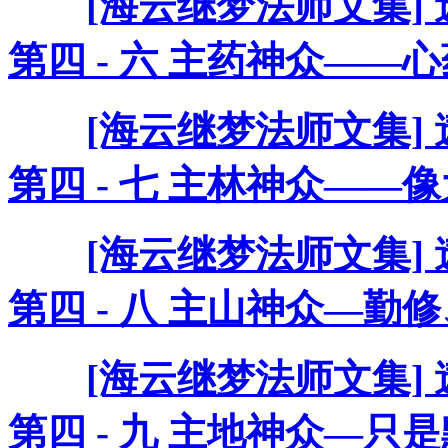
[海云继梦法师文集]
第四 - 六 主药神众——
[海云继梦法师文集]
第四 - 七 主林神众——
[海云继梦法师文集]
第四 - 八 主山神众—
[海云继梦法师文集]
第四 - 九 主地神众—只