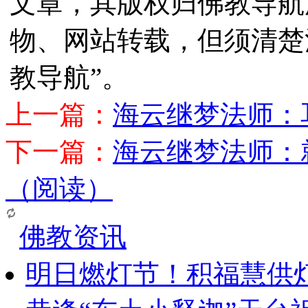
文章，其版权归佛教导航
物、网站转载，但须清楚
教导航”。
上一篇：
海云继梦法师：
下一篇：
海云继梦法师：
（阅读）
佛教资讯
明日燃灯节！积福慧供