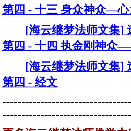
第四 - 十三 身众神众—
[海云继梦法师文集]
第四 - 十四 执金刚神
[海云继梦法师文集]
第四 - 经文
---------------------------------
---------------------------------