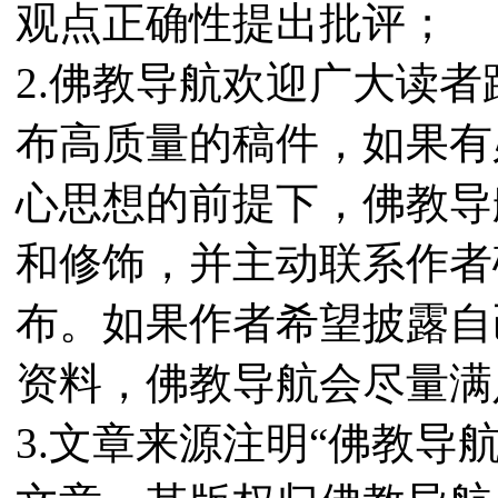
观点正确性提出批评；
2.佛教导航欢迎广大读
布高质量的稿件，如果有
心思想的前提下，佛教导
和修饰，并主动联系作者
布。如果作者希望披露自
资料，佛教导航会尽量满
3.文章来源注明“佛教导