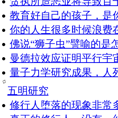
贪执所造恶业将导致百
教育好自己的孩子，是
你的人生很多时候浪费
佛说“狮子虫”譬喻的是
曼德拉效应证明平行宇
量子力学研究成果，人
五明研究
修行人堕落的现象非常