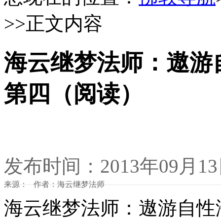
>>正文内容
海云继梦法师：遨游
第四（阅读）
发布时间：2013年09月1
来源： 作者：海云继梦法师
海云继梦法师：遨游自性