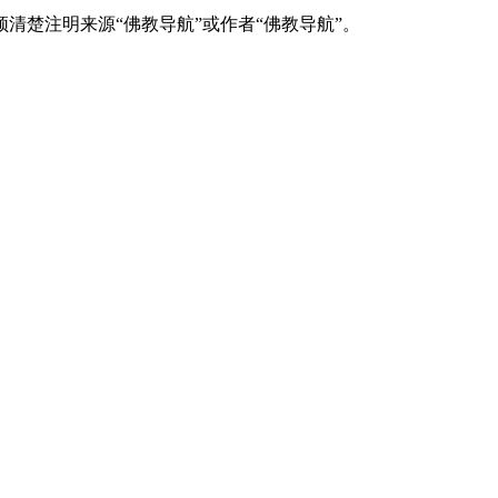
清楚注明来源“佛教导航”或作者“佛教导航”。