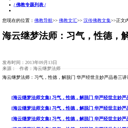
/ 佛教专题列表 /
您现在的位置：
佛教导航
>>
佛教文汇
>>
汉传佛教文集
>>正文
海云继梦法师：习气，性德，解
发布时间：2013年09月13日
来源： 作者：海云继梦法师
海云继梦法师：习气，性德，解脱门 华严经世主妙严品卷三讲
[海云继梦法师文集] 习气，性德，解脱门 华严经世主妙严品
[海云继梦法师文集] 习气，性德，解脱门 华严经世主妙严品
[海云继梦法师文集] 习气，性德，解脱门 华严经世主妙严