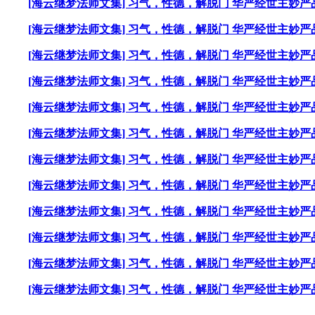
[海云继梦法师文集] 习气，性德，解脱门 华严经世主妙严品
[海云继梦法师文集] 习气，性德，解脱门 华严经世主妙严
[海云继梦法师文集] 习气，性德，解脱门 华严经世主妙严
[海云继梦法师文集] 习气，性德，解脱门 华严经世主妙严
[海云继梦法师文集] 习气，性德，解脱门 华严经世主妙严
[海云继梦法师文集] 习气，性德，解脱门 华严经世主妙严
[海云继梦法师文集] 习气，性德，解脱门 华严经世主妙严
[海云继梦法师文集] 习气，性德，解脱门 华严经世主妙严
[海云继梦法师文集] 习气，性德，解脱门 华严经世主妙严
[海云继梦法师文集] 习气，性德，解脱门 华严经世主妙严
[海云继梦法师文集] 习气，性德，解脱门 华严经世主妙严品
[海云继梦法师文集] 习气，性德，解脱门 华严经世主妙严品
----------------------------------------------------------------------------------------