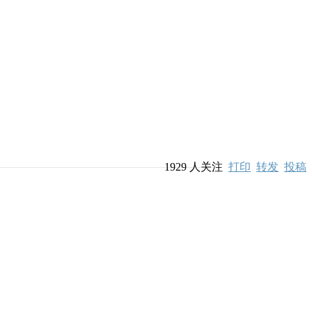
1929
人关注
打印
转发
投稿