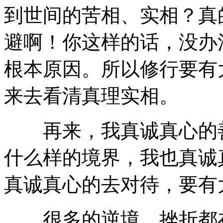
到世间的苦相、实相？真
避啊！你这样的话，没办
根本原因。所以修行要有
来去看清真理实相。
再来，我真诚真心的善
什么样的境界，我也真诚
真诚真心的去对待，要有
很多的逆境、挫折都在