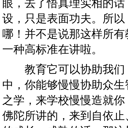
眼，去了悟真理实相的话
设，只是表面功夫。所以
哪！并不是说那这样所有
一种高标准在讲啦。
教育它可以协助我们，
中，你能够慢慢协助众生
之学，来学校慢慢造就你
佛陀所讲的，来到自依止