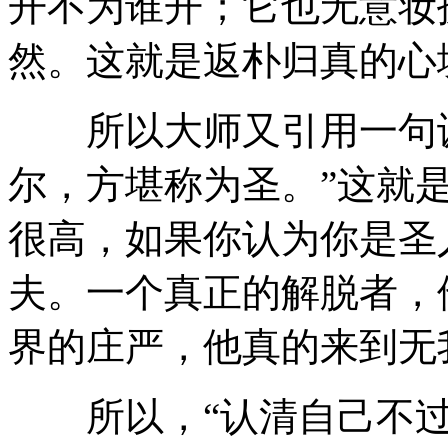
开不为谁开；它也无意妆
然。这就是返朴归真的心
所以大师又引用一句谚
尔，方堪称为圣。”这就
很高，如果你认为你是圣
夫。一个真正的解脱者，
界的庄严，他真的来到无
所以，“认清自己不过