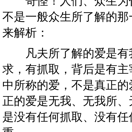
奇怪！人们、众生为什
不是一般众生所了解的那
来解析：
凡夫所了解的爱是有我
求，有抓取，背后是有主
中所称的爱，不是真正的
正的爱是无我、无我所、
是没有任何抓取、没有任