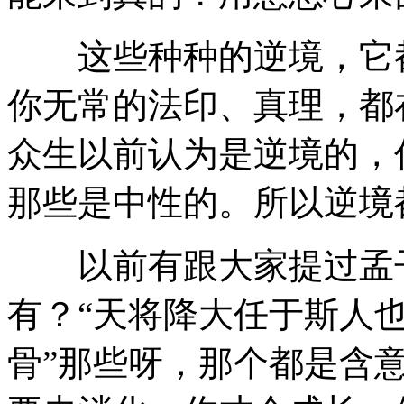
这些种种的逆境，它都
你无常的法印、真理，都
众生以前认为是逆境的，
那些是中性的。所以逆境
以前有跟大家提过孟子
有？“天将降大任于斯人
骨”那些呀，那个都是含