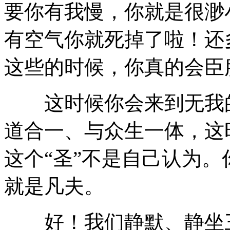
要你有我慢，你就是很渺
有空气你就死掉了啦！还
这些的时候，你真的会臣
这时候你会来到无我的
道合一、与众生一体，这
这个“圣”不是自己认为。
就是凡夫。
好！我们静默、静坐