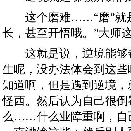
这个磨难……“磨”就是
长，甚至开悟哦。”大师
这就是说，逆境能够帮
生呢，没办法体会到这些
知道啊，但是遇到逆境，
怪西。然后认为自己很倒
么……什么业障重啊，自