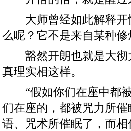
大师曾经如此解释开悟
么呢？它不是来自某种修
豁然开朗也就是大彻大
真理实相这样。
“假如你们在座中都被
们在座的，都被咒力所催
语、咒术所催眠了，而相