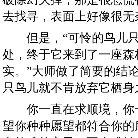
去找寻，表面上好像很无
但是，“可怜的鸟儿只
处，终于它来到了一座森
实。”大师做了简要的结
只鸟儿就不肯放弃它栖身
你一直在求顺境，你一
望你种种愿望都符合你的