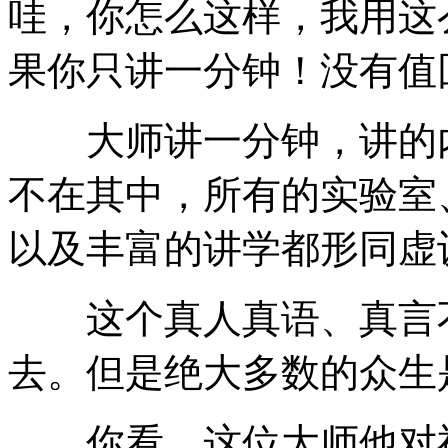
哇，你怎么这样，我用这
果你只讲一分钟！没有值
大师讲一分钟，讲的内
不在其中，所有的实验室
以及丰富的讲学都形同虚
这个真人真语、真言不
去。但是绝大多数的众生
你看，这位大师他对神