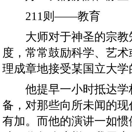
211则——教育
大师对于神圣的宗教知
度，常常鼓励科学、艺术
理成章地接受某国立大学
他提早一小时抵达学校
备，对那些向所未闻的现
有加。而他的演讲一如惯