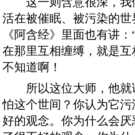
这一则含意很深，我们
活在被催眠、被污染的世
《阿含经》里面也有讲：
在那里互相缠缚，就是互
不知道啊！
所以这位大师，他就讲
怕这个世间？你认为它污
好的观念。你为什么会厌