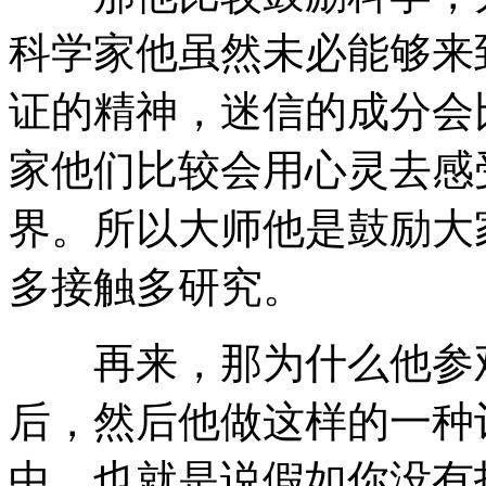
科学家他虽然未必能够来
证的精神，迷信的成分会
家他们比较会用心灵去感
界。所以大师他是鼓励大
多接触多研究。
再来，那为什么他参观
后，然后他做这样的一种
中，也就是说假如你没有