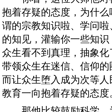
抱着存疑的态度，为什么
谓的宗教知识啦、学问啦
的知见，灌输你一些知识
众生看不到真理，抽象化
带领众生在迷信、信仰的
而让众生堕入成为次等人
教育一向抱着存疑的态度
那他比较鼓励科学，为