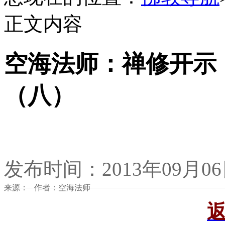
正文内容
空海法师：禅修开示
（八）
发布时间：2013年09月0
来源： 作者：空海法师