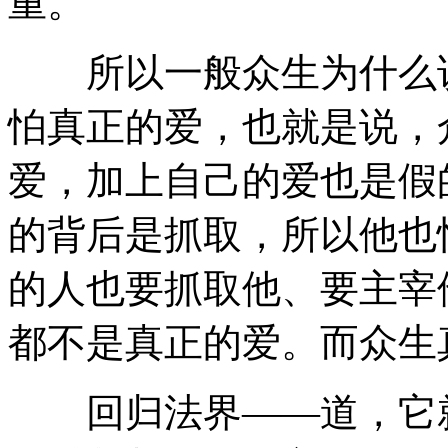
重。
所以一般众生为什么说
怕真正的爱，也就是说，
爱，加上自己的爱也是假
的背后是抓取，所以他也
的人也要抓取他、要主宰
都不是真正的爱。而众生
回归法界——道，它就