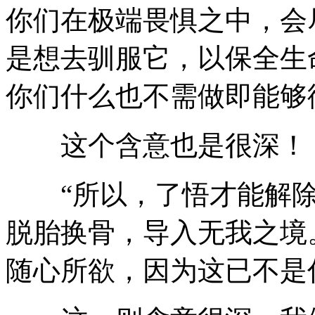
你们在极端畏惧之中，会
是想去驯服它，以保全生
你们什么也不需做即能够
这个含意也是很深！
“所以，了悟才能解除
脱胎换骨，导入无我之境
随心所欲，因为这已不是