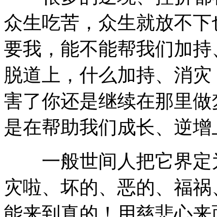
众生吃苦，众生就放不下
要我，能不能帮我们加持
脱道上，什么加持、消灾
害了你还是继续在那里做
是在帮助我们成长、逆增
一般世间人把它界定为
灾啦、坏的、恶的、福祸
能来到真的！用慈悲心来