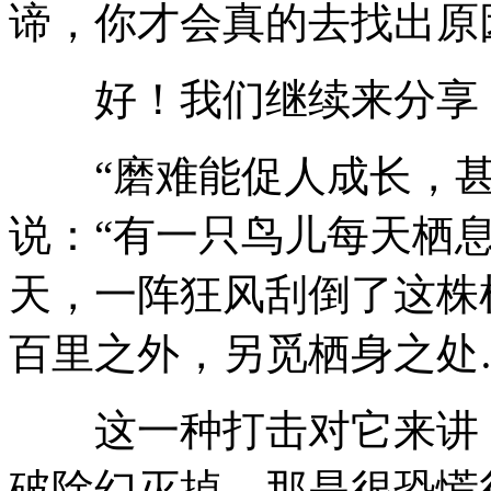
谛，你才会真的去找出原
好！我们继续来分享
“磨难能促人成长，甚
说：“有一只鸟儿每天栖
天，一阵狂风刮倒了这株
百里之外，另觅栖身之处
这一种打击对它来讲，
破除幻灭掉，那是很恐慌