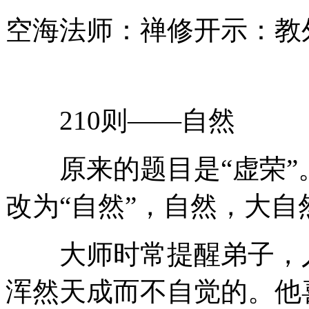
空海法师：禅修开示：教
210则——自然
原来的题目是“虚荣”
改为“自然”，自然，大自
大师时常提醒弟子，人
浑然天成而不自觉的。他