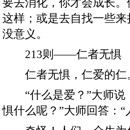
要去消化，你才会成长。
这样；或是去自找一些来
没意义。
213则——仁者无惧
仁者无惧，仁爱的仁
“什么是爱？”大师说：
惧什么呢？”大师回答：“