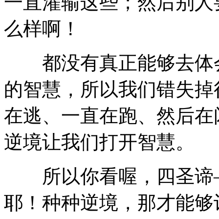
一直灌输这些；然后别人
么样啊！
都没有真正能够去体会
的智慧，所以我们错失掉
在逃、一直在跑、然后在
逆境让我们打开智慧。
所以你看喔，四圣谛—
耶！种种逆境，那才能够