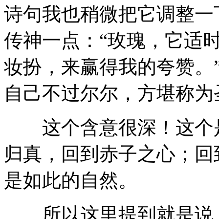
诗句我也稍微把它调整一
传神一点：“玫瑰，它适
妆扮，来赢得我的夸赞。
自己不过尔尔，方堪称为
这个含意很深！这个是
归真，回到赤子之心；回
是如此的自然。
所以这里提到就是说，