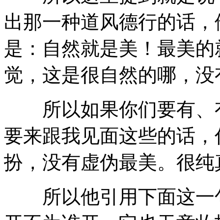
出那一种道风德行的话，
是：自然就是美！最美的
觉，这是很自然的哪，没
所以如果你们要有、有
要来跟我见面这些的话，
扮，没有虚伪最美。很纯
所以他引用下面这一句