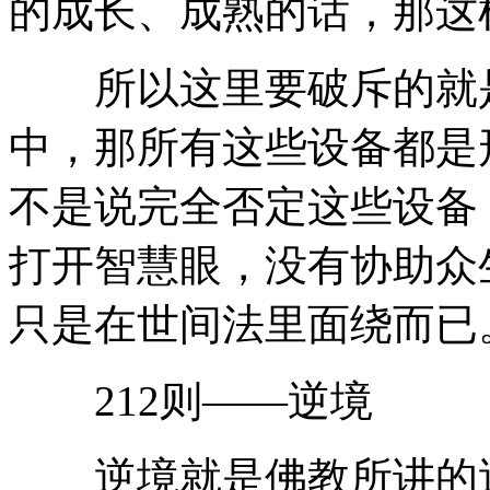
的成长、成熟的话，那这
所以这里要破斥的就是
中，那所有这些设备都是
不是说完全否定这些设备
打开智慧眼，没有协助众
只是在世间法里面绕而已
212则——逆境
逆境就是佛教所讲的