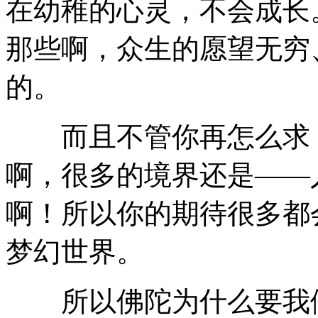
在幼稚的心灵，不会成长
那些啊，众生的愿望无穷
的。
而且不管你再怎么求，
啊，很多的境界还是——
啊！所以你的期待很多都
梦幻世界。
所以佛陀为什么要我们