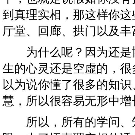
到真理实相，那这样你这
厅堂、回廊、拱门以及丰
为什么呢？因为还是协
生的心灵还是空虚的，很
以为说你懂了很多的知识
慧，所以很容易无形中增
所以，所有的学问、知