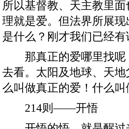
所以基督教、天主教里面
理就是爱。但法界所展现
是什么？刚才我们已经有
那真正的爱哪里找呢？
去看。太阳及地球、天地
么叫做真正的爱！什么叫
214则——开悟
开悟的悟，就是醒过