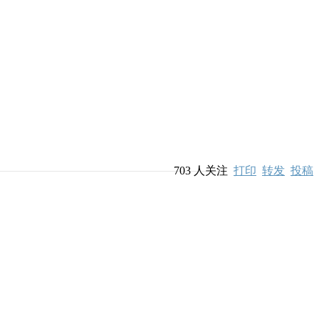
703
人关注
打印
转发
投稿