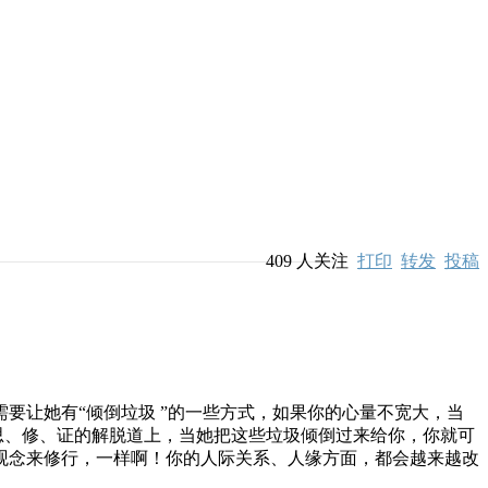
409
人关注
打印
转发
投稿
让她有“倾倒垃圾 ”的一些方式，如果你的心量不宽大，当
思、修、证的解脱道上，当她把这些垃圾倾倒过来给你，你就可
观念来修行，一样啊！你的人际关系、人缘方面，都会越来越改