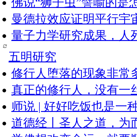
佛说“狮子虫”譬喻的是
曼德拉效应证明平行宇
量子力学研究成果，人
五明研究
修行人堕落的现象非常
真正的修行人，没有一
师说 | 好好吃饭也是一
道德经丨圣人之道，为