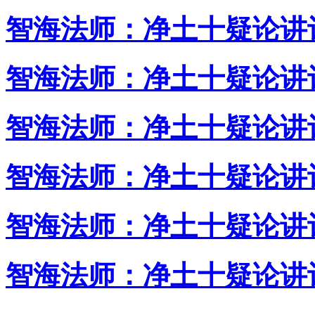
智海法师：净土十疑论讲
智海法师：净土十疑论讲
智海法师：净土十疑论讲
智海法师：净土十疑论讲
智海法师：净土十疑论讲
智海法师：净土十疑论讲