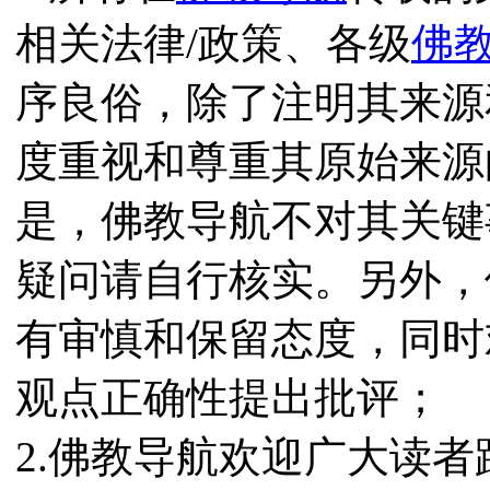
相关法律/政策、各级
佛
序良俗，除了注明其来源
度重视和尊重其原始来源
是，佛教导航不对其关键
疑问请自行核实。另外，
有审慎和保留态度，同时
观点正确性提出批评；
2.佛教导航欢迎广大读