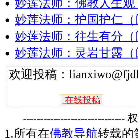
妙莲法师：佛教人生观
妙莲法师：护国护仁（
妙莲法师：往生有分（
妙莲法师：灵岩甘露（
欢迎投稿：lianxiwo@fjdh
在线投稿
------------------------------
1.所有在
佛教导航
转载的