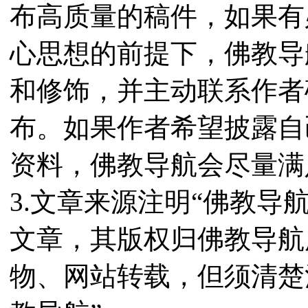
布高质量的稿件，如果有
心思想的前提下，佛教导
和修饰，并主动联系作者
布。如果作者希望披露自
资料，佛教导航会尽量满
3.文章来源注明“佛教导
文章，其版权归佛教导航
物、网站转载，但须清楚