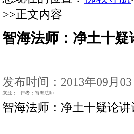
>>正文内容
智海法师：净土十疑
发布时间：2013年09月0
来源： 作者：智海法师
智海法师：净土十疑论讲