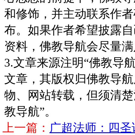
和修饰，并主动联系作者
布。如果作者希望披露自
资料，佛教导航会尽量满
3.文章来源注明“佛教导
文章，其版权归佛教导航
物、网站转载，但须清楚
教导航”。
上一篇：
广超法师：四圣