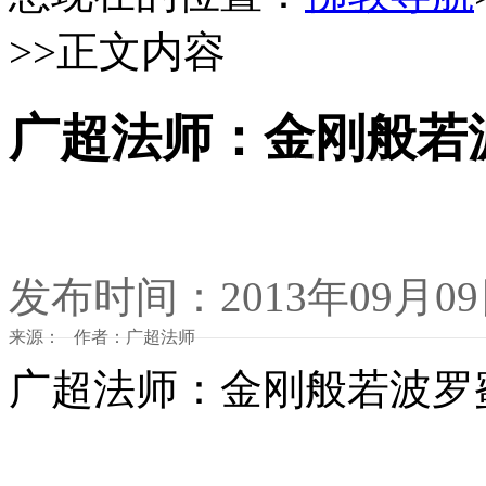
>>正文内容
广超法师：金刚般若
发布时间：2013年09月0
来源： 作者：广超法师
广超法师：金刚般若波罗