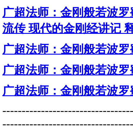
广超法师：金刚般若波罗蜜
流传 现代的金刚经讲记 
广超法师：金刚般若波罗
广超法师：金刚般若波罗
广超法师：金刚般若波罗
---------------------------------
---------------------------------