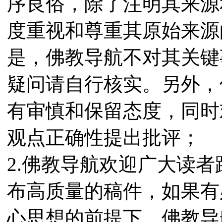
序良俗，除了注明其来源
度重视和尊重其原始来源
是，佛教导航不对其关键
疑问请自行核实。另外，
有审慎和保留态度，同时
观点正确性提出批评；
2.佛教导航欢迎广大读
布高质量的稿件，如果有
心思想的前提下，佛教导