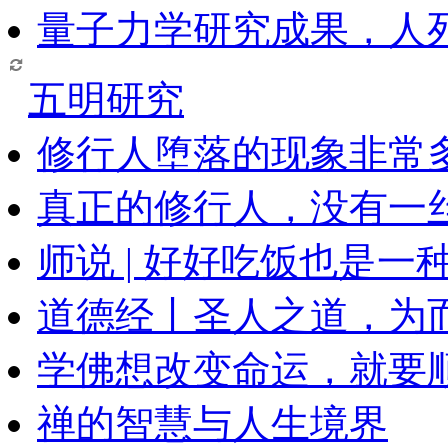
量子力学研究成果，人
五明研究
修行人堕落的现象非常
真正的修行人，没有一
师说 | 好好吃饭也是一
道德经丨圣人之道，为
学佛想改变命运，就要
禅的智慧与人生境界