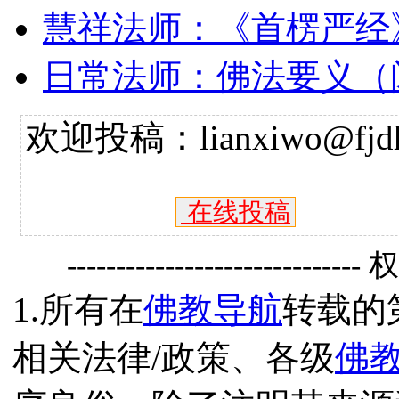
慧祥法师：《首楞严经
日常法师：佛法要义（
欢迎投稿：lianxiwo@fjdh
在线投稿
------------------------------
1.所有在
佛教导航
转载的
相关法律/政策、各级
佛