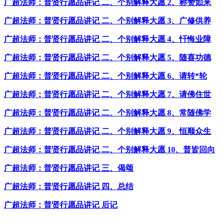
广超法师：普贤行愿品讲记 二、个别解释大愿 2、称赞如来
广超法师：普贤行愿品讲记 二、个别解释大愿 3、广修供养
广超法师：普贤行愿品讲记 二、个别解释大愿 4、忏悔业障
广超法师：普贤行愿品讲记 二、个别解释大愿 5、随喜功德
广超法师：普贤行愿品讲记 二、个别解释大愿 6、请转*轮
广超法师：普贤行愿品讲记 二、个别解释大愿 7、请佛住世
广超法师：普贤行愿品讲记 二、个别解释大愿 8、常随佛学
广超法师：普贤行愿品讲记 二、个别解释大愿 9、恒顺众生
广超法师：普贤行愿品讲记 二、个别解释大愿 10、普皆回向
广超法师：普贤行愿品讲记 三、偈颂
广超法师：普贤行愿品讲记 四、总结
广超法师：普贤行愿品讲记 后记
----------------------------------------------------------------------------------------