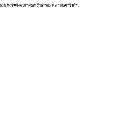
清楚注明来源“佛教导航”或作者“佛教导航”。