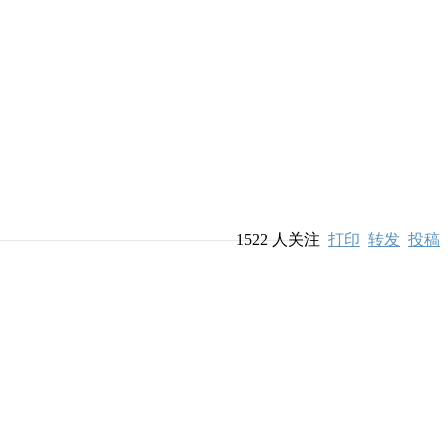
1522
人关注
打印
转发
投稿