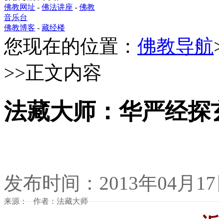
佛教网址
-
佛法讲座
-
佛教
音乐台
佛教博客
-
藏经楼
您现在的位置：
佛教导航
>>正文内容
法藏大师：华严经探
发布时间：2013年04月1
来源： 作者：法藏大师