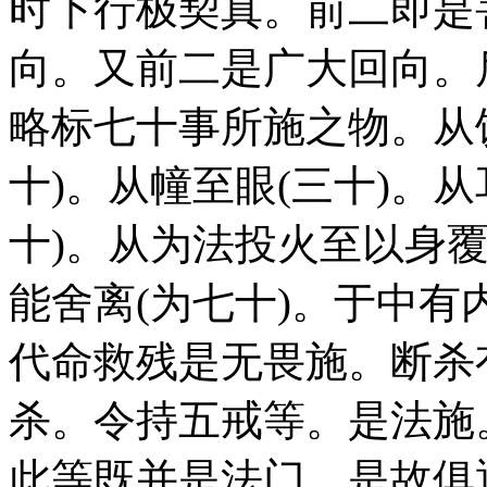
时下行极契真。前二即是
向。又前二是广大回向。
略标七十事所施之物。从
十)。从幢至眼(三十)。从
十)。从为法投火至以身覆
能舍离(为七十)。于中
代命救残是无畏施。断杀
杀。令持五戒等。是法施
此等既并是法门。是故俱