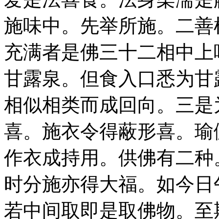
施味中。先举所施。二善
充满者是佛三十二相中上
甘露泉。但食入口悉为甘
相似相类而成回向。三是
喜。施衣令得蔽形喜。瑜
作衣成持用。供佛有二种
时分施亦得大福。如今日
若中间取即是取佛物。至