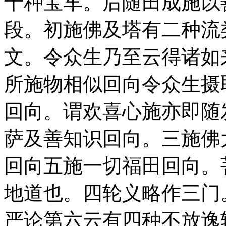
十种宝车。后随田成施以
段。初施佛及塔有二种流
文。令众生乃至云得诸如
所施物相似回向令众生摄
回向。谓欢喜心施亦即随
萨及善知识回向。三施佛
回向五施一切福田回向。
地道也。四轮义略作三门
严论第六云有四种不放逸