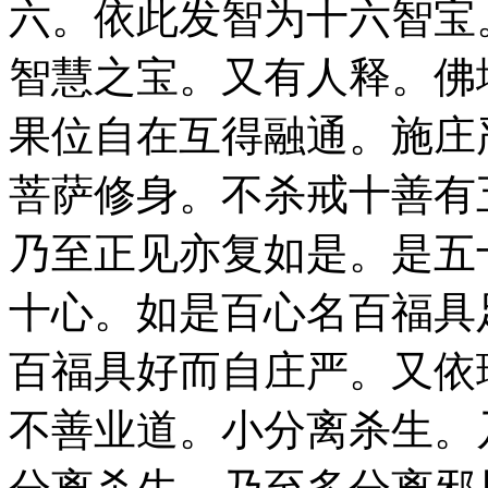
六。依此发智为十六智宝
智慧之宝。又有人释。佛
果位自在互得融通。施庄
菩萨修身。不杀戒十善有
乃至正见亦复如是。是五
十心。如是百心名百福具
百福具好而自庄严。又依
不善业道。小分离杀生。