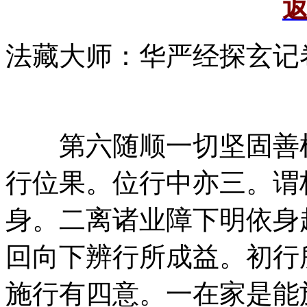
法藏大师：华严经探玄记
第六随顺一切坚固善根
行位果。位行中亦三。谓
身。二离诸业障下明依身
回向下辨行所成益。初行
施行有四意。一在家是能