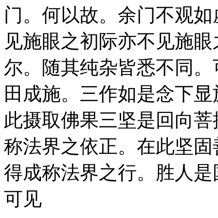
门。何以故。余门不观如
见施眼之初际亦不见施眼
尔。随其纯杂皆悉不同。
田成施。三作如是念下显
此摄取佛果三坚是回向菩
称法界之依正。在此坚固
得成称法界之行。胜人是
可见