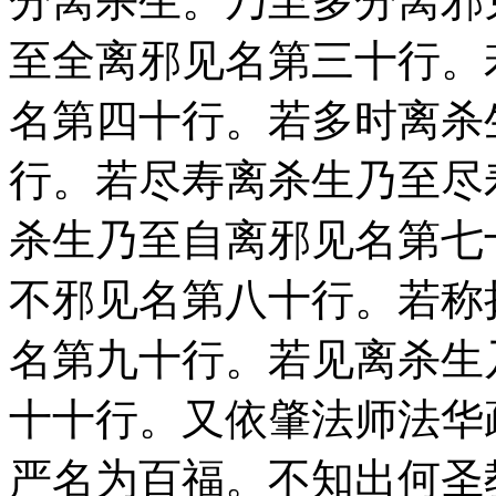
分离杀生。乃至多分离邪
至全离邪见名第三十行。
名第四十行。若多时离杀
行。若尽寿离杀生乃至尽
杀生乃至自离邪见名第七
不邪见名第八十行。若称
名第九十行。若见离杀生
十十行。又依肇法师法华
严名为百福。不知出何圣