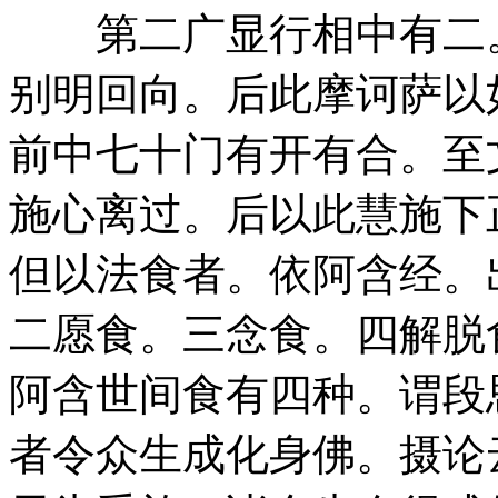
第二广显行相中有二。
别明回向。后此摩诃萨以
前中七十门有开有合。至
施心离过。后以此慧施下
但以法食者。依阿含经。
二愿食。三念食。四解脱
阿含世间食有四种。谓段
者令众生成化身佛。摄论