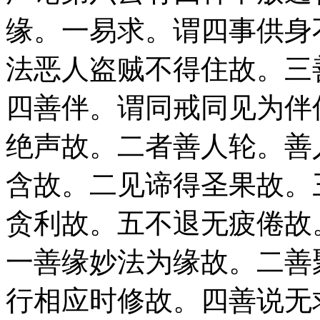
缘。一易求。谓四事供身
法恶人盗贼不得住故。三
四善伴。谓同戒同见为伴
绝声故。二者善人轮。善
含故。二见谛得圣果故。
贪利故。五不退无疲倦故
一善缘妙法为缘故。二善
行相应时修故。四善说无