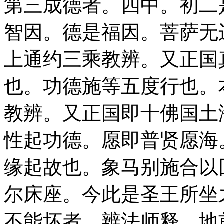
第三成德者。四中。初二
智因。德是福因。菩萨无
上通约三乘教辨。又正国
也。功德施等五度行也。
教辨。又正国即十佛国土
性起功德。愿即普贤愿海
缘起故也。象马别施合以
尔床座。今此是圣王所坐
不能坏者。辨法师释。地