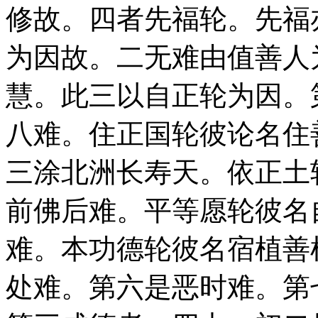
修故。四者先福轮。先福
为因故。二无难由值善人
慧。此三以自正轮为因。
八难。住正国轮彼论名住
三涂北洲长寿天。依正土
前佛后难。平等愿轮彼名
难。本功德轮彼名宿植善
处难。第六是恶时难。第