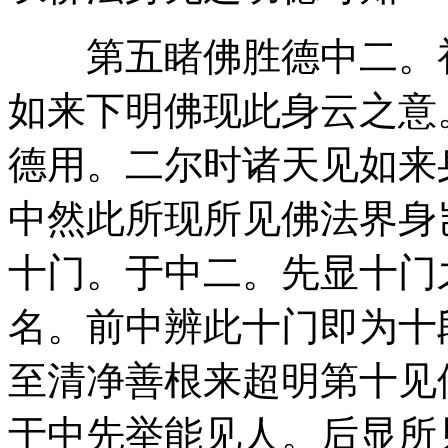
第五睹佛胜德中二。初
如来下明佛现此身云之意
德用。二尔时诸天见如来
中然此所现所见佛法界身
十门。于中二。先显十门
名。前中辨此十门即为十
至清净善根来超明第十见
于中先举能见人。后显所