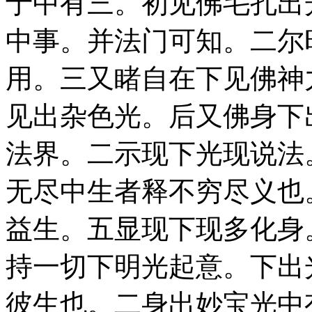
于中有三。初见佛毛孔出
中事。并法门可知。二尔
用。三又睹自在下见佛神
见出杂色光。后又佛身下
法界。二示现下光现说法
无尽中生者释不穷尽义也
益生。五显现下现多化身
持一切下明光起意。下出
彼生也。二身出妙宝光中