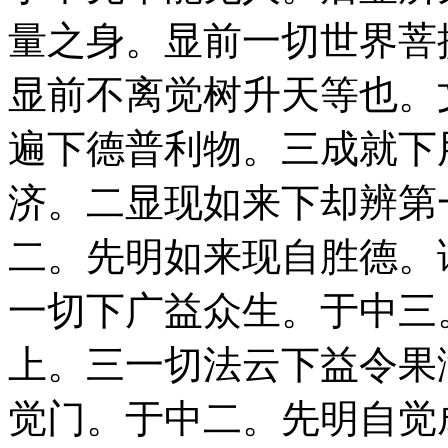
量之身。显前一切世界菩
显前不离觉树升天等也。
遍下德普利物。三成就下
济。二显现如来下却辨第
二。先明如来现自胜德。
一切下广益众生。于中三
上。三一切法云下益令果
觉门。于中二。先明自觉