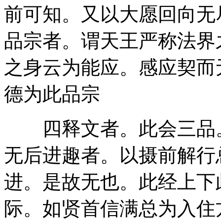
前可知。又以大愿回向无
品宗者。谓天王严称法界
之身云为能应。感应契而
德为此品宗
四释文者。此会三品。
无后进趣者。以摄前解行
进。是故无也。此经上下
际。如贤首信满总为入住