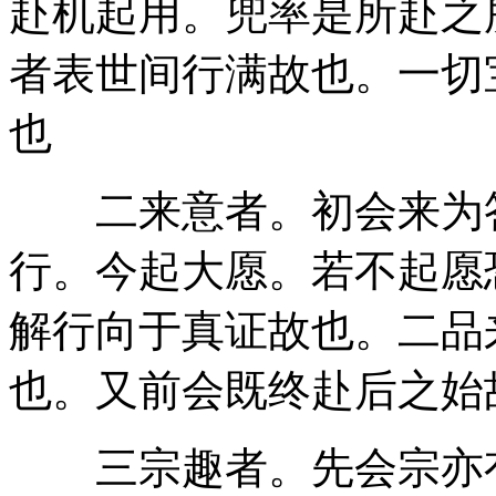
赴机起用。兜率是所赴之
者表世间行满故也。一切
也
二来意者。初会来为答
行。今起大愿。若不起愿
解行向于真证故也。二品
也。又前会既终赴后之始
三宗趣者。先会宗亦有