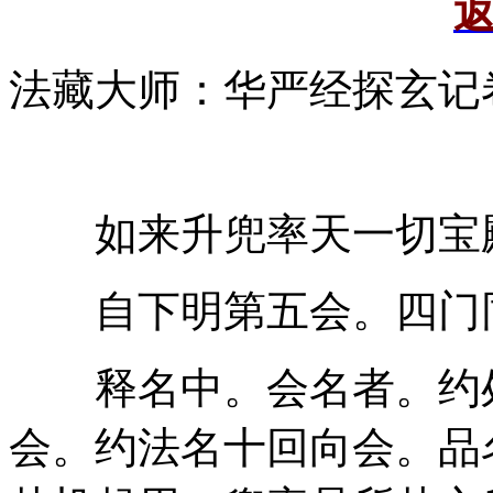
法藏大师：华严经探玄记
如来升兜率天一切宝
自下明第五会。四门
释名中。会名者。约处
会。约法名十回向会。品