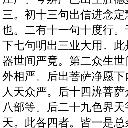
三。初十三句出信进念定
也。二有十一句十度行。
下七句明出三业大用。此
器世间严竟。第二众生世
外相严。后出菩萨净愿下
人天众严。后十四辨菩萨
八部等。后二十九色界天
天。此各四者。皆一是总