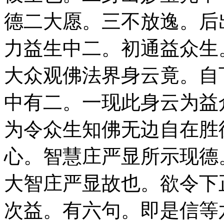
德二大愿。三不放逸。后
力益生中二。初通益众生
大众观佛法界身云竟。自
中有二。一现此身云为益
为令众生知佛无边自在胜
心。智慧庄严显所示现德
大智庄严显故也。欲令下
次益。有六句。即是信等