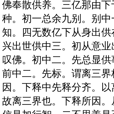
佛奉散供养。三亿那由下
种。初一总余九别。别中
知。四无数亿下从身出供
兴出世供中三。初从意业
叹佛。初中二。先总显供
前中二。先标。谓离三界
因。下释中先释分齐。以
故离三界也。下释所因。