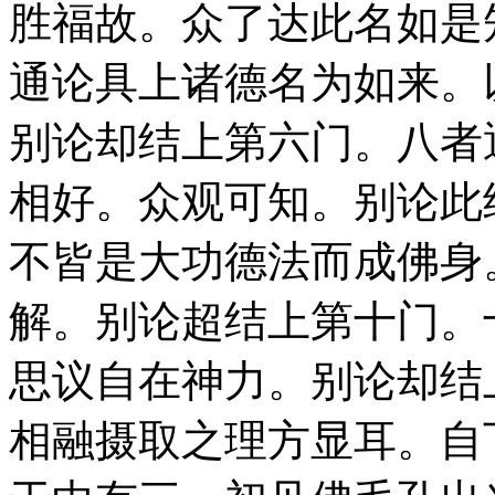
胜福故。众了达此名如是
通论具上诸德名为如来。
别论却结上第六门。八者
相好。众观可知。别论此
不皆是大功德法而成佛身
解。别论超结上第十门。
思议自在神力。别论却结
相融摄取之理方显耳。自