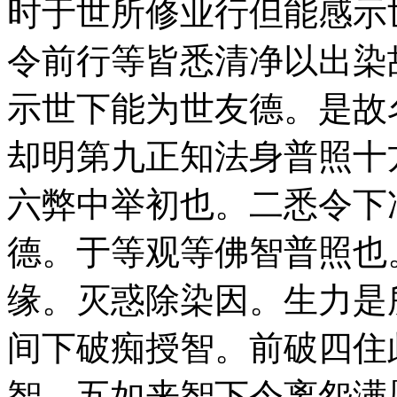
时于世所修业行但能感示
令前行等皆悉清净以出染
示世下能为世友德。是故
却明第九正知法身普照十
六弊中举初也。二悉令下
德。于等观等佛智普照也
缘。灭惑除染因。生力是
间下破痴授智。前破四住
智。五如来智下令离怨满