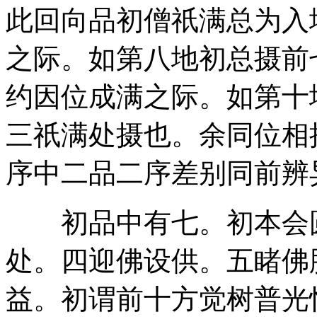
此回向品初僧祇满总为入
之际。如第八地初总摄前
约因位成满之际。如第十
三祇满处摄也。余同位相
序中二品二序差别同前辨
初品中有七。初本会圆
处。四迎佛设供。五睹佛
益。初谓前十方觉树普光