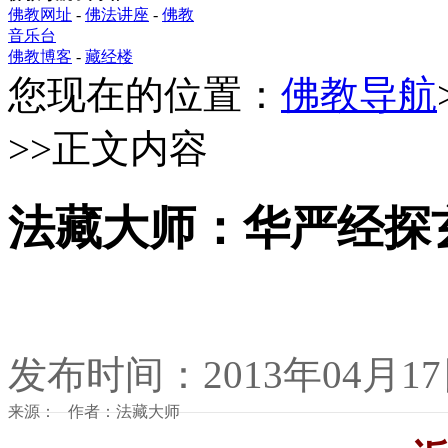
佛教网址
-
佛法讲座
-
佛教
音乐台
佛教博客
-
藏经楼
您现在的位置：
佛教导航
>>正文内容
法藏大师：华严经探
发布时间：2013年04月1
来源： 作者：法藏大师