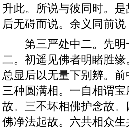
升此。所说与彼同时。是
后无碍而说。余义同前说
第三严处中二。先明一
二。初遥见佛者明睹胜缘
总显后以无量下别辨。前
三种圆满相。一自相谓宝
故。三不坏相佛护念故。
佛净法起故。六共相众生