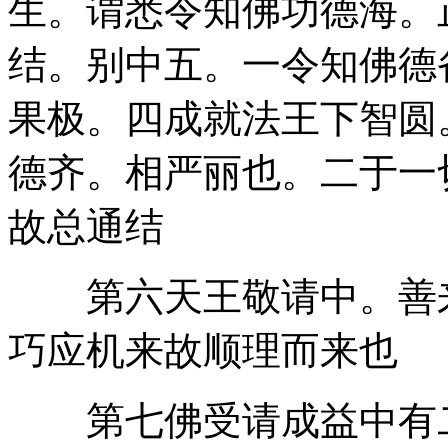
生。谓悉令知佛功德海。
结。别中五。一令知佛德
果极。四成就法王下智圆
德齐。相严丽也。二于一
故总通结
第六天王敬请中。善来
巧应机来故顺理而来也
第七佛受请成益中有二