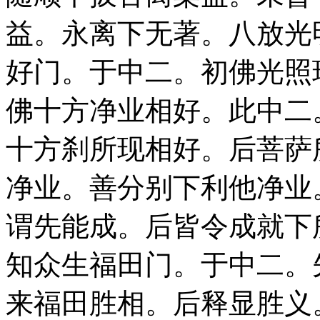
益。永离下无著。八放光
好门。于中二。初佛光照
佛十方净业相好。此中二
十方刹所现相好。后菩萨
净业。善分别下利他净业
谓先能成。后皆令成就下
知众生福田门。于中二。
来福田胜相。后释显胜义