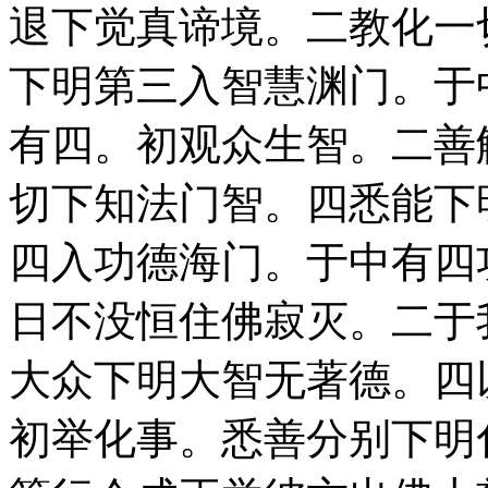
退下觉真谛境。二教化一
下明第三入智慧渊门。于
有四。初观众生智。二善
切下知法门智。四悉能下
四入功德海门。于中有四
日不没恒住佛寂灭。二于
大众下明大智无著德。四
初举化事。悉善分别下明