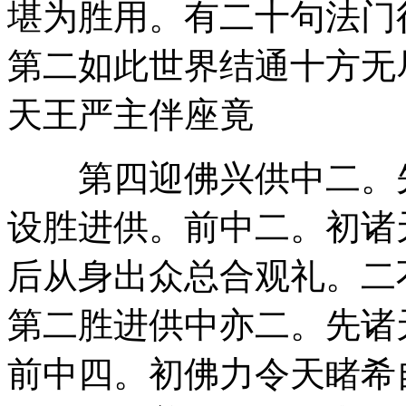
堪为胜用。有二十句法门
第二如此世界结通十方无
天王严主伴座竟
第四迎佛兴供中二。先
设胜进供。前中二。初诸
后从身出众总合观礼。二
第二胜进供中亦二。先诸
前中四。初佛力令天睹希