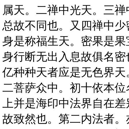
属天。二禅中光天。三禅
总故不同也。又四禅中少
身是称福生天。密果是果
身行断无出入息故俱名密
亿种种天者应是无色界天
二菩萨众中。初十依本位
上并是海印中法界自在差
故致然也。第二内法者。