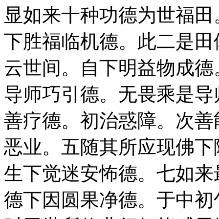
显如来十种功德为世福田
下胜福临机德。此二是田
云世间。自下明益物成德
导师巧引德。无畏乘是导
善疗德。初治惑障。次善
恶业。五随其所应现佛下
生下觉迷安怖德。七如来
德下因圆果净德。于中初