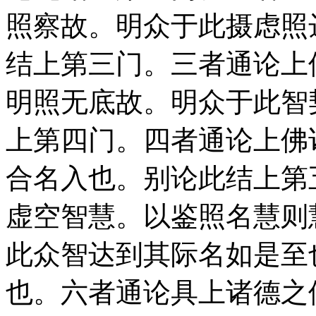
照察故。明众于此摄虑照
结上第三门。三者通论上
明照无底故。明众于此智
上第四门。四者通论上佛
合名入也。别论此结上第
虚空智慧。以鉴照名慧则
此众智达到其际名如是至
也。六者通论具上诸德之