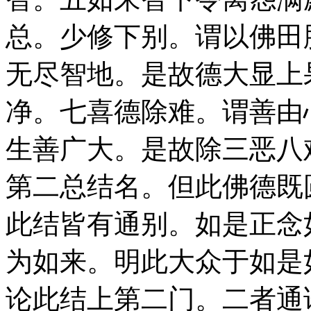
总。少修下别。谓以佛田
无尽智地。是故德大显上
净。七喜德除难。谓善由
生善广大。是故除三恶八
第二总结名。但此佛德既
此结皆有通别。如是正念
为如来。明此大众于如是
论此结上第二门。二者通