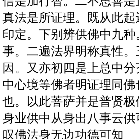
信是加行智。二不思善是
真法是所证理。既从此起
印定。下别辨供佛中九种
事。二遍法界明称真性。
因。又亦初四是上总中分
中心境等佛者明证理同佛
也。以此菩萨并是普贤极
身业供中从身出八事云供
叹佛法身无边功德可知