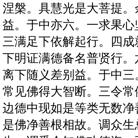
涅槃。具慧光是大菩提。
益。于中亦六。一求果心
三满足下依解起行。四成
下明证满德备名普贤行。
离下随义差别益。于中三
常见佛得大智断。三令常
边德中现如是等类无数净
是佛净善根相故。调众生