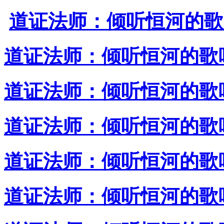
道证法师：倾听恒河的歌
道证法师：倾听恒河的歌唱
道证法师：倾听恒河的歌唱
道证法师：倾听恒河的歌唱
道证法师：倾听恒河的歌唱
道证法师：倾听恒河的歌唱