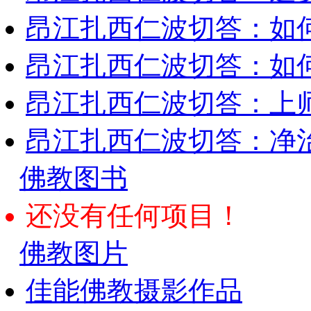
昂江扎西仁波切答：如
昂江扎西仁波切答：如何
昂江扎西仁波切答：上师
昂江扎西仁波切答：净
佛教图书
还没有任何项目！
佛教图片
佳能佛教摄影作品