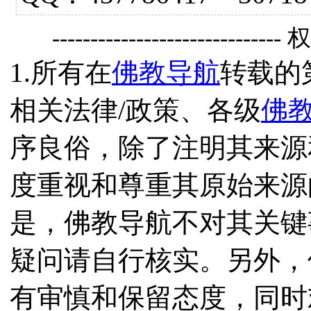
------------------------------
1.所有在
佛教导航
转载的
相关法律/政策、各级
佛
序良俗，除了注明其来源
度重视和尊重其原始来源
是，佛教导航不对其关键
疑问请自行核实。另外，
有审慎和保留态度，同时