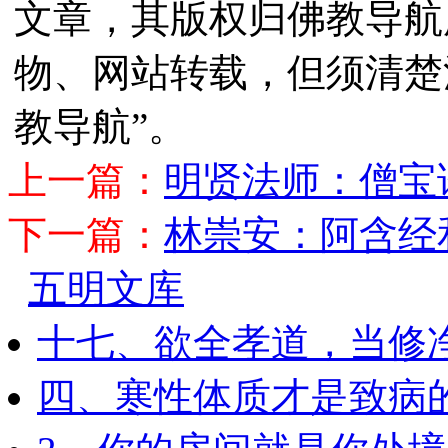
文章，其版权归佛教导航
物、网站转载，但须清楚
教导航”。
上一篇：
明贤法师：僧宝
下一篇：
林崇安：阿含经
五明文库
十七、欲全孝道，当修
四、寒性体质才是致病