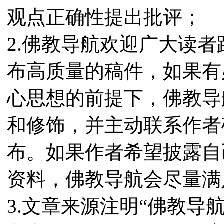
观点正确性提出批评；
2.佛教导航欢迎广大读
布高质量的稿件，如果有
心思想的前提下，佛教导
和修饰，并主动联系作者
布。如果作者希望披露自
资料，佛教导航会尽量满
3.文章来源注明“佛教导