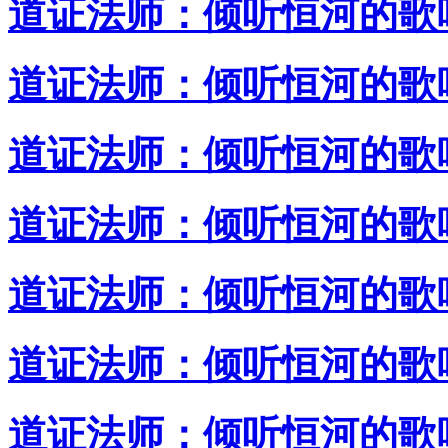
道证法师：倾听恒河的歌唱
道证法师：倾听恒河的歌唱
道证法师：倾听恒河的歌唱
道证法师：倾听恒河的歌唱
道证法师：倾听恒河的歌唱
道证法师：倾听恒河的歌唱
道证法师：倾听恒河的歌唱