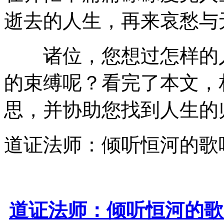
逝去的人生，再来哀愁与
诸位，您想过怎样的人
的束缚呢？看完了本文，
思，并协助您找到人生的
道证法师：倾听恒河的歌
道证法师：倾听恒河的歌唱