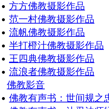
方方佛教摄影作品
范一村佛教摄影作品
流帆佛教摄影作品
半打橙汁佛教摄影作品
王四典佛教摄影作品
流浪者佛教摄影作品
佛教影音
佛教有声书：世间规之