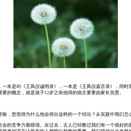
，一本是叫《王凤仪诚明录》，一本是《王凤仪嘉言录》，同时
要的概念，就是孩子12岁之前他得的病主要要由家长负责。
经验，您觉得为什么他会得出这样的一个结论？从实践中我们怎
社会的竞争力都很强。在过去，古人已经教过我们有一个很好的