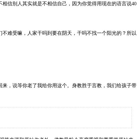
相信别人其实就是不相信自己，因为你觉得用现在的语言说40
们不难受嘛，人家干吗到要在阴天，干吗不找一个阳光的？所以
回来，说等你老了我给你用这个。身教胜于言教，我们给孩子带