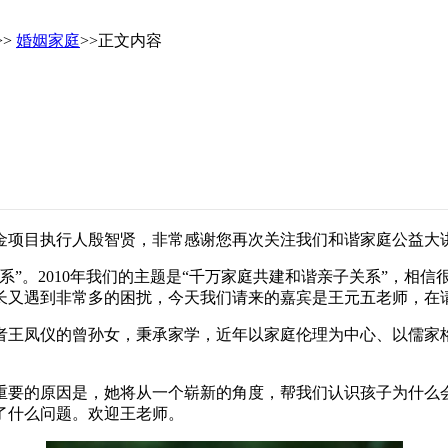
>>
婚姻家庭
>>正文内容
金项目执行人殷智贤，非常感谢您再次关注我们和谐家庭公益大
系”。2010年我们的主题是“千万家庭共建和谐亲子关系”，相
长又遇到非常多的困扰，今天我们请来的嘉宾是王元五老师，在
者王凤仪的曾孙女，秉承家学，近年以家庭伦理为中心、以儒家
重要的原因是，她将从一个崭新的角度，帮我们认识孩子为什么
了什么问题。欢迎王老师。