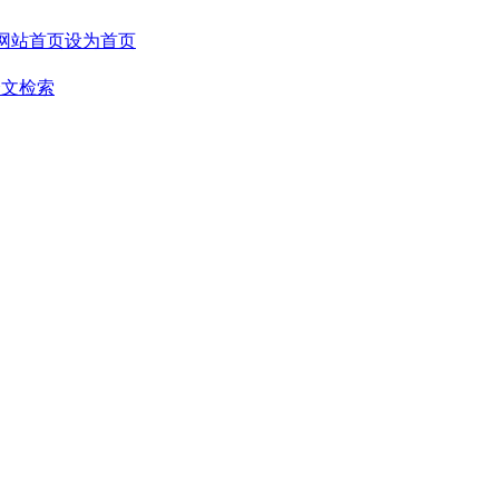
设为首页
全文检索