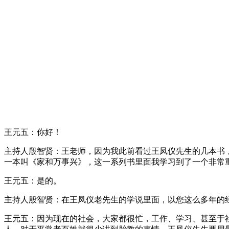
王元五：你好！
主持人殷智贤：王老师，因为我此前看过王凤仪先生的几本书
一本叫《家和万事兴》，这一系列书里面我学习到了一个非常重
王元五：是的。
主持人殷智贤：在王凤仪老先生的学说里面，以您这么多年的
王元五：因为现在的社会，大家都很忙，工作、学习、甚至于