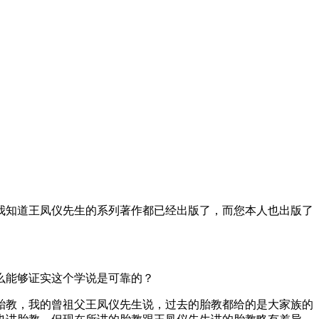
我知道王凤仪先生的系列著作都已经出版了，而您本人也出版了
么能够证实这个学说是可靠的？
胎教，我的曾祖父王凤仪先生说，过去的胎教都给的是大家族的