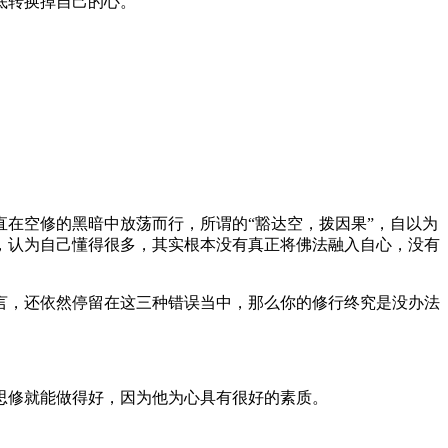
底转换掉自己的心。
在空修的黑暗中放荡而行，所谓的“豁达空，拨因果”，自以为
，认为自己懂得很多，其实根本没有真正将佛法融入自心，没有
，还依然停留在这三种错误当中，那么你的修行终究是没办法
修就能做得好，因为他为心具有很好的素质。