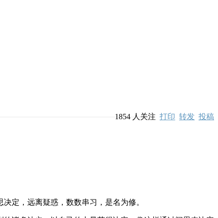
1854
人关注
打印
转发
投稿
决定，远离疑惑，数数串习，是名为修。