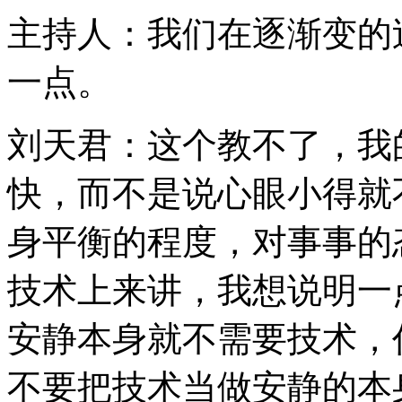
主持人：我们在逐渐变的
一点。
刘天君：这个教不了，我
快，而不是说心眼小得就
身平衡的程度，对事事的
技术上来讲，我想说明一
安静本身就不需要技术，
不要把技术当做安静的本