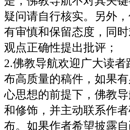
是，佛教导航不对其关键
疑问请自行核实。另外，
有审慎和保留态度，同时
观点正确性提出批评；
2.佛教导航欢迎广大读
布高质量的稿件，如果有
心思想的前提下，佛教导
和修饰，并主动联系作者
布。如果作者希望披露自