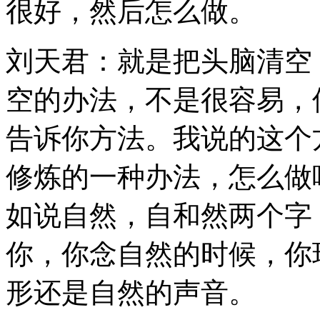
很好，然后怎么做。
刘天君：就是把头脑清空
空的办法，不是很容易，
告诉你方法。我说的这个
修炼的一种办法，怎么做
如说自然，自和然两个字
你，你念自然的时候，你
形还是自然的声音。