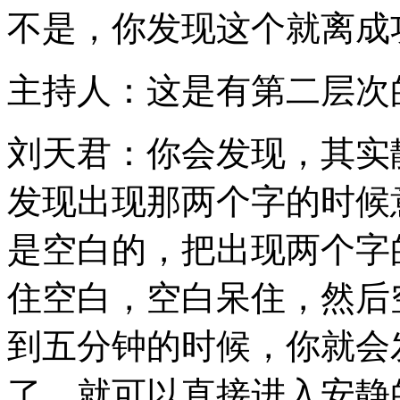
不是，你发现这个就离成
主持人：这是有第二层次
刘天君：你会发现，其实
发现出现那两个字的时候
是空白的，把出现两个字
住空白，空白呆住，然后
到五分钟的时候，你就会
了，就可以直接进入安静