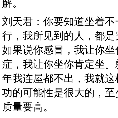
解。
刘天君：你要知道坐着不
行，我所见到的人，都是
如果说你感冒，我让你坐
症，我让你坐你肯定坐。
年我连屋都不出，我就这
功的可能性是很大的，至
质量要高。