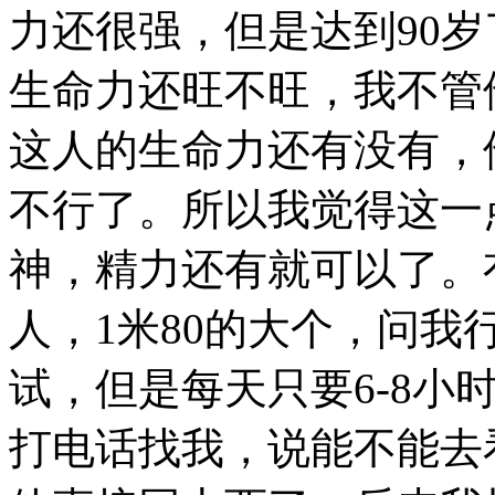
力还很强，但是达到90
生命力还旺不旺，我不管
这人的生命力还有没有，
不行了。所以我觉得这一
神，精力还有就可以了。
人，1米80的大个，问
试，但是每天只要6-8小
打电话找我，说能不能去