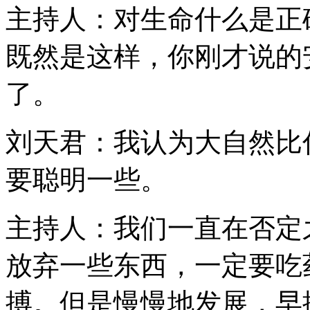
主持人：对生命什么是正
既然是这样，你刚才说的
了。
刘天君：我认为大自然比
要聪明一些。
主持人：我们一直在否定
放弃一些东西，一定要吃
搏。但是慢慢地发展，早