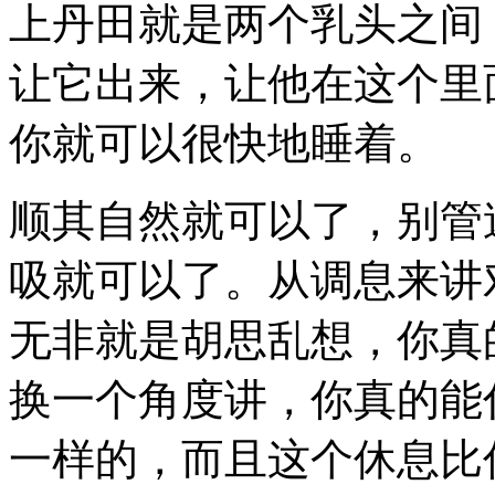
上丹田就是两个乳头之间
让它出来，让他在这个里
你就可以很快地睡着。
顺其自然就可以了，别管
吸就可以了。从调息来讲
无非就是胡思乱想，你真
换一个角度讲，你真的能
一样的，而且这个休息比