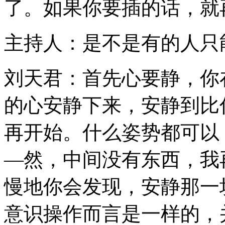
了。如果你要插的话，就
主持人：是不是有的人只能
刘天君：首先心要静，你
的心安静下来，安静到比
再开始。什么姿势都可以
―然，中间没有东西，我
慢地你会发现，安静那一
意识操作而言是一样的，