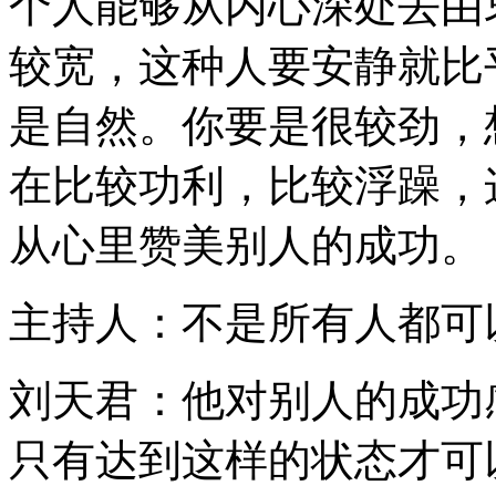
个人能够从内心深处去由
较宽，这种人要安静就比
是自然。你要是很较劲，
在比较功利，比较浮躁，
从心里赞美别人的成功。
主持人：不是所有人都可
刘天君：他对别人的成功
只有达到这样的状态才可