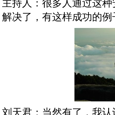
主持人：很多人通过这种
解决了，有这样成功的例
刘天君：当然有了，我认