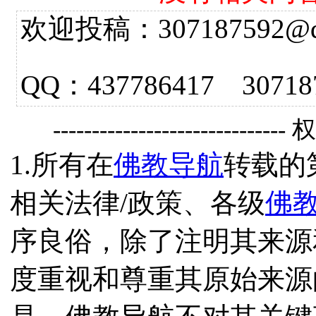
欢迎投稿：307187592@qq.
QQ：437786417 3
------------------------------
1.所有在
佛教导航
转载的
相关法律/政策、各级
佛
序良俗，除了注明其来源
度重视和尊重其原始来源