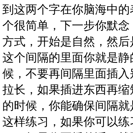
到这两个字在你脑海中的
个很简单，下一步你默念
方式，开始是自然，然后
这个间隔的里面你就是静
候，不要再间隔里面插入
拉长，如果插进东西再缩
的时候，你能确保间隔就
这样练习，如果你可以练