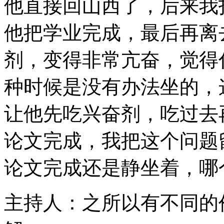
他直接回山西了，后来我
他把学业完成，最后再离
剂，变得非常亢奋，觉得
种时候是没有办法坐的，
让他先吃兴奋剂，吃过去
论文完成，我把这个问题
论文完成还是静坐着，哪
主持人：之所以有不同的