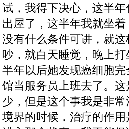
试，我得下决心，这半年
出屋了，这半年我就坐着
没有什么条件可讲，就这
吵，就白天睡觉，晚上打
半年以后她发现癌细胞完
馆当服务员上班去了。这
少，但是这个事我是非常
境界的时候，治疗的作用