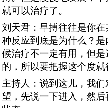
就可以治疗了。
刘天君：早搏往往是你在
种反应到底是为什么？是
候治疗不一定有用，但是
的，所以要把握这个度就
主持人：说到这儿，我们
望，先说一下进入，然后