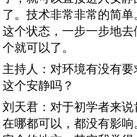
了。技术非常非常的简单
这个状态，一步一步地去
个就可以了。
主持人：对环境有没有要
这个安静吗？
刘天君：对于初学者来说
在哪都可以，都没有影响