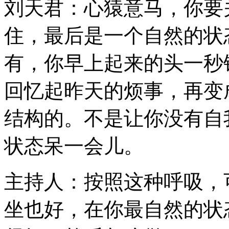
刘天君：心猿意马，你要
住，最后是一个自然的状
有，你早上起来的头一秒
回忆起昨天的烦事，再变
结构的。不是让你没有自
状态呆一会儿。
主持人：按照这种呼吸，
坐也好，在你最自然的状