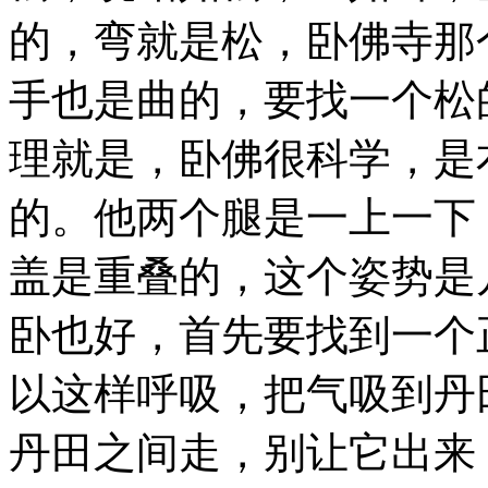
的，弯就是松，卧佛寺那
手也是曲的，要找一个松
理就是，卧佛很科学，是
的。他两个腿是一上一下
盖是重叠的，这个姿势是
卧也好，首先要找到一个
以这样呼吸，把气吸到丹
丹田之间走，别让它出来