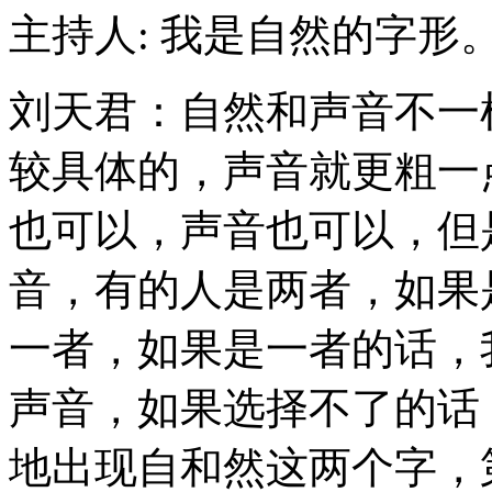
主持人: 我是自然的字形
刘天君：自然和声音不一
较具体的，声音就更粗一
也可以，声音也可以，但
音，有的人是两者，如果
一者，如果是一者的话，
声音，如果选择不了的话
地出现自和然这两个字，