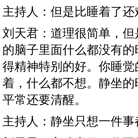
主持人：但是比睡着了还
刘天君：道理很简单，但
的脑子里面什么都没有的
得精神特别的好。你睡觉
着，什么都不想。静坐的
平常还要清醒。
主持人：静坐只想一件事