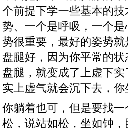
个前提下学一些基本的技
势、一个是呼吸，一个是
势很重要，最好的姿势就
盘腿好，因为你平常的状
盘腿，就变成了上虚下实
实上虚气就会沉下去，你
你躺着也可，但是要找一
松，说站如松，坐如钟，