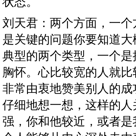
状态。
刘天君：两个方面，一个
是关键的问题你要知道大
典型的两个类型，一个是
胸怀。心比较宽的人就比
非常由衷地赞美别人的成
仔细地想一想，这样的人
强，你和他较近，或者是