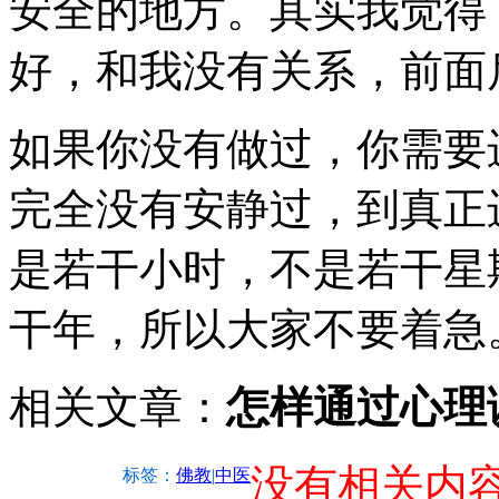
安全的地方。其实我觉得
好，和我没有关系，前面
如果你没有做过，你需要
完全没有安静过，到真正
是若干小时，不是若干星
干年，所以大家不要着急
相关文章：
怎样通过心理
没有相关内
标签：
佛教
|
中医