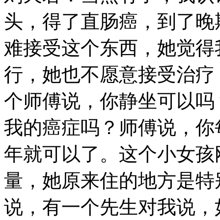
头，得了直肠癌，到了晚
难接受这个东西，她觉得
行，她也不愿意接受治疗
个师傅说，你静坐可以吗
我的癌症吗？师傅说，你
年就可以了。这个小女孩
量，她原来住的地方是特
说，有一个先生对我说，