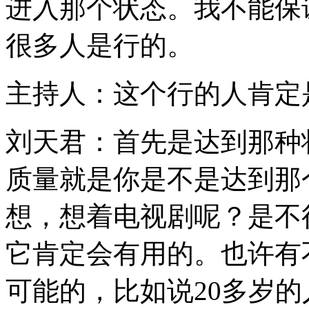
进入那个状态。我不能保
很多人是行的。
主持人：这个行的人肯定
刘天君：首先是达到那种
质量就是你是不是达到那
想，想着电视剧呢？是不
它肯定会有用的。也许有
可能的，比如说20多岁