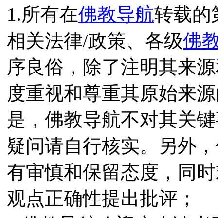
1.所有在
佛教导航
转载的
相关法律/政策、各级
佛
序良俗，除了注明其来源
度重视和尊重其原始来源
是，佛教导航不对其关键
疑问请自行核实。另外，
有审慎和保留态度，同时
观点正确性提出批评；