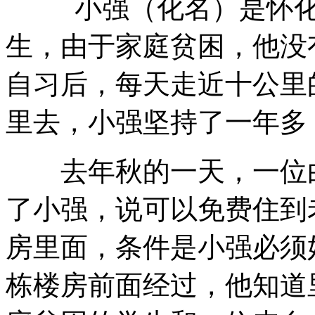
小强（化名）是怀化
生，由于家庭贫困，他没
自习后，每天走近十公里
里去，小强坚持了一年多
去年秋的一天，一位白
了小强，说可以免费住到
房里面，条件是小强必须
栋楼房前面经过，他知道