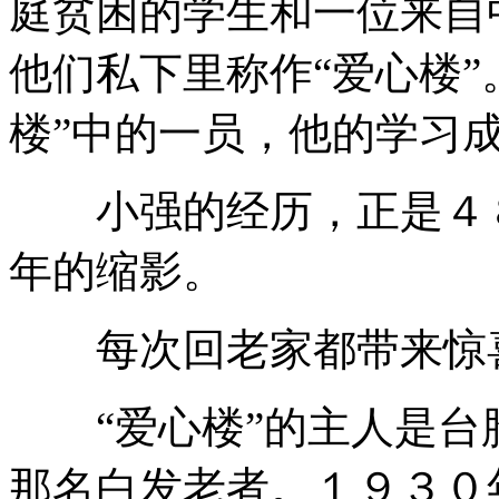
庭贫困的学生和一位来自
他们私下里称作“爱心楼”
楼”中的一员，他的学习
小强的经历，正是４８
年的缩影。
每次回老家都带来惊
“爱心楼”的主人是台
那名白发老者。１９３０