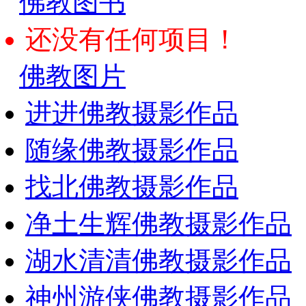
佛教图书
还没有任何项目！
佛教图片
进进佛教摄影作品
随缘佛教摄影作品
找北佛教摄影作品
净土生辉佛教摄影作品
湖水清清佛教摄影作品
神州游侠佛教摄影作品