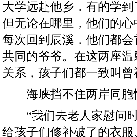
大学远赴他乡，有的学到
但无论在哪里，他们的心
每次回到辰溪，他们都会
共同的爷爷。在这两座温
关系，孩子们都一致叫曾祥
海峡挡不住两岸同胞
“我们去老人家慰问时
给孩子们修补破了的衣服