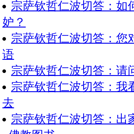
宗萨钦哲仁波切答：如
妒？
宗萨钦哲仁波切答：您
语
宗萨钦哲仁波切答：请
宗萨钦哲仁波切答：我
去
宗萨钦哲仁波切答：出