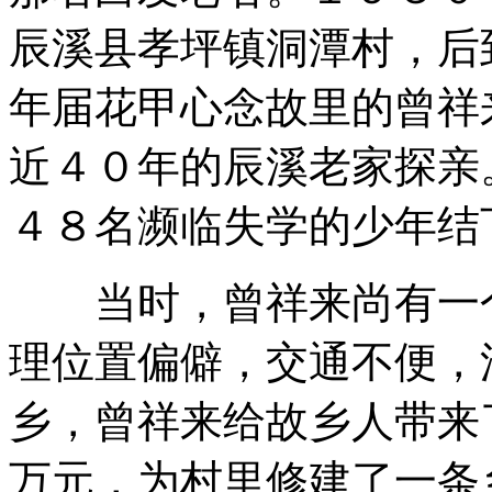
辰溪县孝坪镇洞潭村，后
年届花甲心念故里的曾祥
近４０年的辰溪老家探亲
４８名濒临失学的少年结
当时，曾祥来尚有一个
理位置偏僻，交通不便，
乡，曾祥来给故乡人带来
万元，为村里修建了一条