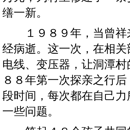
缮一新。
１９８９年，当曾祥来
经病逝。这一次，在相关
电线、变压器，让洞潭村
８８年第一次探亲之行后
段时间，每次都在自己力
一些问题。