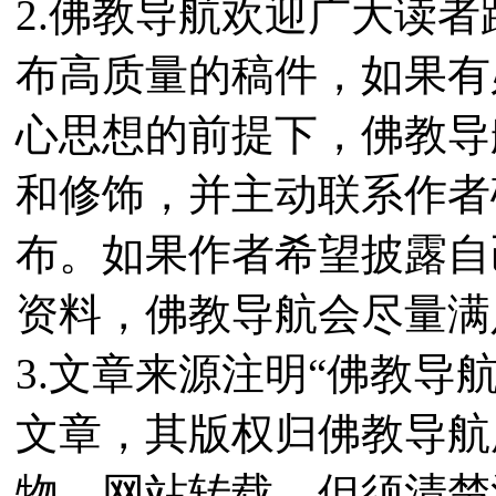
2.佛教导航欢迎广大读
布高质量的稿件，如果有
心思想的前提下，佛教导
和修饰，并主动联系作者
布。如果作者希望披露自
资料，佛教导航会尽量满
3.文章来源注明“佛教导
文章，其版权归佛教导航
物、网站转载，但须清楚