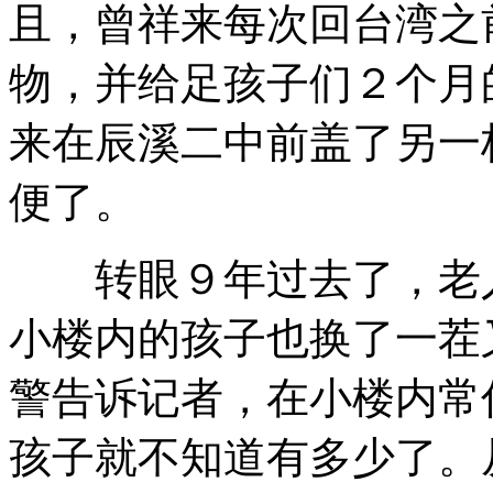
且，曾祥来每次回台湾之
物，并给足孩子们２个月
来在辰溪二中前盖了另一
便了。
转眼９年过去了，老人
小楼内的孩子也换了一茬
警告诉记者，在小楼内常
孩子就不知道有多少了。