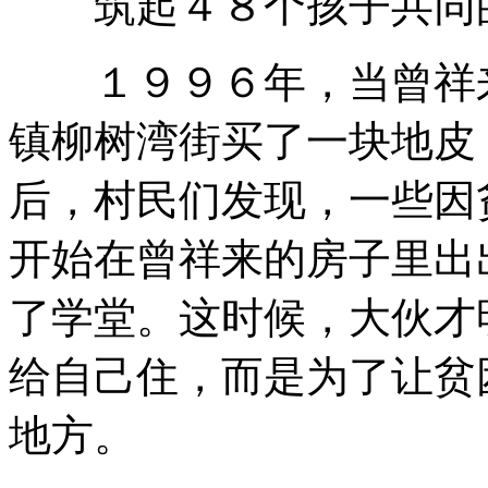
筑起４８个孩子共同
１９９６年，当曾祥来
镇柳树湾街买了一块地皮
后，村民们发现，一些因
开始在曾祥来的房子里出
了学堂。这时候，大伙才
给自己住，而是为了让贫
地方。