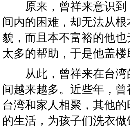
原来，曾祥来意识到，
间内的困难，却无法从根
貌，而且本不富裕的他也
太多的帮助，于是他盖楼
从此，曾祥来在台湾的
间越来越多。近些年，曾
台湾和家人相聚，其他的
的生活，为孩子们洗衣做