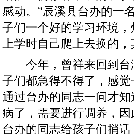
感动。”辰溪县台办的一
子们一个好的学习环境，
上学时自己爬上去换的，
今年，曾祥来回到台湾
子们都急得不得了，感觉
通过台办的同志一问才知
病了，需要进行调养，因
台办的同志给孩子们捎话