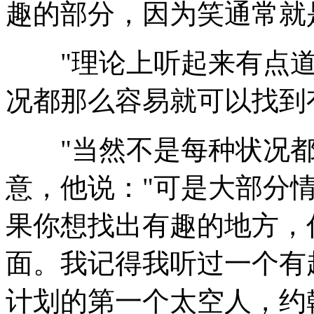
趣的部分，因为笑通常就
"理论上听起来有点道
况都那么容易就可以找到
"当然不是每种状况都
意，他说："可是大部分
果你想找出有趣的地方，
面。我记得我听过一个有
计划的第一个太空人，约