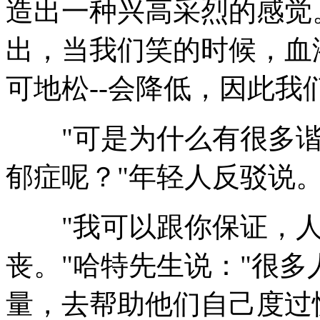
造出一种兴高采烈的感觉
出，当我们笑的时候，血
可地松--会降低，因此我
"可是为什么有很多谐
郁症呢？"年轻人反驳说
"我可以跟你保证，人
丧。"哈特先生说："很
量，去帮助他们自己度过