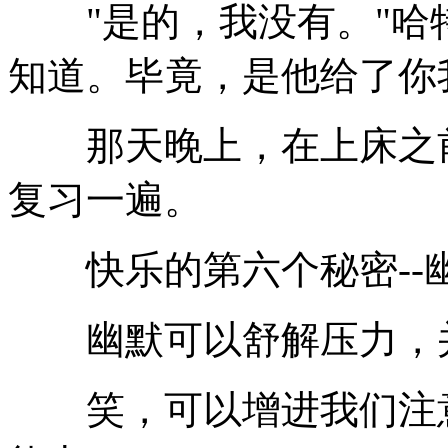
"是的，我没有。"哈特
知道。毕竟，是他给了你
那天晚上，在上床之前
复习一遍。
快乐的第六个秘密--
幽默可以舒解压力，并
笑，可以增进我们注意