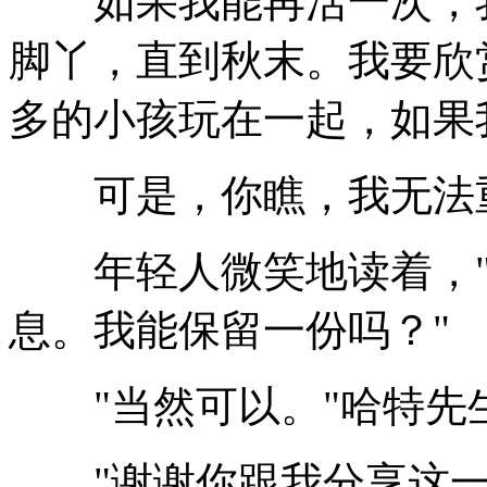
如果我能再活一次，我
脚丫，直到秋末。我要欣
多的小孩玩在一起，如果
可是，你瞧，我无法
年轻人微笑地读着，"
息。我能保留一份吗？"
"当然可以。"哈特先
"谢谢你跟我分享这一切