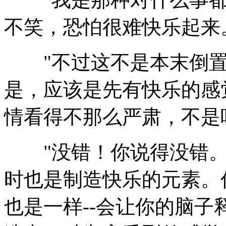
不笑，恐怕很难快乐起来
"不过这不是本末倒置吗
是，应该是先有快乐的感
情看得不那么严肃，不是
"没错！你说得没错。
时也是制造快乐的元素。
也是一样--会让你的脑