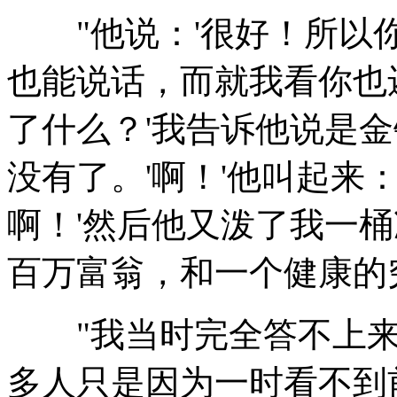
"他说：'很好！所以你
也能说话，而就我看你也
了什么？'我告诉他说是
没有了。'啊！'他叫起来
啊！'然后他又泼了我一桶
百万富翁，和一个健康的
"我当时完全答不上来
多人只是因为一时看不到