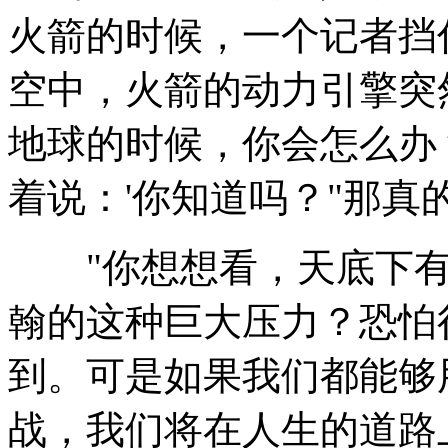
火箭的时候，一个记者挡
空中，火箭的动力引擎突
地球的时候，你会怎么办
着说：'你知道吗？"那真
"你想想看，天底下有
翰的这种巨大压力？恐怕
到。可是如果我们都能够
战，我们将在人生的道路