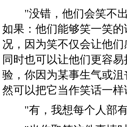
"没错，他们会笑不出
如果：他们能够笑一笑的
况，因为笑不仅会让他们
同时也可以让他们更容易
验，你因为某事生气或沮
然可以把它当作笑话一样
"有，我想每个人部有