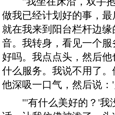
"我坐在床沿，双手抱
做我已经计划好的事，最
就在我来到阳台栏杆边缘
音。我转身，看见一个服
好吗。我点点头，然后他
什么服务。我说不用了。
他深吸一口气，然后说：'
"'有什么美好的？'我