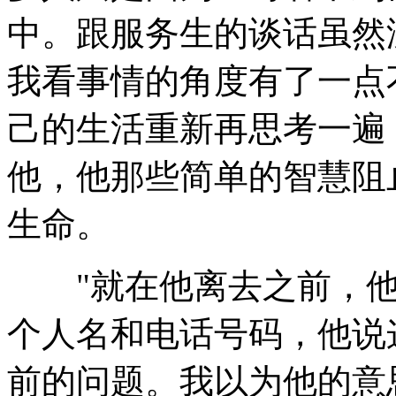
中。跟服务生的谈话虽然
我看事情的角度有了一点
己的生活重新再思考一遍
他，他那些简单的智慧阻
生命。
"就在他离去之前，他
个人名和电话号码，他说
前的问题。我以为他的意