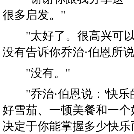
很多启发。"
"太好了。很高兴可以帮
没有告诉你乔治·伯恩所说
"没有。"
"乔治·伯恩说：'快乐
好雪茄、一顿美餐和一个
决定于你能掌握多少快乐而