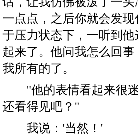
话，让我仿佛被泼了一头
一点点，之后你就会发现
于压力状态下，一听到他
起来了。他问我怎么回事
我所有的了。
"他的表情看起来很迷惑
还看得见吧？"
我说：'当然！'