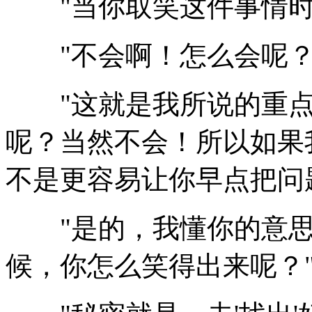
"当你取笑这件事情时
"不会啊！怎么会呢？
"这就是我所说的重点！
呢？当然不会！所以如果
不是更容易让你早点把问
"是的，我懂你的意思
候，你怎么笑得出来呢？