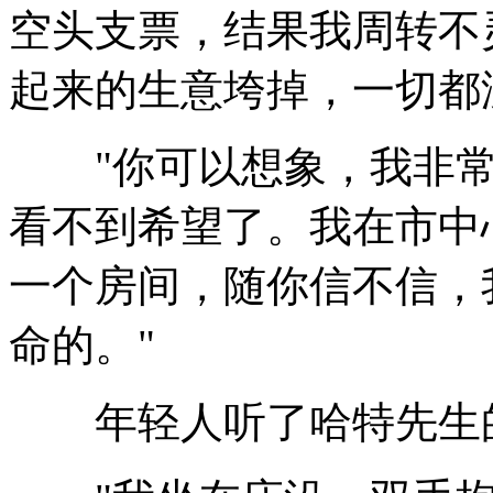
空头支票，结果我周转不
起来的生意垮掉，一切都
"你可以想象，我非常
看不到希望了。我在市中
一个房间，随你信不信，
命的。"
年轻人听了哈特先生的