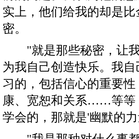
实上，他们给我的却是比
密。
"就是那些秘密，让我
为我自己创造快乐。我自
习的，包括信心的重要性
康、宽恕和关系……等等
学会的，那就是'幽默的力
"我是那种对什么事都