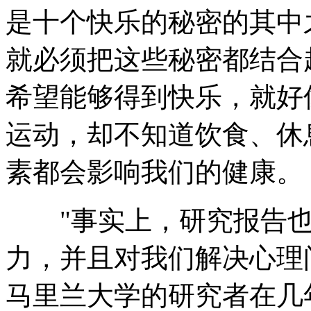
是十个快乐的秘密的其中
就必须把这些秘密都结合
希望能够得到快乐，就好
运动，却不知道饮食、休
素都会影响我们的健康。
"事实上，研究报告也
力，并且对我们解决心理
马里兰大学的研究者在几