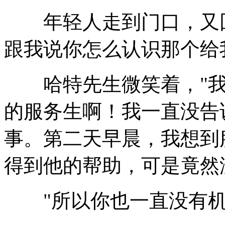
年轻人走到门口，又回
跟我说你怎么认识那个给
哈特先生微笑着，"我
的服务生啊！我一直没告
事。第二天早晨，我想到
得到他的帮助，可是竟然
"所以你也一直没有机