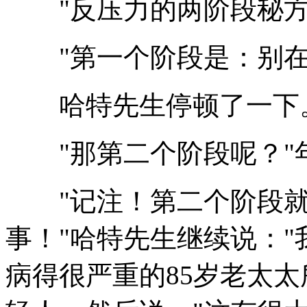
"反压力的两阶段秘方
"第一个阶段是：别在
哈特先生停顿了一下
"那第二个阶段呢？"
"记注！第二个阶段就
事！"哈特先生继续说：
病得很严重的85岁老太太