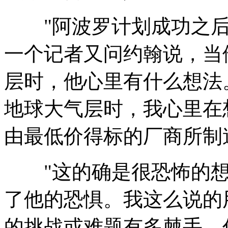
"阿波罗计划成功之后
一个记者又问约翰说，当
层时，他心里有什么想法
地球大气层时，我心里在
由最低价得标的厂商所制
"这的确是很恐怖的想
了他的恐惧。我这么说的
的挑战或难题有多棘手，