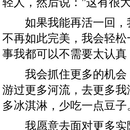
轻人，然后说："这有很
如果我能再活一回，我
不再如此完美，我会轻松
事我都可以不需要太认真
我会抓住更多的机会，
游过更多河流，去更多我
多冰淇淋，少吃一点豆子
我愿意去面对更多实际