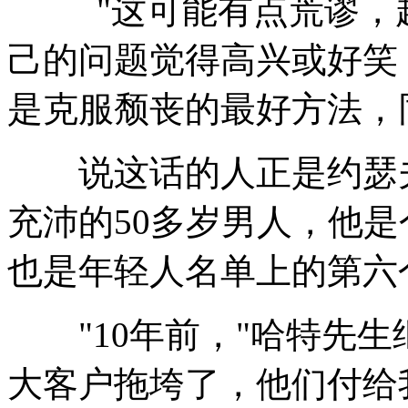
"这可能有点荒谬，起
己的问题觉得高兴或好笑
是克服颓丧的最好方法，
说这话的人正是约瑟夫
充沛的50多岁男人，他
也是年轻人名单上的第六
"10年前，"哈特先生
大客户拖垮了，他们付给