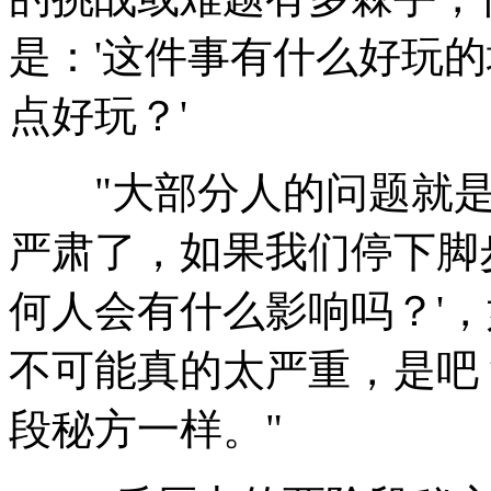
是：'这件事有什么好玩的
点好玩？'
"大部分人的问题就是
严肃了，如果我们停下脚
何人会有什么影响吗？'，
不可能真的太严重，是吧
段秘方一样。"