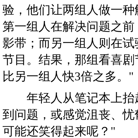
验，他们让两组人做一种
第一组人在解决问题之前
影带；而另一组人则在试
节目。结果，那组看喜剧
比另一组人快3倍之多。"
年轻人从笔记本上抬起
到问题，或感觉沮丧、忧
可能还笑得起来呢？"