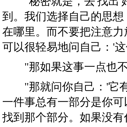
"秘密就是，去'找出'
到。我们选择自己的思想
在哪里。而不要把注意力放
可以很轻易地问自己：'这
"那如果这事一点也不
"那就问你自己：'它有
一件事总有一部分是你可
找到那个部分。如果没有