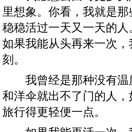
里想象。你看，我就是那
稳稳活过一天又一天的人
如果我能从头再来一次，
刻。
我曾经是那种没有温度
和洋伞就出不了门的人，
旅行得更轻便一点。