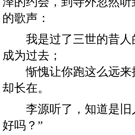
泽的约会，到寺外忽然听
的歌声：
我是过了三世的昔人的
成为过去；
惭愧让你跑这么远来探
却长在。
李源听了，知道是旧人
好吗？”