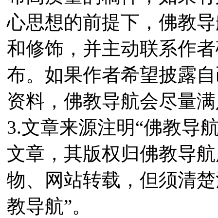
心思想的前提下，佛教导
和修饰，并主动联系作者
布。如果作者希望披露自
资料，佛教导航会尽量满
3.文章来源注明“佛教导
文章，其版权归佛教导航
物、网站转载，但须清楚
教导航”。