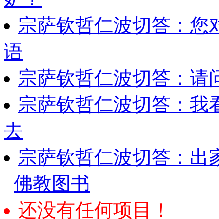
宗萨钦哲仁波切答：您
语
宗萨钦哲仁波切答：请
宗萨钦哲仁波切答：我
去
宗萨钦哲仁波切答：出
佛教图书
还没有任何项目！