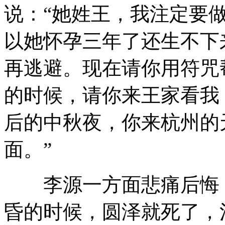
说：“她姓王，我注定要
以她怀孕三年了还生不下
再逃避。现在请你用符咒
的时候，请你来王家看我
后的中秋夜，你来杭州的
面。”
李源一方面悲痛后悔，
昏的时候，圆泽就死了，