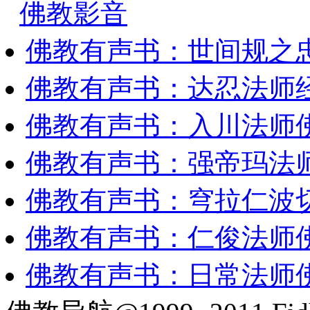
佛教影音
佛教有声书：世间规之
佛教有声书：达忍法师
佛教有声书：入川法师
佛教有声书：强帝玛法
佛教有声书：穹拉仁波
佛教有声书：仁俊法师
佛教有声书：日常法师