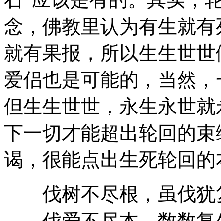
念，佛教里认为有生就有
就有果报，所以生生世世
爱侣也是可能的，当然，
但生生世世，永生永世就
下一切才能超出轮回的束
谒，很能点出生死轮回的
伐树不尽根，虽伐犹
伐爱不尽本，数数复