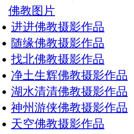
佛教图片
进进佛教摄影作品
随缘佛教摄影作品
找北佛教摄影作品
净土生辉佛教摄影作品
湖水清清佛教摄影作品
神州游侠佛教摄影作品
天空佛教摄影作品