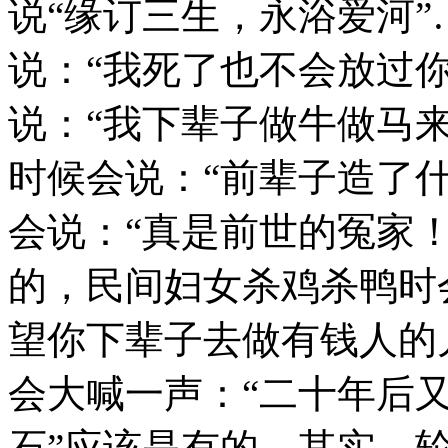
说“缘订三生，永浴爱河
说：“我死了也不会放过
说：“我下辈子做牛做马
时候会说：“前辈子造了
会说：“真是前世的冤家
的，民间妇女杀鸡杀鸭时
望你下辈子去做有钱人的
会大喊一声：“二十年后又
石”应该是有的。其实，