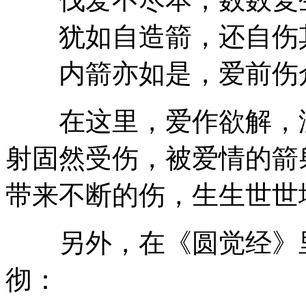
犹如自造箭，还自伤
内箭亦如是，爱前伤
在这里，爱作欲解，没
射固然受伤，被爱情的箭
带来不断的伤，生生世世
另外，在《圆觉经》里
彻：