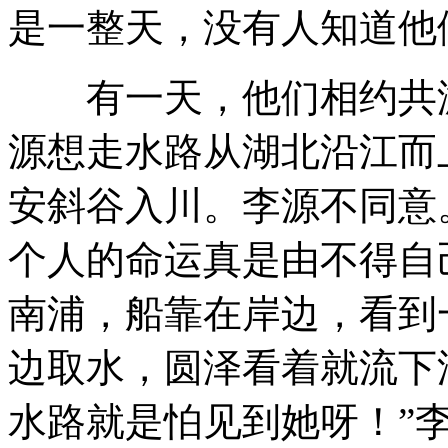
是一整天，没有人知道他
有一天，他们相约共游
源想走水路从湖北沿江而
安斜谷入川。李源不同意
个人的命运真是由不得自
南浦，船靠在岸边，看到
边取水，圆泽看着就流下
水路就是怕见到她呀！”