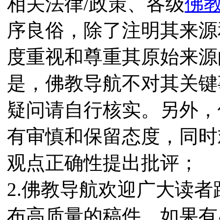
相关法律/政策、各级
佛
序良俗，除了注明其来源
度重视和尊重其原始来源
是，佛教导航不对其关键
疑问请自行核实。另外，
有审慎和保留态度，同时
观点正确性提出批评；
2.佛教导航欢迎广大读
布高质量的稿件，如果有