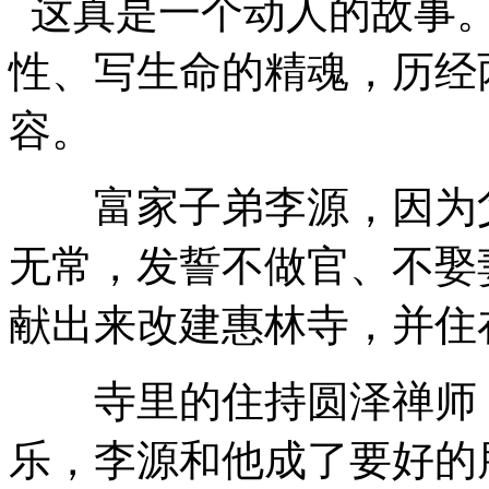
这真是一个动人的故事
性、写生命的精魂，历经
容。
富家子弟李源，因为父
无常，发誓不做官、不娶
献出来改建惠林寺，并住
寺里的住持圆泽禅师，
乐，李源和他成了要好的