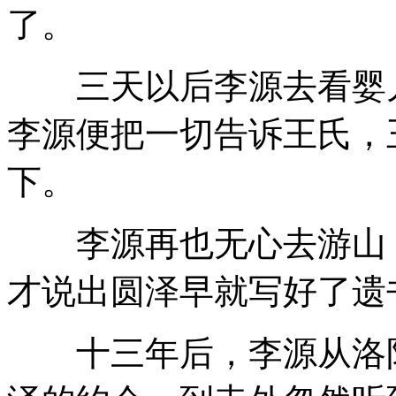
了。
三天以后李源去看婴儿
李源便把一切告诉王氏，
下。
李源再也无心去游山，
才说出圆泽早就写好了遗
十三年后，李源从洛阳