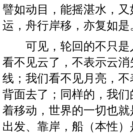
譬如动目，能摇湛水，又
运，舟行岸移，亦复如是
可见，轮回的不只是人
看不见云了，不表示云消
线；我们看不见月亮，不
背面去了；同样的，我们
着移动，世界的一切也就
出发、靠岸，船（本性）