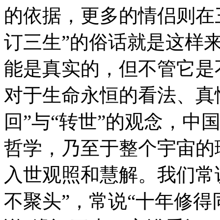
的依据，更多的情侣则在
订三生”的俗话就是这样
能是真实的，但不管它是
对于生命永恒的看法、真
回”与“转世”的观念，中
哲学，乃至于整个宇宙的
入世观照和慧解。我们常说
不聚头”，常说“十年修得