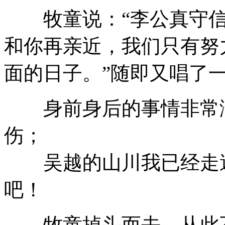
牧童说：“李公真守信
和你再亲近，我们只有努
面的日子。”随即又唱了
身前身后的事情非常渺
伤；
吴越的山川我已经走遍
吧！
牧童掉头而去，从此不