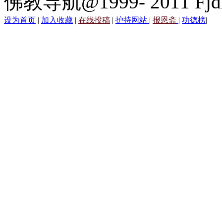
佛教导航@1999- 2011 Fjd
设为首页
|
加入收藏
|
在线投稿
|
护持网站
|
报恩斋
|
功德榜
|