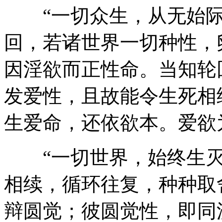
“一切众生，从无始际
回，若诸世界一切种性，
因淫欲而正性命。当知轮
发爱性，且故能令生死相
生爱命，还依欲本。爱欲
“一切世界，始终生灭
相续，循环往复，种种取
辩圆觉；彼圆觉性，即同