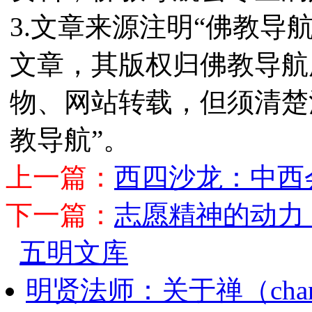
3.文章来源注明“佛教导
文章，其版权归佛教导航
物、网站转载，但须清楚
教导航”。
上一篇：
西四沙龙：中西
下一篇：
志愿精神的动力
五明文库
明贤法师：关于禅（cha