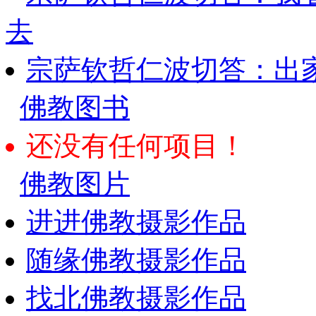
去
宗萨钦哲仁波切答：出
佛教图书
还没有任何项目！
佛教图片
进进佛教摄影作品
随缘佛教摄影作品
找北佛教摄影作品