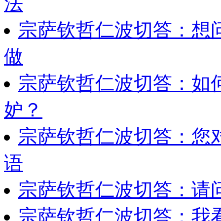
法
宗萨钦哲仁波切答：想
做
宗萨钦哲仁波切答：如
妒？
宗萨钦哲仁波切答：您
语
宗萨钦哲仁波切答：请
宗萨钦哲仁波切答：我