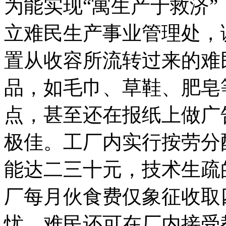
为能实现“寓生产于救济
立难民生产事业管理处，
置从收容所流转过来的难
品，如毛巾、草鞋、肥皂
点，甚至还在报纸上做广
极佳。工厂内实行按劳分
能达二三十元，技术生疏
厂每月伙食费仅象征收取
忧。难民还可在厂内接受