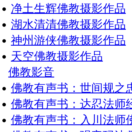
净土生辉佛教摄影作品
湖水清清佛教摄影作品
神州游侠佛教摄影作品
天空佛教摄影作品
佛教影音
佛教有声书：世间规之
佛教有声书：达忍法师
佛教有声书：入川法师