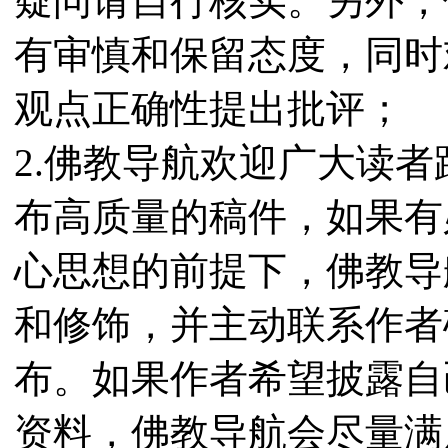
疑问请自行核实。另外，
有审慎和保留态度，同时
观点正确性提出批评；
2.佛教导航欢迎广大读
布高质量的稿件，如果有
心思想的前提下，佛教导
和修饰，并主动联系作者
布。如果作者希望披露自
资料，佛教导航会尽量满