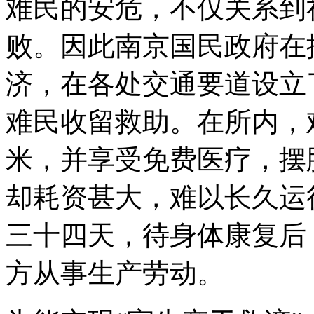
难民的安危，不仅关系到
败。因此南京国民政府在
济，在各处交通要道设立
难民收留救助。在所内，
米，并享受免费医疗，摆
却耗资甚大，难以长久运
三十四天，待身体康复后
方从事生产劳动。