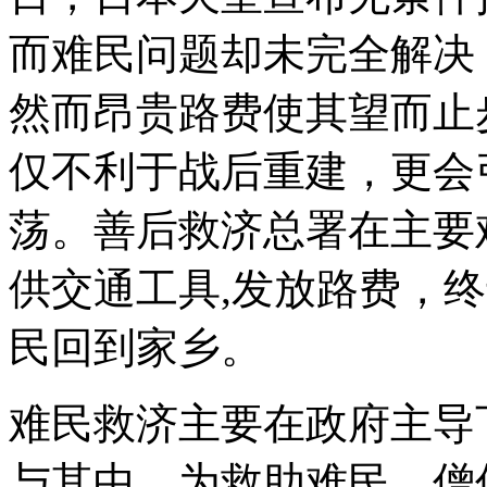
而难民问题却未完全解决
然而昂贵路费使其望而止
仅不利于战后重建，更会
荡。善后救济总署在主要
供交通工具,发放路费，
民回到家乡。
难民救济主要在政府主导
与其中。为救助难民，僧