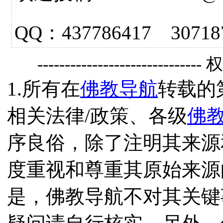
QQ：437786417 3
------------------------------
1.所有在
佛教导航
转载的
相关法律/政策、各级
佛
序良俗，除了注明其来源
度重视和尊重其原始来源
是，佛教导航不对其关键