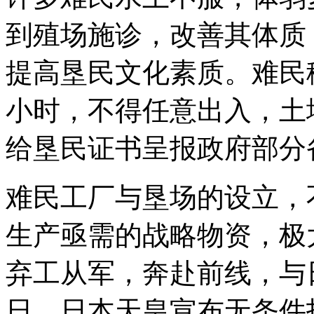
到殖场施诊，改善其体质
提高垦民文化素质。难民
小时，不得任意出入，土
给垦民证书呈报政府部分
难民工厂与垦场的设立，
生产亟需的战略物资，极
弃工从军，奔赴前线，与日
日，日本天皇宣布无条件