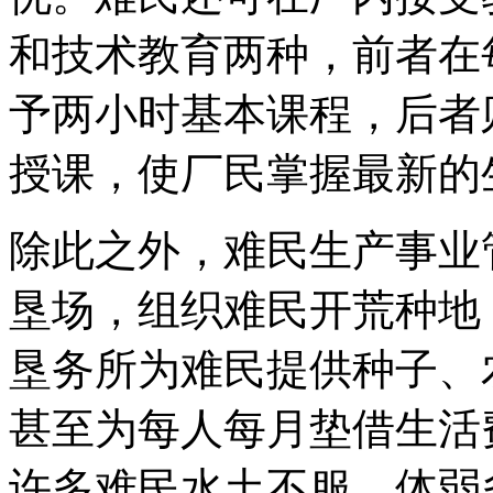
和技术教育两种，前者在
予两小时基本课程，后者
授课，使厂民掌握最新的
除此之外，难民生产事业
垦场，组织难民开荒种地
垦务所为难民提供种子、
甚至为每人每月垫借生活费
许多难民水土不服，体弱