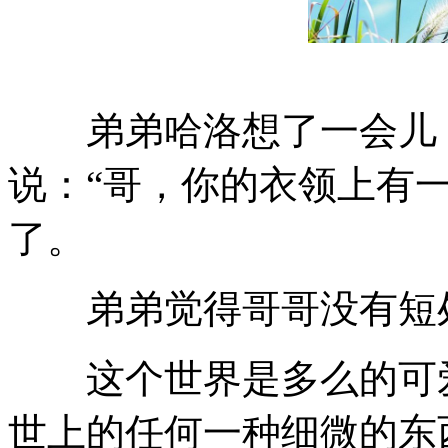
弟弟哈洛想了一会儿，
说：“哥，你的衣领上有
了。
弟弟觉得哥哥没有短处
这个世界是多么的可爱
世上的任何一种细微的东