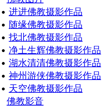
进进佛教摄影作品
随缘佛教摄影作品
找北佛教摄影作品
净土生辉佛教摄影作品
湖水清清佛教摄影作品
神州游侠佛教摄影作品
天空佛教摄影作品
佛教影音