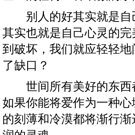
别人的好其实就是自己
其实也就是自己心灵的完
到破坏，我们就应轻轻地
了缺口？
世间所有美好的东西都
如果你能将爱作为一种心
的刻薄和冷漠都将渐行渐