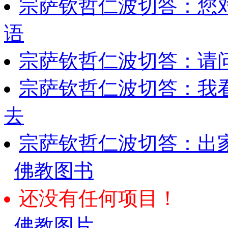
宗萨钦哲仁波切答：您
语
宗萨钦哲仁波切答：请
宗萨钦哲仁波切答：我
去
宗萨钦哲仁波切答：出
佛教图书
还没有任何项目！
佛教图片