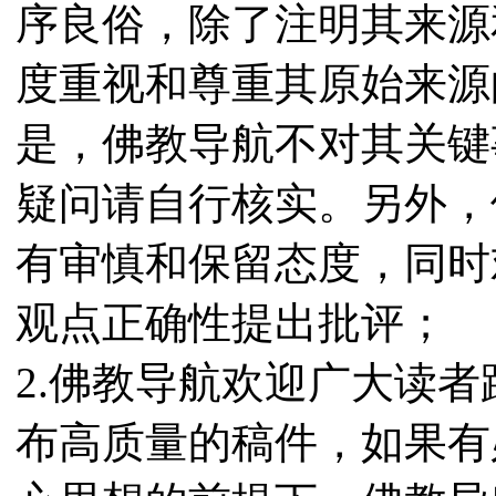
序良俗，除了注明其来源
度重视和尊重其原始来源
是，佛教导航不对其关键
疑问请自行核实。另外，
有审慎和保留态度，同时
观点正确性提出批评；
2.佛教导航欢迎广大读
布高质量的稿件，如果有