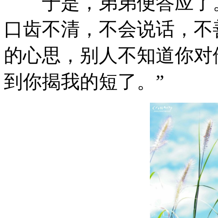
于是，弟弟便答应了。
口齿不清，不会说话，不
的心思，别人不知道你对
到你揭我的短了。”