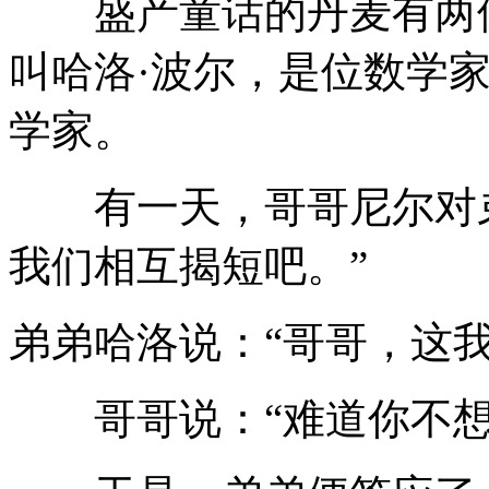
盛产童话的丹麦有两位
叫哈洛·波尔，是位数学
学家。
有一天，哥哥尼尔对弟
我们相互揭短吧。”
弟弟哈洛说：“哥哥，这我
哥哥说：“难道你不想