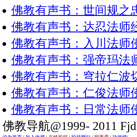
佛教有声书：世间规之
佛教有声书：达忍法师
佛教有声书：入川法师
佛教有声书：强帝玛法
佛教有声书：穹拉仁波
佛教有声书：仁俊法师
佛教有声书：日常法师
佛教导航@1999- 2011 Fjd