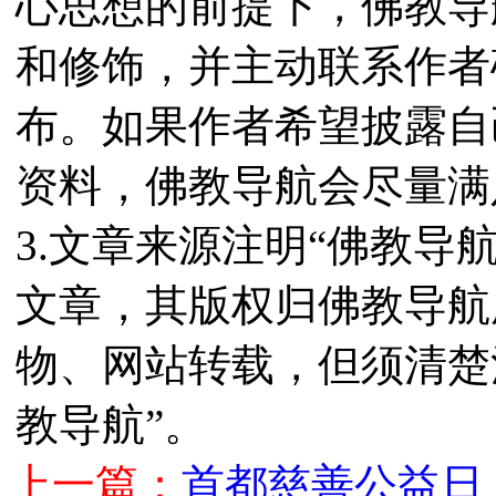
心思想的前提下，佛教导
和修饰，并主动联系作者
布。如果作者希望披露自
资料，佛教导航会尽量满
3.文章来源注明“佛教导
文章，其版权归佛教导航
物、网站转载，但须清楚
教导航”。
上一篇：
首都慈善公益日