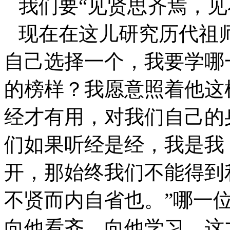
我们要“见贤思齐焉，见
现在在这儿研究历代祖
自己选择一个，我要学哪
的榜样？我愿意照着他这
经才有用，对我们自己的
们如果听经是经，我是我
开，那始终我们不能得到
不贤而内自省也。”哪一
向他看齐，向他学习，这