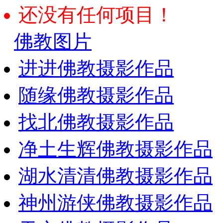
还没有任何项目！
佛教图片
进进佛教摄影作品
随缘佛教摄影作品
找北佛教摄影作品
净土生辉佛教摄影作品
湖水清清佛教摄影作品
神州游侠佛教摄影作品