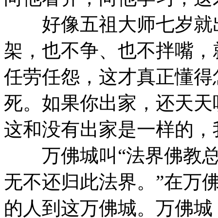
好像五祖大师七岁就出
架，也不争、也不拌嘴，
任劳任怨，这才真正懂得
死。如果你出家，还天天
这和没有出家是一样的，
万佛城叫“法界佛教总会
无不还归此法界。”在万
的人到这万佛城。万佛城