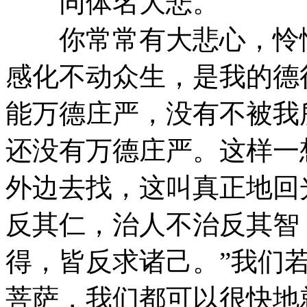
同体名大悲。
你常常有大悲心，怜悯
感化不动众生，是我的德
能万德庄严，没有不被我
还没有万德庄严。这样一
外边去找，这叫真正地回
反其仁，治人不治反其智
得，皆反求诸己。”我们
菩萨，我们都可以很快地