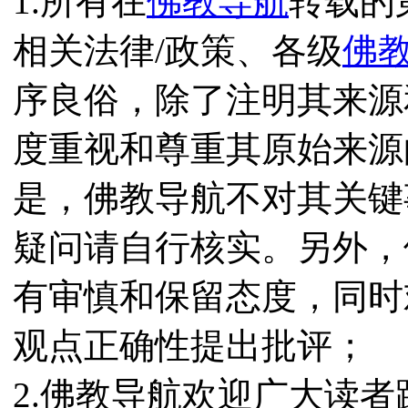
1.所有在
佛教导航
转载的
相关法律/政策、各级
佛
序良俗，除了注明其来源
度重视和尊重其原始来源
是，佛教导航不对其关键
疑问请自行核实。另外，
有审慎和保留态度，同时
观点正确性提出批评；
2.佛教导航欢迎广大读