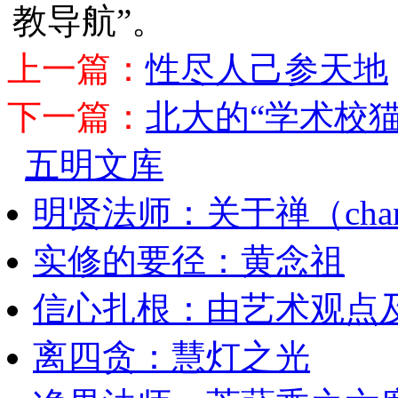
教导航”。
上一篇：
性尽人己参天地
下一篇：
北大的“学术校猫
五明文库
明贤法师：关于禅（cha
实修的要径：黄念祖
信心扎根：由艺术观点
离四贪：慧灯之光