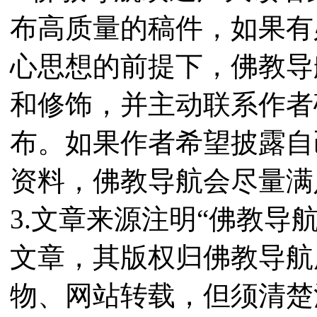
布高质量的稿件，如果有
心思想的前提下，佛教导
和修饰，并主动联系作者
布。如果作者希望披露自
资料，佛教导航会尽量满
3.文章来源注明“佛教导
文章，其版权归佛教导航
物、网站转载，但须清楚