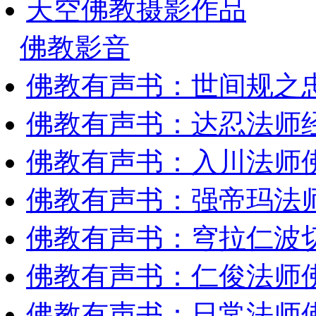
天空佛教摄影作品
佛教影音
佛教有声书：世间规之
佛教有声书：达忍法师
佛教有声书：入川法师
佛教有声书：强帝玛法
佛教有声书：穹拉仁波
佛教有声书：仁俊法师
佛教有声书：日常法师