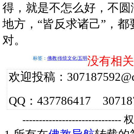
得，就是不怎么好，不圆
地方，“皆反求诸己”，
对。
没有相关
标签：
佛教
|
传统文化
|
五明
欢迎投稿：307187592@qq.
QQ：437786417 3
------------------------------