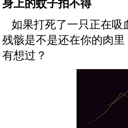
身上的蚊子拍不得
如果打死了一只正在吸
残骸是不是还在你的肉里
有想过？