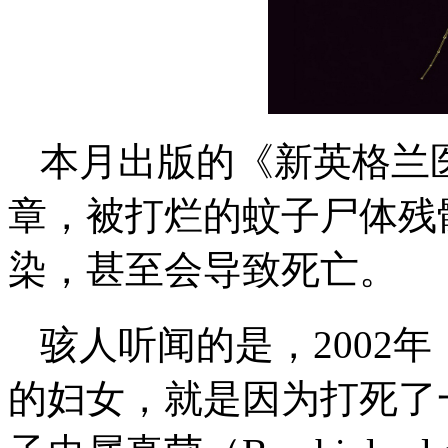
本月出版的《新英格兰
章，被打烂的蚊子尸体残
染，甚至会导致死亡。
骇人听闻的是，2002
的妇女，就是因为打死了