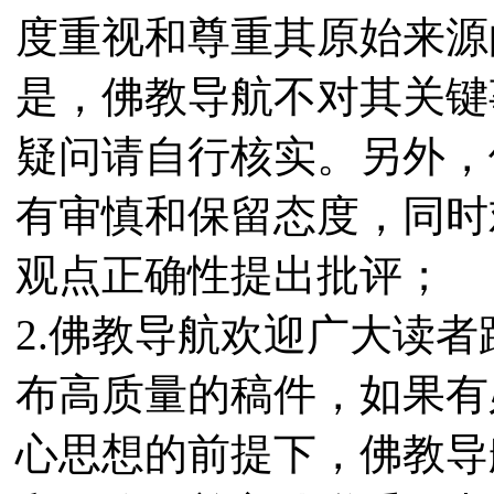
度重视和尊重其原始来源
是，佛教导航不对其关键
疑问请自行核实。另外，
有审慎和保留态度，同时
观点正确性提出批评；
2.佛教导航欢迎广大读
布高质量的稿件，如果有
心思想的前提下，佛教导