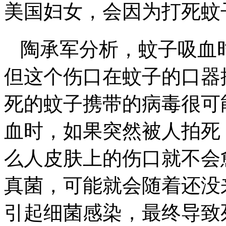
美国妇女，会因为打死蚊
陶承军分析，蚊子吸血
但这个伤口在蚊子的口器
死的蚊子携带的病毒很可
血时，如果突然被人拍死
么人皮肤上的伤口就不会
真菌，可能就会随着还没
引起细菌感染，最终导致