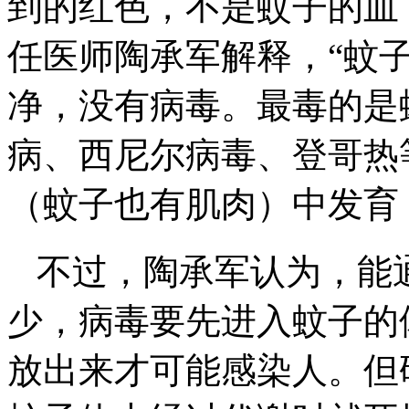
到的红色，不是蚊子的血
任医师陶承军解释，“蚊
净，没有病毒。最毒的是
病、西尼尔病毒、登哥热
（蚊子也有肌肉）中发育
不过，陶承军认为，能
少，病毒要先进入蚊子的
放出来才可能感染人。但