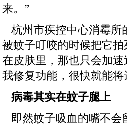
来。”
杭州市疾控中心消霉所的
被蚊子叮咬的时候把它拍
在皮肤里，那也只会加速
我修复功能，很快就能将
病毒其实在蚊子腿上
即然蚊子吸血的嘴不会