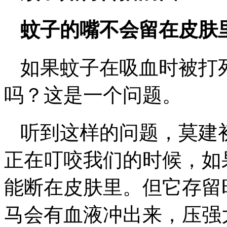
蚊子的嘴不会留在皮肤
如果蚊子在吸血时被打
吗？这是一个问题。
听到这样的问题，莫建
正在叮咬我们的时候，如
能断在皮肤里。但它存留
马会有血液冲出来，压强