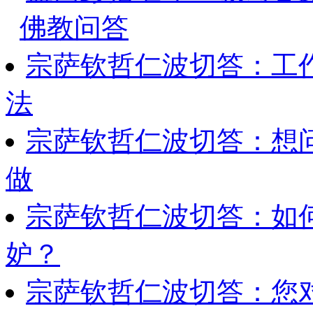
佛教问答
宗萨钦哲仁波切答：工
法
宗萨钦哲仁波切答：想
做
宗萨钦哲仁波切答：如
妒？
宗萨钦哲仁波切答：您