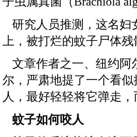
子虫属真菌（Brachiola 
研究人员推测，这名妇
上，被打烂的蚊子尸体残
文章作者之一、纽约阿
尔，严肃地提了一个看似
人，最好轻轻将它弹走，
蚊子如何咬人