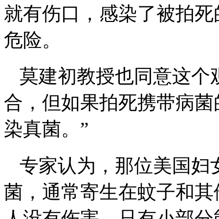
就有伤口，感染了被拍死
危险。
莫建初教授也同意这个
合，但如果拍死携带病菌
染真菌。”
专家认为，那位美国妇
菌，通常寄生在蚊子和其
人没有伤害，只有小部分