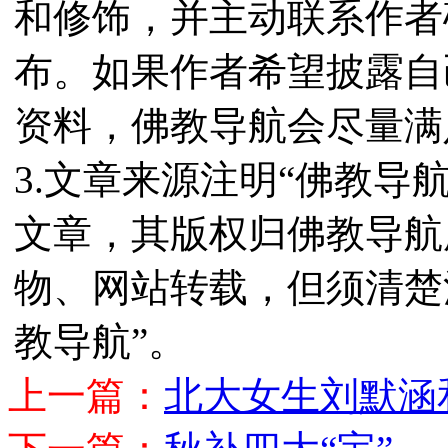
和修饰，并主动联系作者
布。如果作者希望披露自
资料，佛教导航会尽量满
3.文章来源注明“佛教导
文章，其版权归佛教导航
物、网站转载，但须清楚
教导航”。
上一篇：
北大女生刘默涵