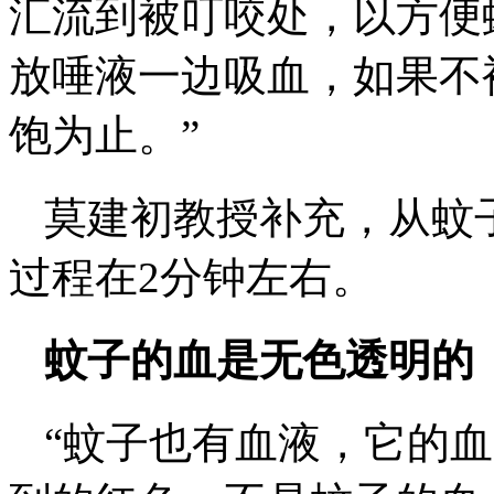
汇流到被叮咬处，以方便
放唾液一边吸血，如果不
饱为止。”
莫建初教授补充，从蚊
过程在2分钟左右。
蚊子的血是无色透明的
“蚊子也有血液，它的