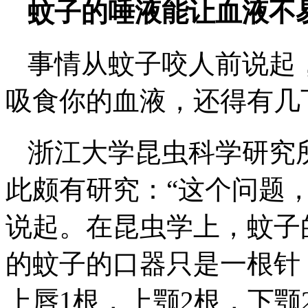
蚊子的唾液能让血液不
事情从蚊子咬人前说起
吸食你的血液，还得有几
浙江大学昆虫科学研究
此颇有研究：“这个问题
说起。在昆虫学上，蚊子
的蚊子的口器只是一根针
上唇1根，上颚2根，下颚