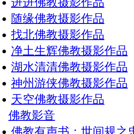
进进佛教摄影作品
随缘佛教摄影作品
找北佛教摄影作品
净土生辉佛教摄影作品
湖水清清佛教摄影作品
神州游侠佛教摄影作品
天空佛教摄影作品
佛教影音
佛教有声书：世间规之