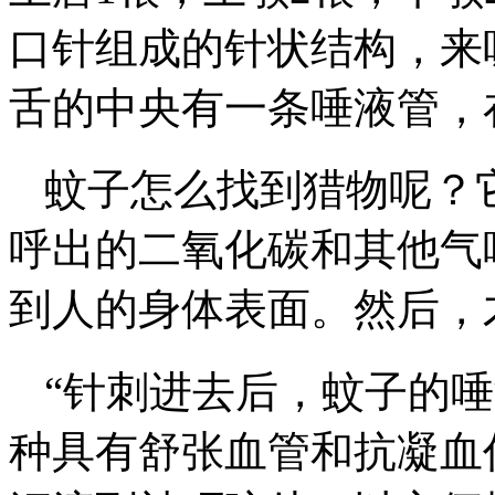
口针组成的针状结构，来
舌的中央有一条唾液管，
蚊子怎么找到猎物呢？
呼出的二氧化碳和其他气
到人的身体表面。然后，
“针刺进去后，蚊子的
种具有舒张血管和抗凝血