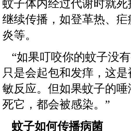
蚊子体内经过代谢时就死
继续传播，如登革热、疟
炎等。
“如果叮咬你的蚊子没
只是会起包和发痒，这是
敏反应。但如果蚊子的唾
死它，都会被感染。”
蚊子如何传播病菌