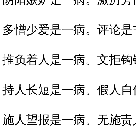
多憎少爱是一病。评论是
推负着人是一病。文拒钩
持人长短是一病。假人自
施人望报是一病。无施责