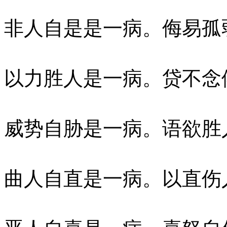
非人自是是一病。侮易孤
以力胜人是一病。贷不念
威势自胁是一病。语欲胜
曲人自直是一病。以直伤