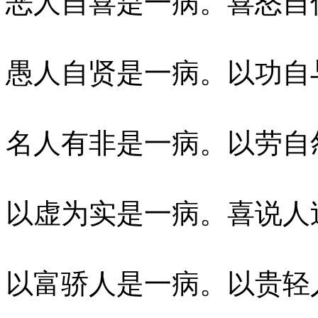
恶人自喜是一病。喜怒自
愚人自贤是一病。以功自
名人有非是一病。以劳自
以虚为实是一病。喜说人
以富骄人是一病。以贵轻