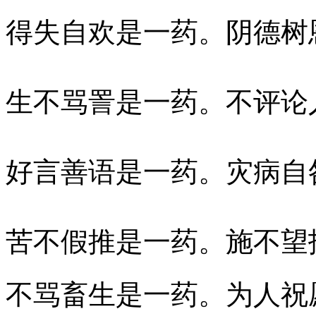
得失自欢是一药。阴德树
生不骂詈是一药。不评论
好言善语是一药。灾病自
苦不假推是一药。施不望
不骂畜生是一药。为人祝