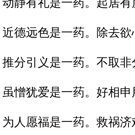
动静有礼是一药。起居有
近德远色是一药。除去欲
推分引义是一药。不取非
虽憎犹爱是一药。好相申
为人愿福是一药。救祸济