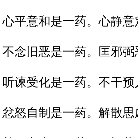
心平意和是一药。心静意
不念旧恶是一药。匡邪弼
听谏受化是一药。不干预
忿怒自制是一药。解散思