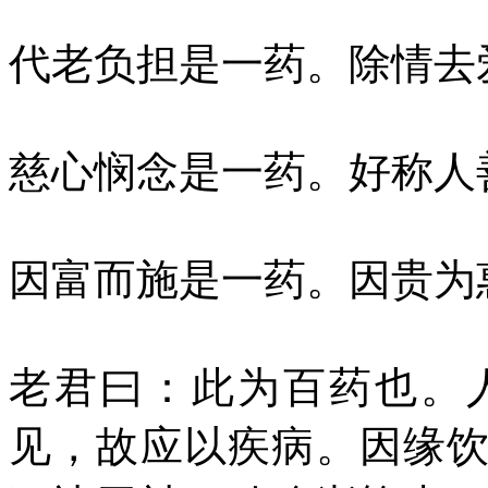
代老负担是一药。除情去
慈心悯念是一药。好称人
因富而施是一药。因贵为
老君曰：此为百药也。
见，故应以疾病。因缘