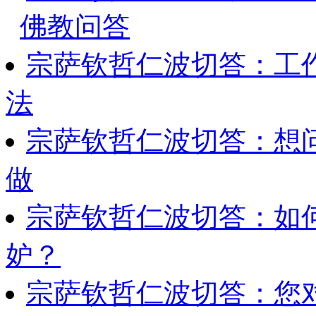
佛教问答
宗萨钦哲仁波切答：工
法
宗萨钦哲仁波切答：想
做
宗萨钦哲仁波切答：如
妒？
宗萨钦哲仁波切答：您