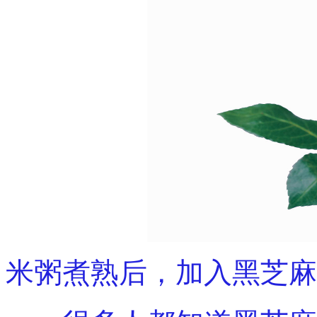
米粥煮熟后，加入黑芝