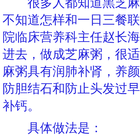
很多人都知道黑芝麻的
不知道怎样和一日三餐联
院临床营养科主任赵长海
进去，做成芝麻粥，很适
麻粥具有润肺补肾，养颜
防胆结石和防止头发过早
补钙。
具体做法是：