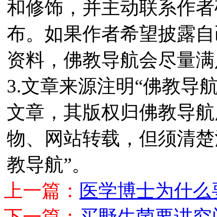
和修饰，并主动联系作者
布。如果作者希望披露自
资料，佛教导航会尽量满
3.文章来源注明“佛教导
文章，其版权归佛教导航
物、网站转载，但须清楚
教导航”。
上一篇：
医学博士为什么
下一篇：
买野生菌要讲究