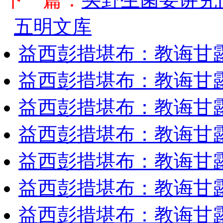
五明文库
益西彭措堪布：教诲甘露
益西彭措堪布：教诲甘露
益西彭措堪布：教诲甘露
益西彭措堪布：教诲甘露
益西彭措堪布：教诲甘露
益西彭措堪布：教诲甘露
益西彭措堪布：教诲甘露