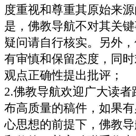
度重视和尊重其原始来源
是，佛教导航不对其关键
疑问请自行核实。另外，
有审慎和保留态度，同时
观点正确性提出批评；
2.佛教导航欢迎广大读
布高质量的稿件，如果有
心思想的前提下，佛教导