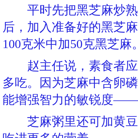
平时先把黑芝麻炒熟，
后，加入准备好的黑芝麻
100克米中加50克黑芝麻
赵主任说，素食者应多
多吃。因为芝麻中含卵磷
能增强智力的敏锐度——
芝麻粥里还可加黄豆、