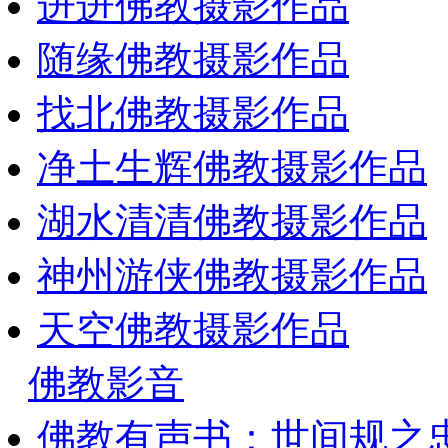
进进佛教摄影作品
随缘佛教摄影作品
找北佛教摄影作品
净土生辉佛教摄影作品
湖水清清佛教摄影作品
神州游侠佛教摄影作品
天空佛教摄影作品
佛教影音
佛教有声书：世间规之