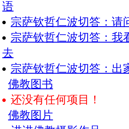
语
宗萨钦哲仁波切答：请
宗萨钦哲仁波切答：我
去
宗萨钦哲仁波切答：出
佛教图书
还没有任何项目！
佛教图片