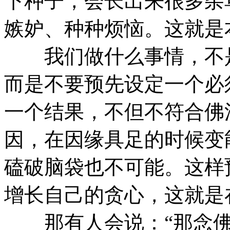
下种子，会长出来很多杂
嫉妒、种种烦恼。这就是
我们做什么事情，不是
而是不要预先设定一个必
一个结果，不但不符合佛
因，在因缘具足的时候变
磕破脑袋也不可能。这样
增长自己的贪心，这就是
那有人会说：“那念佛