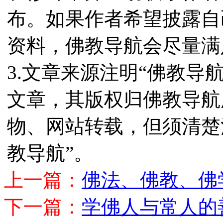
布。如果作者希望披露自
资料，佛教导航会尽量满
3.文章来源注明“佛教导
文章，其版权归佛教导航
物、网站转载，但须清楚
教导航”。
上一篇：
佛法、佛教、佛
下一篇：
学佛人与常人的善