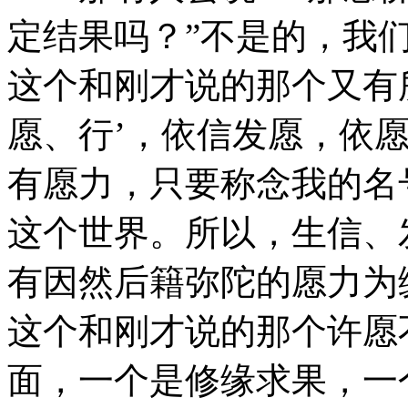
定结果吗？”不是的，我
这个和刚才说的那个又有
愿、行’，依信发愿，依
有愿力，只要称念我的名
这个世界。所以，生信、
有因然后籍弥陀的愿力为
这个和刚才说的那个许愿
面，一个是修缘求果，一