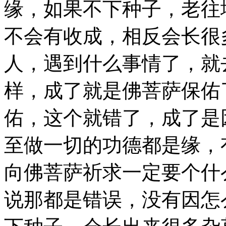
缘，如果不下种子，老往
不会有收成，相反会长很
人，遇到什么事情了，就
样，成了就是佛菩萨保佑
佑，这个就错了，成了是
至做一切的功德都是缘，
向佛菩萨祈求一定要个什
说那都是错误，没有因怎