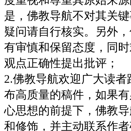
是，佛教导航不对其关键
疑问请自行核实。另外，
有审慎和保留态度，同时
观点正确性提出批评；
2.佛教导航欢迎广大读
布高质量的稿件，如果有
心思想的前提下，佛教导
和修饰，并主动联系作者