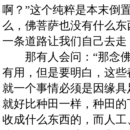
啊？”这个纯粹是本末倒
么，佛菩萨也没有什么东
一条道路让我们自己去走
那有人会问：“那念佛
有用，但是要明白，这些
就一个事情必须是因缘具
就好比种田一样，种田的
收成什么东西的，而人工