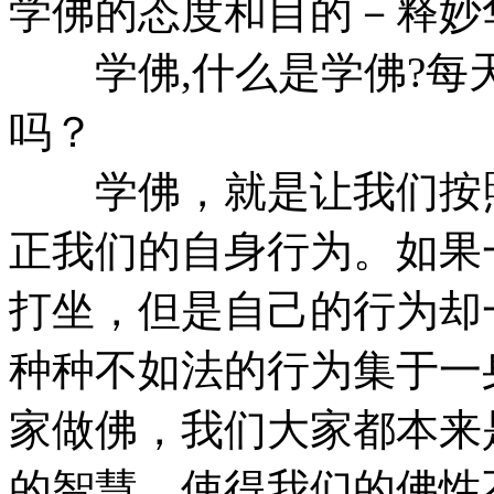
学佛的态度和目的－释妙
学佛,什么是学佛?每
吗？
学佛，就是让我们按照
正我们的自身行为。如果
打坐，但是自己的行为却
种种不如法的行为集于一
家做佛，我们大家都本来
的智慧，使得我们的佛性