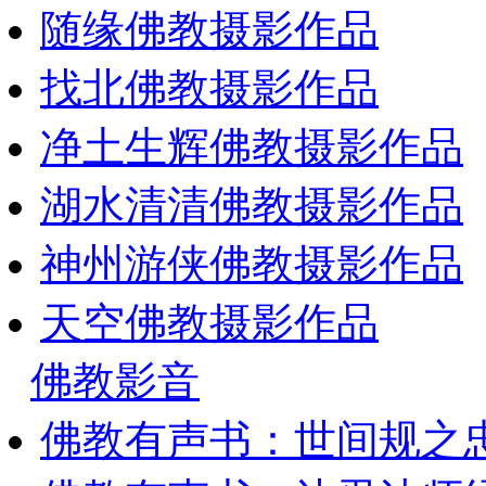
随缘佛教摄影作品
找北佛教摄影作品
净土生辉佛教摄影作品
湖水清清佛教摄影作品
神州游侠佛教摄影作品
天空佛教摄影作品
佛教影音
佛教有声书：世间规之