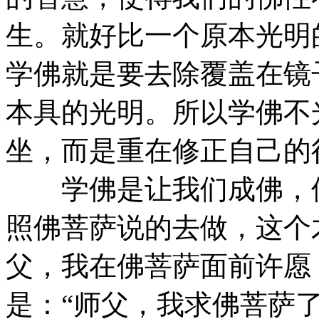
生。就好比一个原本光明
学佛就是要去除覆盖在镜
本具的光明。所以学佛不
坐，而是重在修正自己的
学佛是让我们成佛，佛
照佛菩萨说的去做，这个
父，我在佛菩萨面前许愿
是：“师父，我求佛菩萨