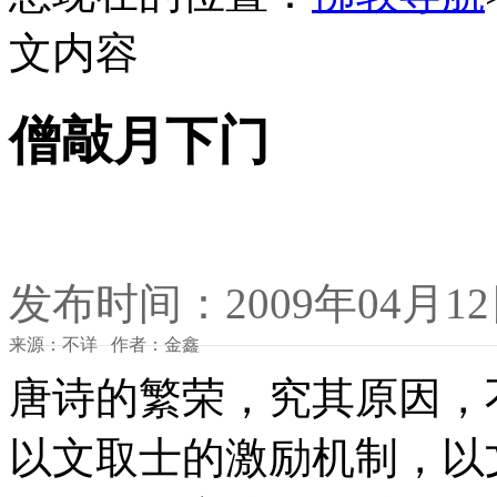
文内容
僧敲月下门
发布时间：2009年04月1
来源：不详 作者：金鑫
唐诗的繁荣，究其原因，
以文取士的激励机制，以