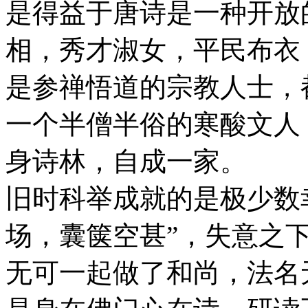
是得益于唐诗是一种开放
相，秀才淑女，平民布衣
是参禅悟道的宗教人士，
一个半僧半俗的寒酸文人
身诗林，自成一家。
旧时科举成就的是极少数
场，囊箧空甚”，失意之下
无可一起做了和尚，法名