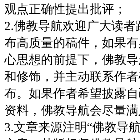
观点正确性提出批评；
2.佛教导航欢迎广大读
布高质量的稿件，如果有
心思想的前提下，佛教导
和修饰，并主动联系作者
布。如果作者希望披露自
资料，佛教导航会尽量满
3.文章来源注明“佛教导