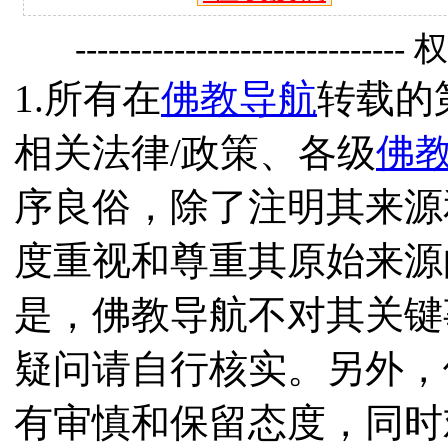
------------------------------
1.所有在
佛教导航
转载的
相关法律/政策、各级
佛
序良俗，除了注明其来源
度重视和尊重其原始来源
是，佛教导航不对其关键
疑问请自行核实。另外，
有审慎和保留态度，同时