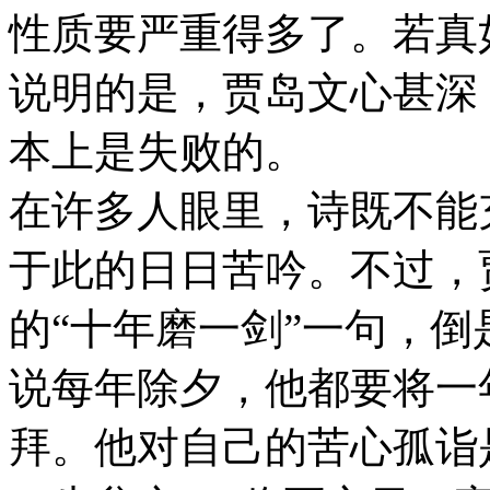
性质要严重得多了。若真
说明的是，贾岛文心甚深
本上是失败的。
在许多人眼里，诗既不能
于此的日日苦吟。不过，
的“十年磨一剑”一句，
说每年除夕，他都要将一
拜。他对自己的苦心孤诣