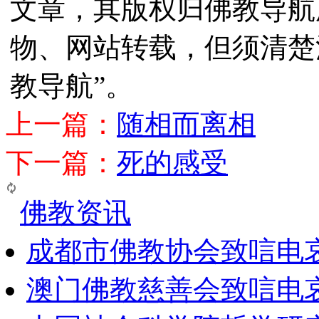
文章，其版权归佛教导航
物、网站转载，但须清楚
教导航”。
上一篇：
随相而离相
下一篇：
死的感受
佛教资讯
成都市佛教协会致唁电
澳门佛教慈善会致唁电