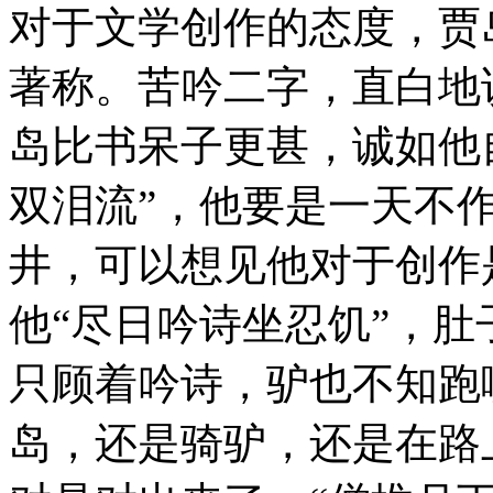
对于文学创作的态度，贾
著称。苦吟二字，直白地
岛比书呆子更甚，诚如他
双泪流”，他要是一天不
井，可以想见他对于创作
他“尽日吟诗坐忍饥”，
只顾着吟诗，驴也不知跑
岛，还是骑驴，还是在路