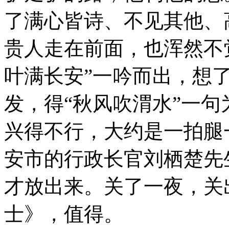
了满心皆诗、不见其他、
贵人走在前面，也浑然不
叶满长安”一吟而出，想
发，得“秋风吹渭水”一
兴得不行，大约是一拍腿
安市的行政长官刘栖楚先
才放出来。关了一夜，关
士》，值得。