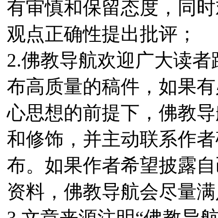
有审慎和保留态度，同时
观点正确性提出批评；
2.佛教导航欢迎广大读
布高质量的稿件，如果有
心思想的前提下，佛教导
和修饰，并主动联系作者
布。如果作者希望披露自
资料，佛教导航会尽量满
3.文章来源注明“佛教导