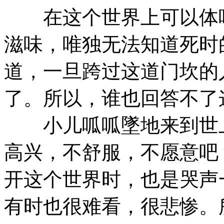
在这个世界上可以体味
滋味，唯独无法知道死时
道，一旦跨过这道门坎的
了。所以，谁也回答不了
小儿呱呱墜地来到世上
高兴，不舒服，不愿意吧
开这个世界时，也是哭声
有时也很难看，很悲惨。