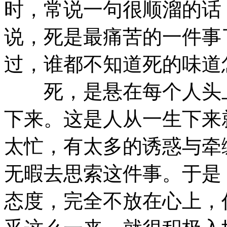
时，常说一句很顺溜的话
说，死是最痛苦的一件事
过，谁都不知道死的味道
死，是悬在每个人头上
下来。这是人从一生下来
太忙，有太多的诱惑与牵
无暇去思索这件事。于是
态度，完全不放在心上，