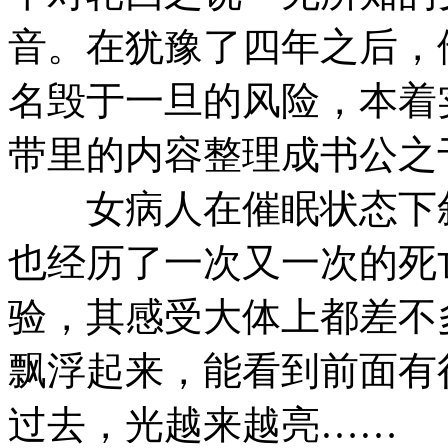
音。在犹豫了四年之后，
名毁于一旦的风险，本着
带里的内容整理成书公之
女病人在催眠状态下叙
也经历了一次又一次的死
验，其感受大体上都差不
飘浮起来，能看到前面有
过去，光越来越亮……