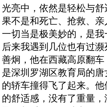
光亮中，依然是轻松与舒
果不是和死亡、抢救、亲
一切当是极美妙的，是我
后来我遇到几位也有过濒
善炯，他在西藏高原翻车
是深圳罗湖区教育局的唐
的轿车撞得飞了起来。他
的舒适感，没有了重量，