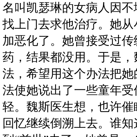
名叫凯瑟琳的女病人因不
找上门去求他治疗。她从
加恶化了。她曾接受过传
药，结果都没用。于是，
法，希望用这个办法把她
法使她说出了一些童年受
轻。魏斯医生想，也许催
回忆继续倒溯上去。谁知