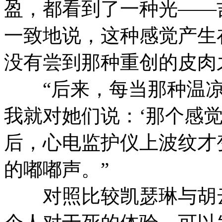
盈，都看到了一种光——
一致地说，这种感觉产生
没有尝到那种重创的皮肉
“后来，每当那种温凉
我就对她们说：‘那个感
后，心电监护仪上波纹才
的嘟嘟声。”
对照比较凯瑟琳与胡云