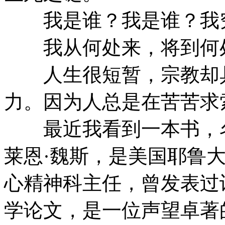
我是谁？我是谁？我
我从何处来，将到何
人生很短暂，宗教却具
力。因为人总是在苦苦求
最近我看到一本书，名
莱恩·魏斯，是美国耶鲁
心精神科主任，曾发表过
学论文，是一位声望卓著的