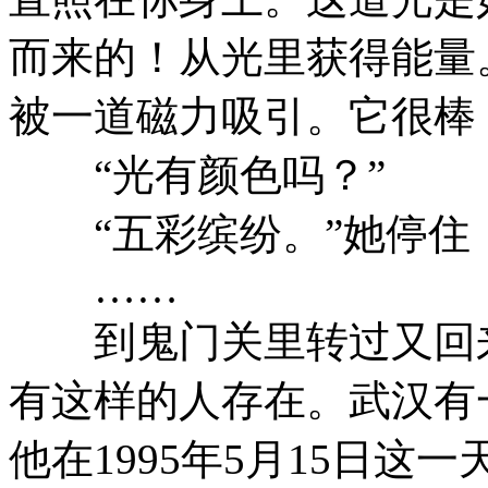
而来的！从光里获得能量
被一道磁力吸引。它很棒
“光有颜色吗？”
“五彩缤纷。”她停住
……
到鬼门关里转过又回来
有这样的人存在。武汉有
他在1995年5月15日