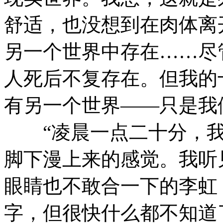
舒适，也没想到在肉体离
另一个世界中存在……尽
人死后不复存在。但我的
有另一个世界——只是我
“凌晨一点二十分，我
脚下漫上来的感觉。我听
眼睛也不敢合一下的李虹
字，但很快什么都不知道