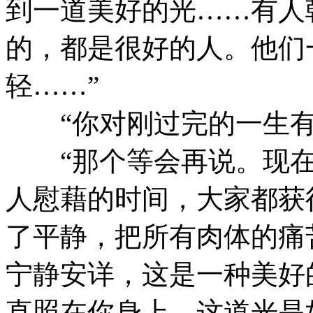
到一道美好的光……有人
的，都是很好的人。他们
轻……”
“你对刚过完的一生有
“那个等会再说。现在
人慰藉的时间，大家都获
了平静，把所有肉体的痛
宁静安详，这是一种美好
直照在你身上。这道光是