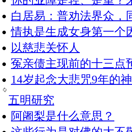
白居易：普劝法界众，
情执是生成女身第一个
以慈悲关怀人
冤亲债主现前的十三点
14岁起念大悲咒9年的
五明研究
阿阇梨是什么意思？
这些行为是对佛的大不