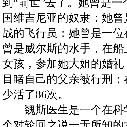
到“前世”去了。她曾是一
国维吉尼亚的奴隶；她曾
战的飞行员；她曾是一位
曾是威尔斯的水手，在船
女孩，参加她大姐的婚礼
目睹自己的父亲被行刑；
少活了86次。
魏斯医生是一个在科学
个对轮回之说一无所知的