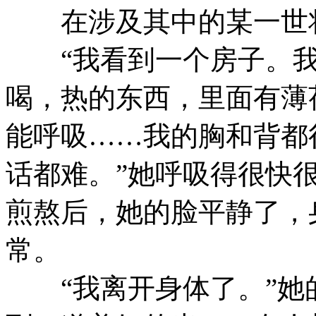
在涉及其中的某一世将
“我看到一个房子。我
喝，热的东西，里面有薄
能呼吸……我的胸和背都
话都难。”她呼吸得很快
煎熬后，她的脸平静了，
常。
“我离开身体了。”她的