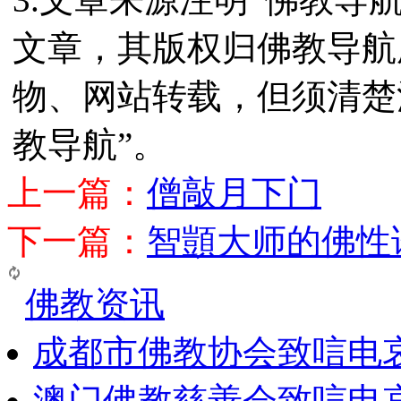
文章，其版权归佛教导航
物、网站转载，但须清楚
教导航”。
上一篇：
僧敲月下门
下一篇：
智顗大师的佛性
佛教资讯
成都市佛教协会致唁电
澳门佛教慈善会致唁电