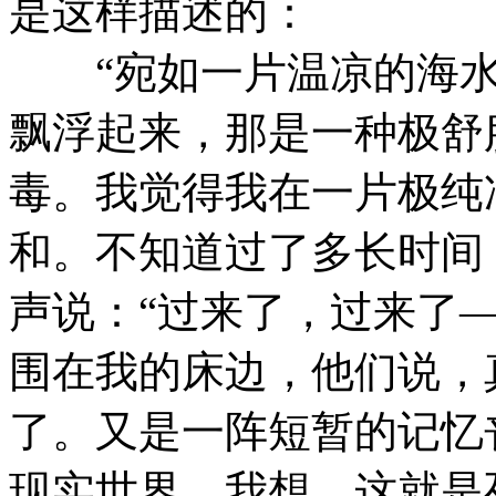
是这样描述的：
“宛如一片温凉的海水
飘浮起来，那是一种极舒
毒。我觉得我在一片极纯
和。不知道过了多长时间
声说：“过来了，过来了
围在我的床边，他们说，
了。又是一阵短暂的记忆
现实世界。我想，这就是