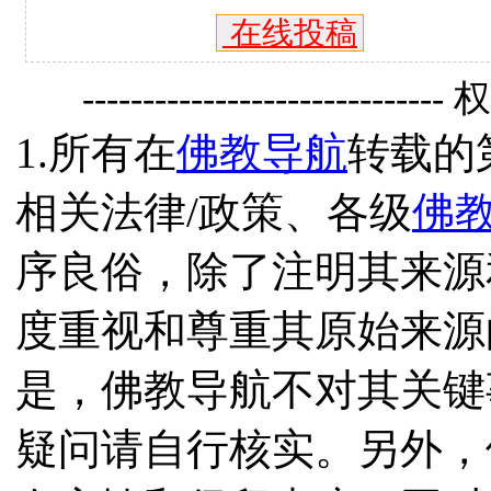
在线投稿
------------------------------
1.所有在
佛教导航
转载的
相关法律/政策、各级
佛
序良俗，除了注明其来源
度重视和尊重其原始来源
是，佛教导航不对其关键
疑问请自行核实。另外，