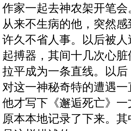
作家一起去神农架开笔会
从来不生病的他，突然感
许久不省人事。以后被人
起搏器，其间十几次心脏
拉平成为一条直线。以后
对这一神秘奇特的遭遇一
他才写下《邂逅死亡》一
原本本地记录了下来。其