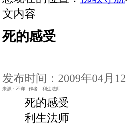
文内容
死的感受
发布时间：2009年04月1
来源：不详 作者：利生法师
死的感受
利生法师