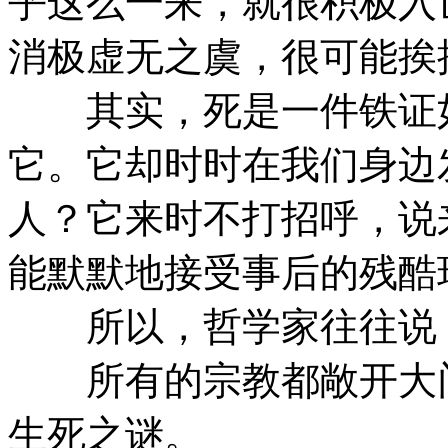
乎这么一来，就很积极入
消极虚无之虞，很可能挨
其实，死是一件铁证如
它。它却时时在我们身边
人？它来时不打招呼，说
能默默地接受事后的残酷
所以，哲学家往往说：
所有的宗教都敞开大门
生死之谜。