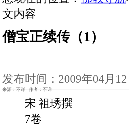
文内容
僧宝正续传（1）
发布时间：2009年04月1
来源：不详 作者：不详
宋 祖琇撰
7卷