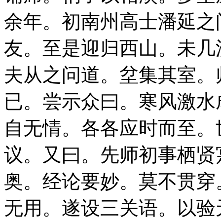
余年。初南州高士潘延之
友。至是迎归西山。未几
夫从之问道。坌集其室。
已。尝示众曰。寒风激水
自无情。各各应时而至。
议。又曰。先师初事栖贤
奥。经论要妙。莫不贯穿
无用。遂设三关语。以验