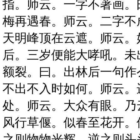
指。师云。一字不著画。
梅再遇春。师云。二字不
天明峰顶在云遮。师云。
后。三岁便能大哮吼。未
额裂。曰。出林后一句作
不出不入时如何。师云。
处。师云。大众有眼。乃
风行草偃。似春至花开。
之则物物光辉。逆之则头