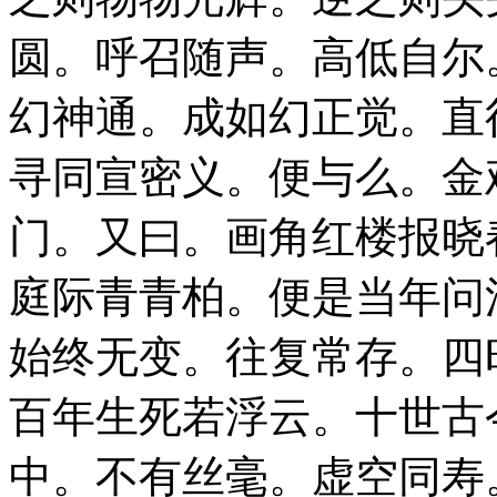
圆。呼召随声。高低自尔
幻神通。成如幻正觉。直
寻同宣密义。便与么。金
门。又曰。画角红楼报晓
庭际青青柏。便是当年问
始终无变。往复常存。四
百年生死若浮云。十世古
中。不有丝毫。虚空同寿