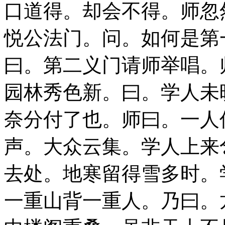
口道得。却会不得。师忽
悦公法门。问。如何是第
曰。第二义门请师举唱。
园林秀色新。曰。学人未
奈分付了也。师曰。一人
声。大众云集。学人上来
去处。地寒留得雪多时。
一重山背一重人。乃曰。