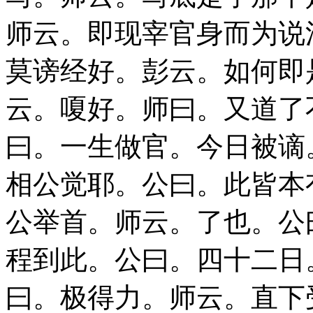
师云。即现宰官身而为说
莫谤经好。彭云。如何即
云。嗄好。师曰。又道了
曰。一生做官。今日被谪
相公觉耶。公曰。此皆本
公举首。师云。了也。公
程到此。公曰。四十二日
曰。极得力。师云。直下