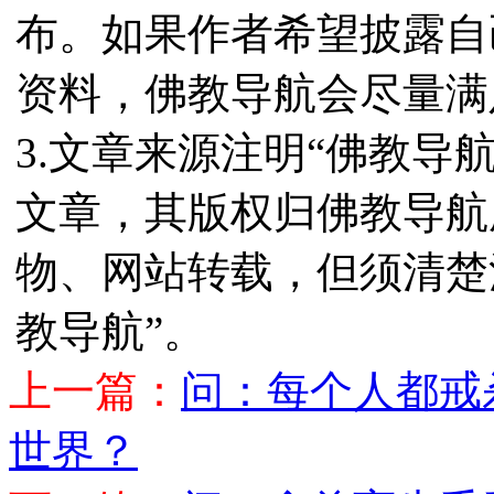
布。如果作者希望披露自
资料，佛教导航会尽量满
3.文章来源注明“佛教导
文章，其版权归佛教导航
物、网站转载，但须清楚
教导航”。
上一篇：
问：每个人都戒
世界？