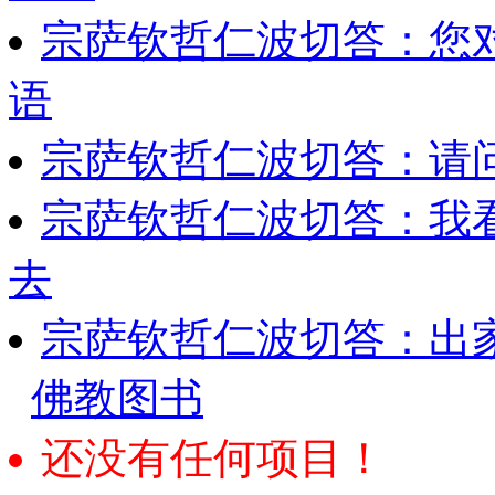
宗萨钦哲仁波切答：您
语
宗萨钦哲仁波切答：请
宗萨钦哲仁波切答：我
去
宗萨钦哲仁波切答：出
佛教图书
还没有任何项目！