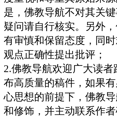
是，佛教导航不对其关键
疑问请自行核实。另外，
有审慎和保留态度，同时
观点正确性提出批评；
2.佛教导航欢迎广大读
布高质量的稿件，如果有
心思想的前提下，佛教导
和修饰，并主动联系作者