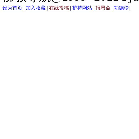
设为首页
|
加入收藏
|
在线投稿
|
护持网站
|
报恩斋
|
功德榜
|