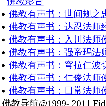
佛教影音
佛教有声书：世间规之
佛教有声书：达忍法师
佛教有声书：入川法师
佛教有声书：强帝玛法
佛教有声书：穹拉仁波
佛教有声书：仁俊法师
佛教有声书：日常法师
佛教导航@1999- 2011 Fjd