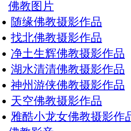
佛教图片
随缘佛教摄影作品
找北佛教摄影作品
净土生辉佛教摄影作品
湖水清清佛教摄影作品
神州游侠佛教摄影作品
天空佛教摄影作品
雅酷小龙女佛教摄影作